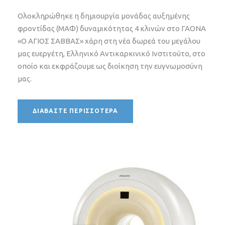
Ολοκληρώθηκε η δημιουργία μονάδας αυξημένης
φροντίδας (ΜΑΦ) δυναμικότητας 4 κλινών στο ΓΑΟΝΑ
«Ο ΑΓΙΟΣ ΣΑΒΒΑΣ» χάρη στη νέα δωρεά του μεγάλου
μας ευεργέτη, Ελληνικό Αντικαρκινικό Ινστιτούτο, στο
οποίο και εκφράζουμε ως διοίκηση την ευγνωμοσύνη
μας.
ΔΙΑΒΆΣΤΕ ΠΕΡΙΣΣΌΤΕΡΑ