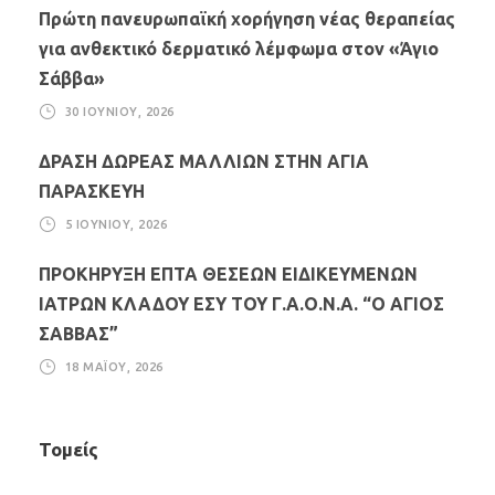
Πρώτη πανευρωπαϊκή χορήγηση νέας θεραπείας
για ανθεκτικό δερματικό λέμφωμα στον «Άγιο
Σάββα»
30 ΙΟΥΝΊΟΥ, 2026
ΔΡΑΣΗ ΔΩΡΕΑΣ ΜΑΛΛΙΩΝ ΣΤΗΝ ΑΓΙΑ
ΠΑΡΑΣΚΕΥΗ
5 ΙΟΥΝΊΟΥ, 2026
ΠΡΟΚΗΡΥΞΗ ΕΠΤΑ ΘΕΣΕΩΝ ΕΙΔΙΚΕΥΜΕΝΩΝ
ΙΑΤΡΩΝ ΚΛΑΔΟΥ ΕΣΥ ΤΟΥ Γ.Α.Ο.Ν.Α. “Ο ΑΓΙΟΣ
ΣΑΒΒΑΣ”
18 ΜΑΪ́ΟΥ, 2026
Τομείς