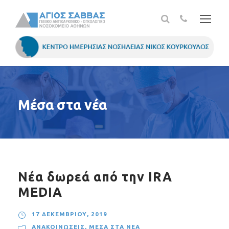
Μέσα στα νέα
Νέα δωρεά από την IRA
MEDIA
17 ΔΕΚΕΜΒΡΊΟΥ, 2019
ΑΝΑΚΟΙΝΏΣΕΙΣ
,
ΜΈΣΑ ΣΤΑ ΝΈΑ