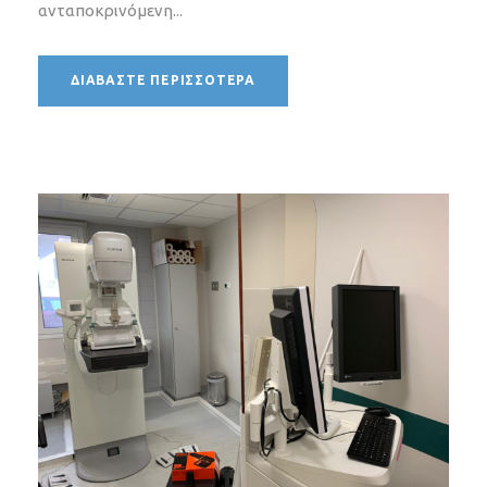
ανταποκρινόμενη...
ΔΙΑΒΆΣΤΕ ΠΕΡΙΣΣΌΤΕΡΑ