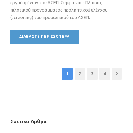
εργαζομένων του ΑΣΕΠ, Συμφωνία - Πλαίσιο,
πιλοτικού προγράμματος προληπτικού ελέγχου
(screening) του προσωπικού του ΑΣΕΠ.
ΔΙΑΒΆΣΤΕ ΠΕΡΙΣΣΌΤΕΡΑ
1
2
3
4
Σχετικά Άρθρα