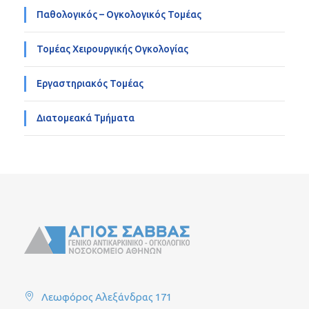
Παθολογικός – Ογκολογικός Τομέας
Τομέας Χειρουργικής Ογκολογίας
Εργαστηριακός Τομέας
Διατομεακά Τμήματα
Λεωφόρος Αλεξάνδρας 171