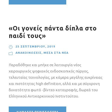
«Οι γονείς πάντα δίπλα στο
παιδί τους»
25 ΣΕΠΤΕΜΒΡΊΟΥ, 2019
ΑΝΑΚΟΙΝΏΣΕΙΣ
,
ΜΈΣΑ ΣΤΑ ΝΈΑ
Παραδόθηκε και μπήκε σε λειτουργία νέος
χειρουργικός ψηφιακός ενδοσκοπικός πύργος,
τελευταίας τεχνολογίας, με κάμερα μεγάλης ευκρίνειας
και πιστότητας high definition, αλλά και με σύγχρονη
δυνατότητα φωτό -βίντεο καταγραφής, δωρεά του
Ελληνικού Αντικαρκινικού Ινστιντούτου.