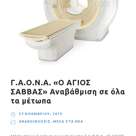
Γ.Α.Ο.Ν.Α. «Ο ΑΓΙΟΣ
ΣΑΒΒΑΣ» Αναβάθμιση σε όλα
τα μέτωπα
27 ΝΟΕΜΒΡΊΟΥ, 2019
ΑΝΑΚΟΙΝΏΣΕΙΣ
,
ΜΈΣΑ ΣΤΑ ΝΈΑ