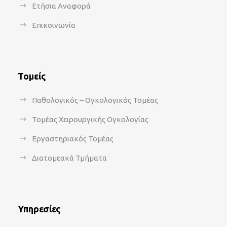
Ετήσια Αναφορά
Επικοινωνία
Τομείς
Παθολογικός – Ογκολογικός Τομέας
Τομέας Χειρουργικής Ογκολογίας
Εργαστηριακός Τομέας
Διατομεακά Τμήματα
Υπηρεσίες