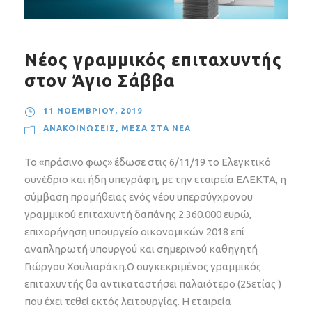
Νέος γραμμικός επιταχυντής
στον Άγιο Σάββα
11 ΝΟΕΜΒΡΊΟΥ, 2019
ΑΝΑΚΟΙΝΏΣΕΙΣ
,
ΜΈΣΑ ΣΤΑ ΝΈΑ
Το «πράσινο φως» έδωσε στις 6/11/19 το Ελεγκτικό
συνέδριο και ήδη υπεγράφη, με την εταιρεία ΕΛΕΚΤΑ, η
σύμβαση προμήθειας ενός νέου υπερσύγχρονου
γραμμικού επιταχυντή δαπάνης 2.360.000 ευρώ,
επιχορήγηση υπουργείο οικονομικών 2018 επί
αναπληρωτή υπουργού και σημερινού καθηγητή
Γιώργου Χουλιαράκη.Ο συγκεκριμένος γραμμικός
επιταχυντής θα αντικαταστήσει παλαιότερο (25ετίας )
που έχει τεθεί εκτός λειτουργίας. Η εταιρεία