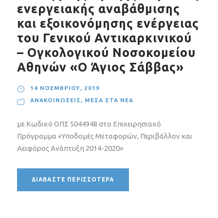
ενεργειακής αναβάθμισης
και εξοικονόμησης ενέργειας
του Γενικού Αντικαρκινικού
– Ογκολογικού Νοσοκομείου
Αθηνών «Ο Άγιος Σάββας»
14 ΝΟΕΜΒΡΊΟΥ, 2019
ΑΝΑΚΟΙΝΏΣΕΙΣ
,
ΜΈΣΑ ΣΤΑ ΝΈΑ
με Κωδικό ΟΠΣ 5044948 στο Επιχειρησιακό
Πρόγραμμα «Υποδομές Μεταφορών, Περιβάλλον και
Αειφόρος Ανάπτυξη 2014-2020»
ΔΙΑΒΆΣΤΕ ΠΕΡΙΣΣΌΤΕΡΑ