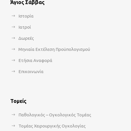
Άγιος Σάββας
Ιστορία
Ιατροί
Δωρεές
Μηνιαία Εκτέλεση Προϋπολογισμού
Ετήσια Αναφορά
Επικοινωνία
Τομείς
Παθολογικός – Ογκολογικός Τομέας
Τομέας Χειρουργικής Ογκολογίας