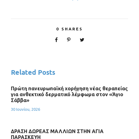
0
SHARES
Related Posts
Πρώτη πανευρωπαϊκή χορήγηση νέας θεραπείας
για ανθεκτικό δερματικό λέμφωμα στον «Άγιο
Σάββα»
30 Ιουνίου, 2026
ΔΡΑΣΗ ΔΩΡΕΑΣ ΜΑΛΛΙΩΝ ΣΤΗΝ ΑΓΙΑ
ΠΑΡΑΣΚΕΥΗ