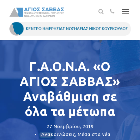
Γ.Α.Ο.Ν.Α. «Ο
ΑΓΙΟΣ ΣΑΒΒΑΣ»
Αναβάθμιση σε
όλα τα μέτωπα
27 Νοεμβρίου, 2019
•
Ανακοινώσεις
,
Μέσα στα νέα