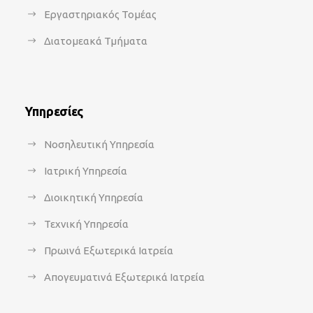
Εργαστηριακός Τομέας
Διατομεακά Τμήματα
Υπηρεσίες
Νοσηλευτική Υπηρεσία
Ιατρική Υπηρεσία
Διοικητική Υπηρεσία
Τεχνική Υπηρεσία
Πρωινά Εξωτερικά Ιατρεία
Απογευματινά Εξωτερικά Ιατρεία