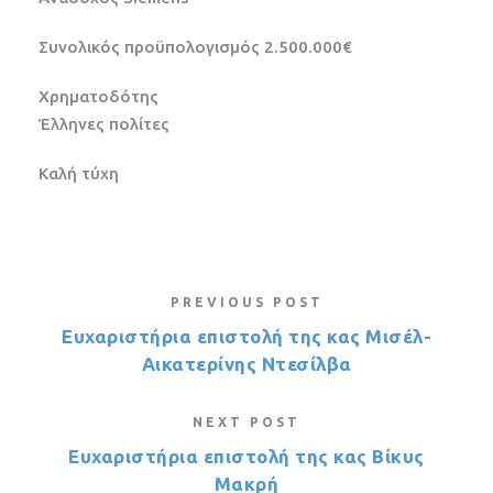
Συνολικός προϋπολογισμός 2.500.000€
Χρηματοδότης
Έλληνες πολίτες
Καλή τύχη
PREVIOUS POST
Ευχαριστήρια επιστολή της κας Μισέλ-
Αικατερίνης Ντεσίλβα
NEXT POST
Ευχαριστήρια επιστολή της κας Βίκυς
Μακρή