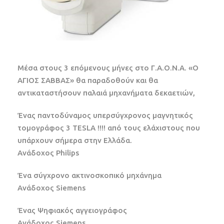
Μέσα στους 3 επόμενους μήνες στο Γ.Α.Ο.Ν.Α. «Ο
ΑΓΙΟΣ ΣΑΒΒΑΣ» θα παραδοθούν και θα
αντικαταστήσουν παλαιά μηχανήματα δεκαετιών,
Ένας παντοδύναμος υπερσύγχρονος μαγνητικός
τομογράφος 3 TESLA !!!! από τους ελάχιστους που
υπάρχουν σήμερα στην Ελλάδα.
Ανάδοχος Philips
Ένα σύγχρονο ακτινοσκοπικό μηχάνημα
Ανάδοχος Siemens
Ένας Ψηφιακός αγγειογράφος
Ανάδοχος Siemens