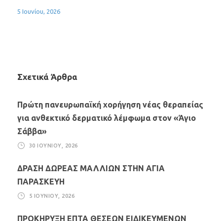
5 Ιουνίου, 2026
Σχετικά Άρθρα
Πρώτη πανευρωπαϊκή χορήγηση νέας θεραπείας
για ανθεκτικό δερματικό λέμφωμα στον «Άγιο
Σάββα»
30 ΙΟΥΝΊΟΥ, 2026
ΔΡΑΣΗ ΔΩΡΕΑΣ ΜΑΛΛΙΩΝ ΣΤΗΝ ΑΓΙΑ
ΠΑΡΑΣΚΕΥΗ
5 ΙΟΥΝΊΟΥ, 2026
ΠΡΟΚΗΡΥΞΗ ΕΠΤΑ ΘΕΣΕΩΝ ΕΙΔΙΚΕΥΜΕΝΩΝ