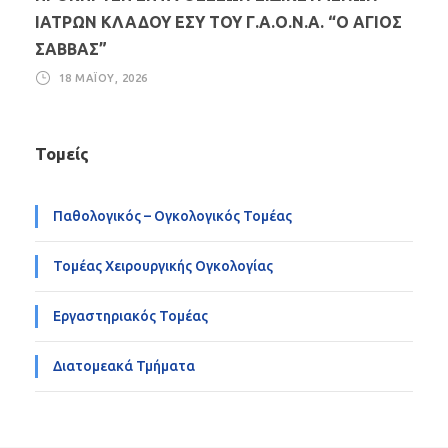
ΙΑΤΡΩΝ ΚΛΑΔΟΥ ΕΣΥ ΤΟΥ Γ.Α.Ο.Ν.Α. “Ο ΑΓΙΟΣ
ΣΑΒΒΑΣ”
18 ΜΑΪ́ΟΥ, 2026
Τομείς
Παθολογικός – Ογκολογικός Τομέας
Τομέας Χειρουργικής Ογκολογίας
Εργαστηριακός Τομέας
Διατομεακά Τμήματα