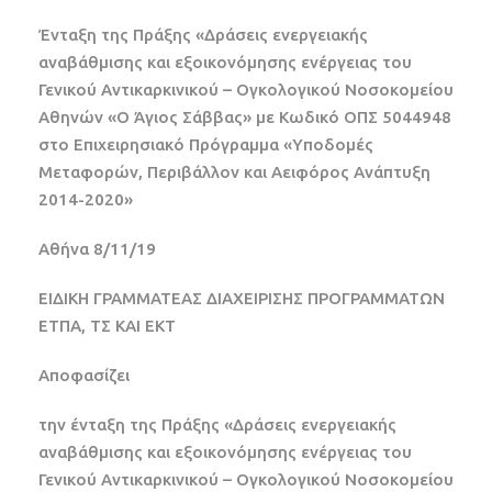
Ένταξη της Πράξης «Δράσεις ενεργειακής
αναβάθμισης και εξοικονόμησης ενέργειας του
Γενικού Αντικαρκινικού – Ογκολογικού Νοσοκομείου
Αθηνών «Ο Άγιος Σάββας» με Κωδικό ΟΠΣ 5044948
στο Επιχειρησιακό Πρόγραμμα «Υποδομές
Μεταφορών, Περιβάλλον και Αειφόρος Ανάπτυξη
2014-2020»
Αθήνα 8/11/19
ΕΙΔΙΚΗ ΓΡΑΜΜΑΤΕΑΣ ΔΙΑΧΕΙΡΙΣΗΣ ΠΡΟΓΡΑΜΜΑΤΩΝ
ΕΤΠΑ, ΤΣ ΚΑΙ ΕΚΤ
Αποφασίζει
την ένταξη της Πράξης «Δράσεις ενεργειακής
αναβάθμισης και εξοικονόμησης ενέργειας του
Γενικού Αντικαρκινικού – Ογκολογικού Νοσοκομείου