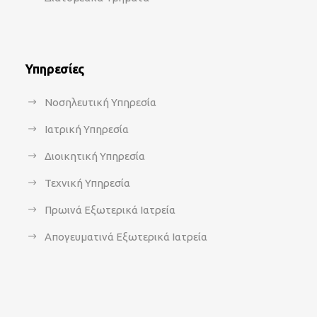
Υπηρεσίες
Νοσηλευτική Υπηρεσία
Ιατρική Υπηρεσία
Διοικητική Υπηρεσία
Τεχνική Υπηρεσία
Πρωινά Εξωτερικά Ιατρεία
Απογευματινά Εξωτερικά Ιατρεία