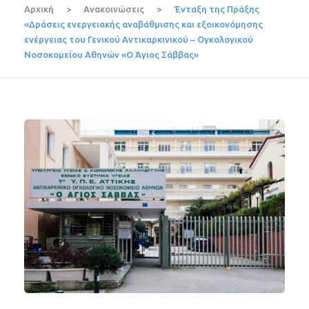
Αρχική
>
Ανακοινώσεις
>
Ένταξη της Πράξης
«Δράσεις ενεργειακής αναβάθμισης και εξοικονόμησης
ενέργειας του Γενικού Αντικαρκινικού – Ογκολογικού
Νοσοκομείου Αθηνών «Ο Άγιος Σάββας»