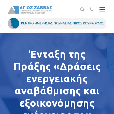
Ένταξη της
Πράξης «Δράσεις
ενεργειακής
αναβάθμισης και
εξοικονόμησης