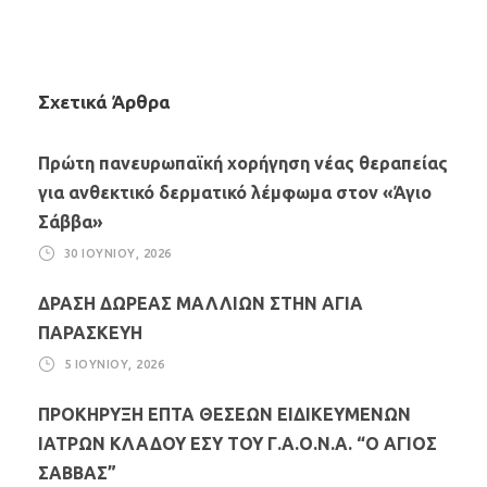
Σχετικά Άρθρα
Πρώτη πανευρωπαϊκή χορήγηση νέας θεραπείας
για ανθεκτικό δερματικό λέμφωμα στον «Άγιο
Σάββα»
30 ΙΟΥΝΊΟΥ, 2026
ΔΡΑΣΗ ΔΩΡΕΑΣ ΜΑΛΛΙΩΝ ΣΤΗΝ ΑΓΙΑ
ΠΑΡΑΣΚΕΥΗ
5 ΙΟΥΝΊΟΥ, 2026
ΠΡΟΚΗΡΥΞΗ ΕΠΤΑ ΘΕΣΕΩΝ ΕΙΔΙΚΕΥΜΕΝΩΝ
ΙΑΤΡΩΝ ΚΛΑΔΟΥ ΕΣΥ ΤΟΥ Γ.Α.Ο.Ν.Α. “Ο ΑΓΙΟΣ
ΣΑΒΒΑΣ”