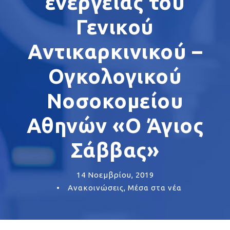
ενέργειας του
Γενικού
Αντικαρκινικού –
Ογκολογικού
Νοσοκομείου
Αθηνών «Ο Άγιος
Σάββας»
14 Νοεμβρίου, 2019
•
Ανακοινώσεις
,
Μέσα στα νέα