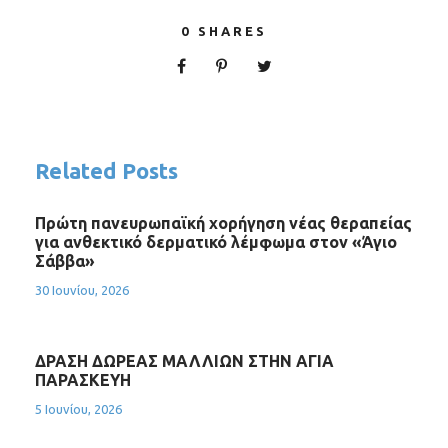
0
SHARES
Related Posts
Πρώτη πανευρωπαϊκή χορήγηση νέας θεραπείας
για ανθεκτικό δερματικό λέμφωμα στον «Άγιο
Σάββα»
30 Ιουνίου, 2026
ΔΡΑΣΗ ΔΩΡΕΑΣ ΜΑΛΛΙΩΝ ΣΤΗΝ ΑΓΙΑ
ΠΑΡΑΣΚΕΥΗ
5 Ιουνίου, 2026