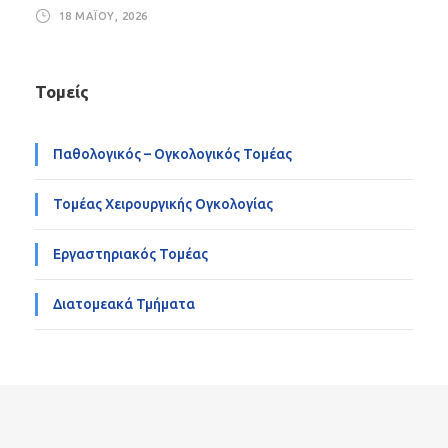
18 ΜΑΪ́ΟΥ, 2026
Τομείς
Παθολογικός – Ογκολογικός Τομέας
Τομέας Χειρουργικής Ογκολογίας
Εργαστηριακός Τομέας
Διατομεακά Τμήματα