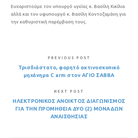
Ευχαριστούμε τον υπουργό υγείας κ. Βασίλη Κικίλια
αλλά και τον υφυπουργό κ. Βασίλη Κοντοζαμάνη για
την καθοριστική παρέμβαση τους.
PREVIOUS POST
Τρισδιάστατο, φορητό ακτινοσκοπικό
μηχάνημα C arm στον ΑΓΙΟ ΣΑΒΒΑ
NEXT POST
ΗΛΕΚΤΡΟΝΙΚΟΣ ΑΝΟΙΚΤΟΣ ΔΙΑΓΩΝΙΣΜΟΣ
ΓΙΑ ΤΗΝ ΠΡΟΜΗΘΕΙΑ ΔΥΟ (2) ΜΟΝΑΔΩΝ
ΑΝΑΙΣΘΗΣΙΑΣ