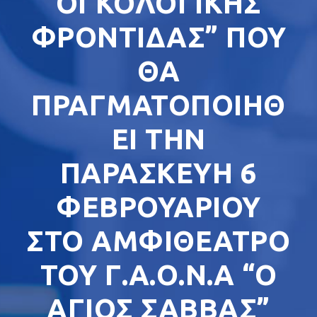
ΟΓΚΟΛΟΓΙΚΗΣ
ΦΡΟΝΤΙΔΑΣ” ΠΟΥ
ΘΑ
ΠΡΑΓΜΑΤΟΠΟΙΗΘ
ΕΙ ΤΗΝ
ΠΑΡΑΣΚΕΥΗ 6
ΦΕΒΡΟΥΑΡΙΟΥ
ΣΤΟ ΑΜΦΙΘΕΑΤΡΟ
ΤΟΥ Γ.Α.Ο.Ν.Α “Ο
ΑΓΙΟΣ ΣΑΒΒΑΣ”