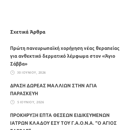
Σχετικά Άρθρα
Πρώτη πανευρωπαϊκή χορήγηση νέας θεραπείας
για ανθεκτικό δερματικό λέμφωμα στον «Άγιο
Σάββα»
30 ΙΟΥΝΊΟΥ, 2026
ΔΡΑΣΗ ΔΩΡΕΑΣ ΜΑΛΛΙΩΝ ΣΤΗΝ ΑΓΙΑ
ΠΑΡΑΣΚΕΥΗ
5 ΙΟΥΝΊΟΥ, 2026
ΠΡΟΚΗΡΥΞΗ ΕΠΤΑ ΘΕΣΕΩΝ ΕΙΔΙΚΕΥΜΕΝΩΝ
ΙΑΤΡΩΝ ΚΛΑΔΟΥ ΕΣΥ ΤΟΥ Γ.Α.Ο.Ν.Α. “Ο ΑΓΙΟΣ