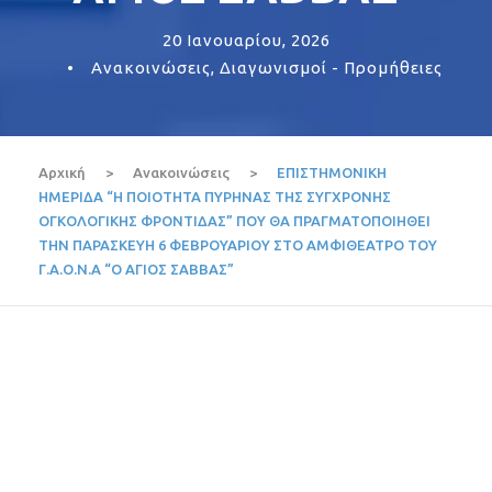
20 Ιανουαρίου, 2026
•
Ανακοινώσεις
,
Διαγωνισμοί - Προμήθειες
Αρχική
>
Ανακοινώσεις
>
ΕΠΙΣΤΗΜΟΝΙΚΗ
ΗΜΕΡΙΔΑ “Η ΠΟΙΟΤΗΤΑ ΠΥΡΗΝΑΣ ΤΗΣ ΣΥΓΧΡΟΝΗΣ
ΟΓΚΟΛΟΓΙΚΗΣ ΦΡΟΝΤΙΔΑΣ” ΠΟΥ ΘΑ ΠΡΑΓΜΑΤΟΠΟΙΗΘΕΙ
ΤΗΝ ΠΑΡΑΣΚΕΥΗ 6 ΦΕΒΡΟΥΑΡΙΟΥ ΣΤΟ ΑΜΦΙΘΕΑΤΡΟ ΤΟΥ
Γ.Α.Ο.Ν.Α “Ο ΑΓΙΟΣ ΣΑΒΒΑΣ”