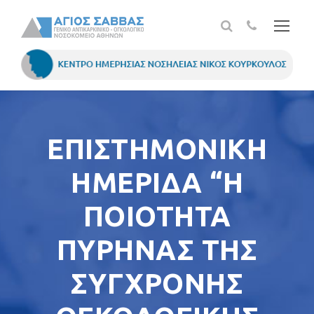
ΕΠΙΣΤΗΜΟΝΙΚΗ
ΗΜΕΡΙΔΑ “Η
ΠΟΙΟΤΗΤΑ
ΠΥΡΗΝΑΣ ΤΗΣ
ΣΥΓΧΡΟΝΗΣ