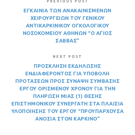
PREVIOUS POST
ΕΓΚΑΙΝΙΑ ΤΩΝ ΑΝΑΚΑΙΝΙΣΜΕΝΩΝ
ΧΕΙΡΟΥΡΓΕΙΩΝ ΤΟΥ ΓΕΝΙΚΟΥ
ΑΝΤΙΚΑΡΚΙΝΙΚΟΥ ΟΓΚΟΛΟΓΙΚΟΥ
ΝΟΣΟΚΟΜΕΙΟΥ ΑΘΗΝΩΝ “Ο ΑΓΙΟΣ
ΣΑΒΒΑΣ”
NEXT POST
ΠΡΟΣΚΛΗΣΗ ΕΚΔΗΛΩΣΗΣ
ΕΝΔΙΑΦΕΡΟΝΤΟΣ ΓΙΑ ΥΠΟΒΟΛΗ
ΠΡΟΤΑΣΕΩΝ ΠΡΟΣ ΣΥΝΑΨΗ ΣΥΜΒΑΣΗΣ
ΕΡΓΟΥ ΟΡΙΣΜΕΝΟΥ ΧΡΟΝΟΥ ΓΙΑ ΤΗΝ
ΠΛΗΡΩΣΗ ΜΙΑΣ (1) ΘΕΣΗΣ
ΕΠΙΣΤΗΜΟΝΙΚΟΥ ΣΥΝΕΡΓΑΤΗ ΣΤΑ ΠΛΑΙΣΙΑ
ΥΛΟΠΟΙΗΣΗΣ ΤΟΥ ΕΡΓΟΥ “ΠΡΟΥΠΑΡΧΟΥΣΑ
ΑΝΟΣΙΑ ΣΤΟΝ ΚΑΡΚΙΝΟ”