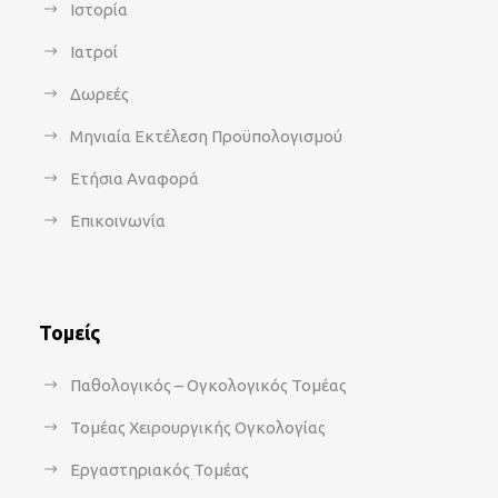
Ιστορία
Ιατροί
Δωρεές
Μηνιαία Εκτέλεση Προϋπολογισμού
Ετήσια Αναφορά
Επικοινωνία
Τομείς
Παθολογικός – Ογκολογικός Τομέας
Τομέας Χειρουργικής Ογκολογίας
Εργαστηριακός Τομέας