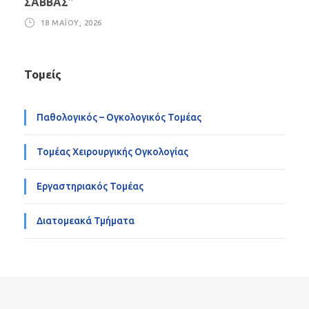
ΣΑΒΒΑΣ”
18 ΜΑΪ́ΟΥ, 2026
Τομείς
Παθολογικός – Ογκολογικός Τομέας
Τομέας Χειρουργικής Ογκολογίας
Εργαστηριακός Τομέας
Διατομεακά Τμήματα