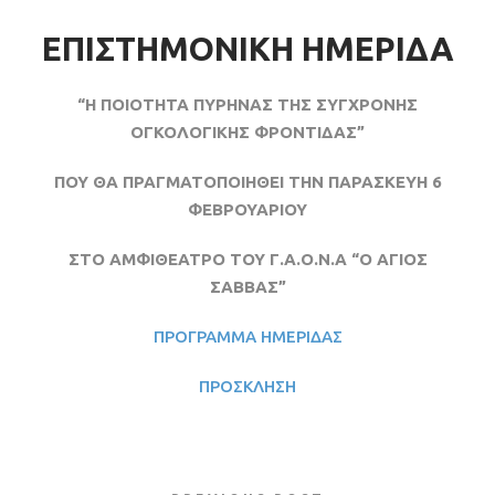
ΕΠΙΣΤΗΜΟΝΙΚΗ ΗΜΕΡΙΔΑ
“Η ΠΟΙΟΤΗΤΑ ΠΥΡΗΝΑΣ ΤΗΣ ΣΥΓΧΡΟΝΗΣ
ΟΓΚΟΛΟΓΙΚΗΣ ΦΡΟΝΤΙΔΑΣ”
ΠΟΥ ΘΑ ΠΡΑΓΜΑΤΟΠΟΙΗΘΕΙ ΤΗΝ ΠΑΡΑΣΚΕΥΗ 6
ΦΕΒΡΟΥΑΡΙΟΥ
ΣΤΟ ΑΜΦΙΘΕΑΤΡΟ ΤΟΥ Γ.Α.Ο.Ν.Α “Ο ΑΓΙΟΣ
ΣΑΒΒΑΣ”
ΠΡΟΓΡΑΜΜΑ ΗΜΕΡΙΔΑΣ
ΠΡΟΣΚΛΗΣΗ