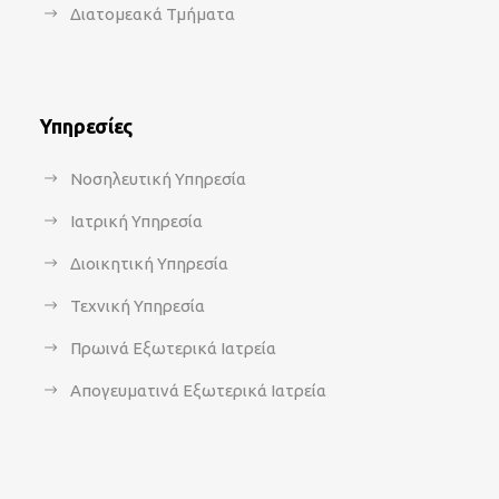
Διατομεακά Τμήματα
Υπηρεσίες
Νοσηλευτική Υπηρεσία
Ιατρική Υπηρεσία
Διοικητική Υπηρεσία
Τεχνική Υπηρεσία
Πρωινά Εξωτερικά Ιατρεία
Απογευματινά Εξωτερικά Ιατρεία