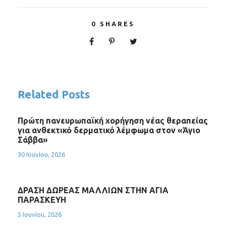
0
SHARES
Related Posts
Πρώτη πανευρωπαϊκή χορήγηση νέας θεραπείας
για ανθεκτικό δερματικό λέμφωμα στον «Άγιο
Σάββα»
30 Ιουνίου, 2026
ΔΡΑΣΗ ΔΩΡΕΑΣ ΜΑΛΛΙΩΝ ΣΤΗΝ ΑΓΙΑ
ΠΑΡΑΣΚΕΥΗ
5 Ιουνίου, 2026