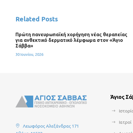
Related Posts
Πρώτη πανευρωπαϊκή χορήγηση νέας θεραπείας
για ανθεκτικό δερματικό λέμφωμα στον «Άγιο
Σάββα»
30 Ιουνίου, 2026
Άγιος Σ
Ιστορί
Ιατροί
Λεωφόρος Αλεξάνδρας 171