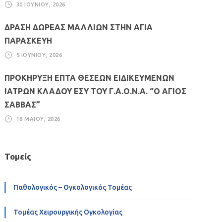
30 ΙΟΥΝΊΟΥ, 2026
ΔΡΑΣΗ ΔΩΡΕΑΣ ΜΑΛΛΙΩΝ ΣΤΗΝ ΑΓΙΑ
ΠΑΡΑΣΚΕΥΗ
5 ΙΟΥΝΊΟΥ, 2026
ΠΡΟΚΗΡΥΞΗ ΕΠΤΑ ΘΕΣΕΩΝ ΕΙΔΙΚΕΥΜΕΝΩΝ
ΙΑΤΡΩΝ ΚΛΑΔΟΥ ΕΣΥ ΤΟΥ Γ.Α.Ο.Ν.Α. “Ο ΑΓΙΟΣ
ΣΑΒΒΑΣ”
18 ΜΑΪ́ΟΥ, 2026
Τομείς
Παθολογικός – Ογκολογικός Τομέας
Τομέας Χειρουργικής Ογκολογίας