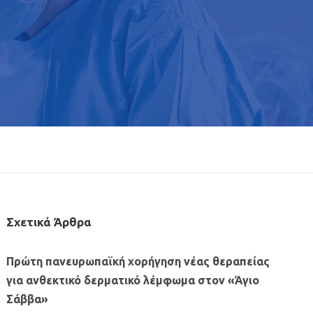
Σχετικά Άρθρα
Πρώτη πανευρωπαϊκή χορήγηση νέας θεραπείας
για ανθεκτικό δερματικό λέμφωμα στον «Άγιο
Σάββα»