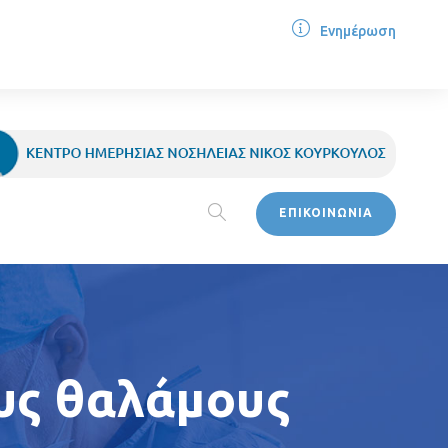
Ενημέρωση
ΕΠΙΚΟΙΝΩΝΙΑ
υς θαλάμους