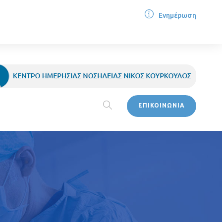
Ενημέρωση
ΕΠΙΚΟΙΝΩΝΙΑ