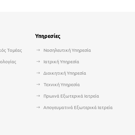
Υπηρεσίες
κός Τομέας
Νοσηλευτική Υπηρεσία
κολογίας
Ιατρική Υπηρεσία
Διοικητική Υπηρεσία
Τεχνική Υπηρεσία
Πρωινά Εξωτερικά Ιατρεία
Απογευματινά Εξωτερικά Ιατρεία