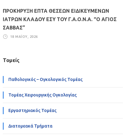
ΠΡΟΚΗΡΥΞΗ ΕΠΤΑ ΘΕΣΕΩΝ ΕΙΔΙΚΕΥΜΕΝΩΝ
ΙΑΤΡΩΝ ΚΛΑΔΟΥ ΕΣΥ ΤΟΥ Γ.Α.Ο.Ν.Α. “Ο ΑΓΙΟΣ
ΣΑΒΒΑΣ”
18 ΜΑΪ́ΟΥ, 2026
Τομείς
Παθολογικός – Ογκολογικός Τομέας
Τομέας Χειρουργικής Ογκολογίας
Εργαστηριακός Τομέας
Διατομεακά Τμήματα