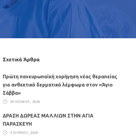
Σχετικά Άρθρα
Πρώτη πανευρωπαϊκή χορήγηση νέας θεραπείας
για ανθεκτικό δερματικό λέμφωμα στον «Άγιο
Σάββα»
30 ΙΟΥΝΊΟΥ, 2026
ΔΡΑΣΗ ΔΩΡΕΑΣ ΜΑΛΛΙΩΝ ΣΤΗΝ ΑΓΙΑ
ΠΑΡΑΣΚΕΥΗ
5 ΙΟΥΝΊΟΥ, 2026