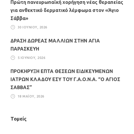
Πρώτη πανευρωπαϊκή χορήγηση νέας θεραπείας
για ανθεκτικό δερματικό λέμφωμα στον «Άγιο
Σάββα»
30 ΙΟΥΝΊΟΥ, 2026
ΔΡΑΣΗ ΔΩΡΕΑΣ ΜΑΛΛΙΩΝ ΣΤΗΝ ΑΓΙΑ
ΠΑΡΑΣΚΕΥΗ
5 ΙΟΥΝΊΟΥ, 2026
ΠΡΟΚΗΡΥΞΗ ΕΠΤΑ ΘΕΣΕΩΝ ΕΙΔΙΚΕΥΜΕΝΩΝ
ΙΑΤΡΩΝ ΚΛΑΔΟΥ ΕΣΥ ΤΟΥ Γ.Α.Ο.Ν.Α. “Ο ΑΓΙΟΣ
ΣΑΒΒΑΣ”
18 ΜΑΪ́ΟΥ, 2026
Τομείς