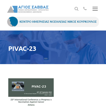
PIVAC-23