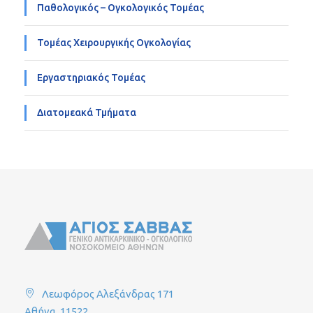
Παθολογικός – Ογκολογικός Τομέας
Τομέας Χειρουργικής Ογκολογίας
Εργαστηριακός Τομέας
Διατομεακά Τμήματα
Λεωφόρος Αλεξάνδρας 171
Αθήνα, 11522