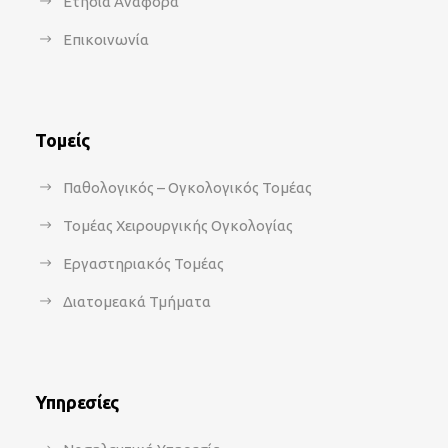
Ετήσια Αναφορά
Επικοινωνία
Τομείς
Παθολογικός – Ογκολογικός Τομέας
Τομέας Χειρουργικής Ογκολογίας
Εργαστηριακός Τομέας
Διατομεακά Τμήματα
Υπηρεσίες