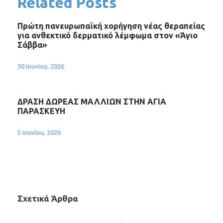
Related Posts
Πρώτη πανευρωπαϊκή χορήγηση νέας θεραπείας
για ανθεκτικό δερματικό λέμφωμα στον «Άγιο
Σάββα»
30 Ιουνίου, 2026
ΔΡΑΣΗ ΔΩΡΕΑΣ ΜΑΛΛΙΩΝ ΣΤΗΝ ΑΓΙΑ
ΠΑΡΑΣΚΕΥΗ
5 Ιουνίου, 2026
Σχετικά Άρθρα