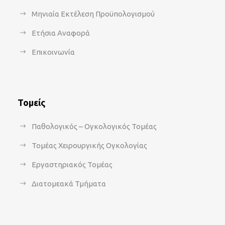
Μηνιαία Εκτέλεση Προϋπολογισμού
Ετήσια Αναφορά
Επικοινωνία
Τομείς
Παθολογικός – Ογκολογικός Τομέας
Τομέας Χειρουργικής Ογκολογίας
Εργαστηριακός Τομέας
Διατομεακά Τμήματα