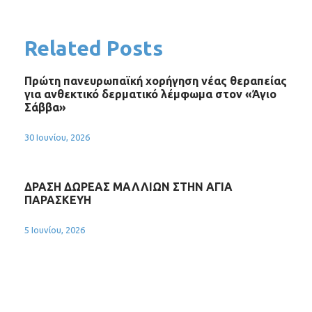
Related Posts
Πρώτη πανευρωπαϊκή χορήγηση νέας θεραπείας
για ανθεκτικό δερματικό λέμφωμα στον «Άγιο
Σάββα»
30 Ιουνίου, 2026
ΔΡΑΣΗ ΔΩΡΕΑΣ ΜΑΛΛΙΩΝ ΣΤΗΝ ΑΓΙΑ
ΠΑΡΑΣΚΕΥΗ
5 Ιουνίου, 2026