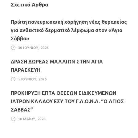
Σχετικά Άρθρα
Πρώτη πανευρωπαϊκή χορήγηση νέας θεραπείας
για ανθεκτικό δερματικό λέμφωμα στον «Άγιο
Σάββα»
30 ΙΟΥΝΊΟΥ, 2026
ΔΡΑΣΗ ΔΩΡΕΑΣ ΜΑΛΛΙΩΝ ΣΤΗΝ ΑΓΙΑ
ΠΑΡΑΣΚΕΥΗ
5 ΙΟΥΝΊΟΥ, 2026
ΠΡΟΚΗΡΥΞΗ ΕΠΤΑ ΘΕΣΕΩΝ ΕΙΔΙΚΕΥΜΕΝΩΝ
ΙΑΤΡΩΝ ΚΛΑΔΟΥ ΕΣΥ ΤΟΥ Γ.Α.Ο.Ν.Α. “Ο ΑΓΙΟΣ
ΣΑΒΒΑΣ”
18 ΜΑΪ́ΟΥ, 2026