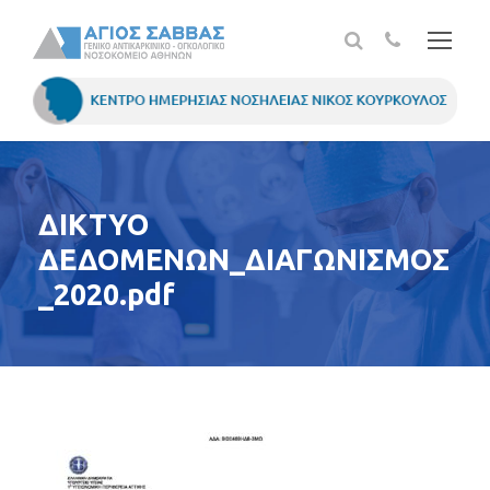
ΔΙΚΤΥΟ
ΔΕΔΟΜΕΝΩΝ_ΔΙΑΓΩΝΙΣΜΟΣ
_2020.pdf