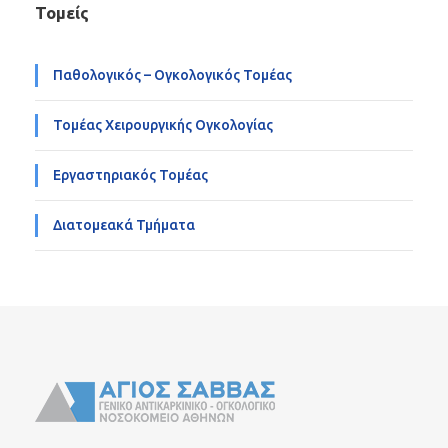
Τομείς
Παθολογικός – Ογκολογικός Τομέας
Τομέας Χειρουργικής Ογκολογίας
Εργαστηριακός Τομέας
Διατομεακά Τμήματα