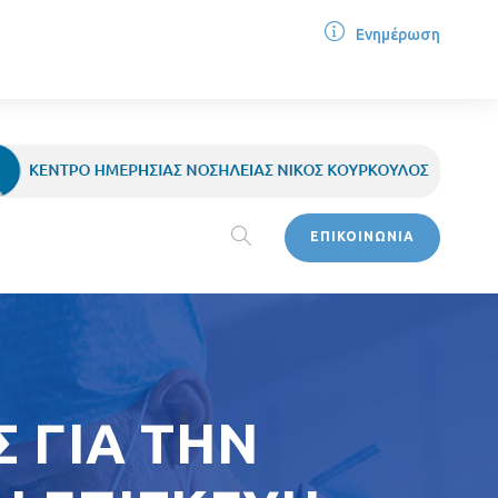
Ενημέρωση
ΕΠΙΚΟΙΝΩΝΙΑ
 ΓΙΑ ΤΗΝ