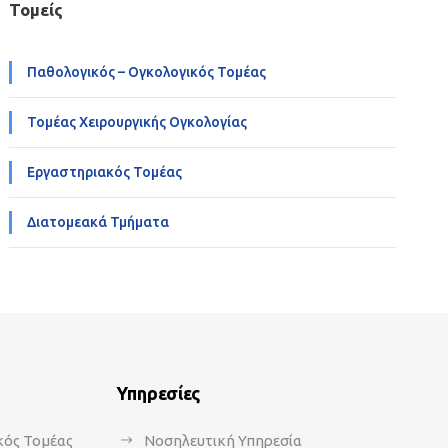
Τομείς
Παθολογικός – Ογκολογικός Τομέας
Τομέας Χειρουργικής Ογκολογίας
Εργαστηριακός Τομέας
Διατομεακά Τμήματα
Υπηρεσίες
κός Τομέας
Νοσηλευτική Υπηρεσία