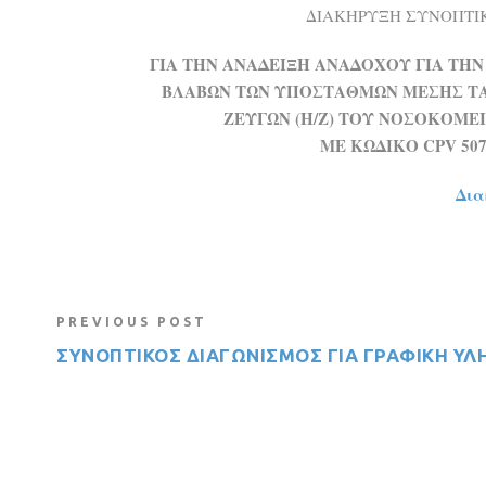
ΔΙΑΚΗΡΥΞΗ ΣΥΝΟΠΤΙΚ
ΓΙΑ ΤΗΝ ΑΝΑΔΕΙΞΗ ΑΝΑΔΟΧΟΥ ΓΙΑ ΤΗ
ΒΛΑΒΩΝ ΤΩΝ ΥΠΟΣΤΑΘΜΩΝ ΜΕΣΗΣ ΤΑ
ΖΕΥΓΩΝ (Η/Ζ) ΤOΥ ΝΟΣΟΚΟΜΕ
ΜΕ ΚΩΔΙΚΟ CPV 5071
Δια
PREVIOUS POST
ΣΥΝΟΠΤΙΚΟΣ ΔΙΑΓΩΝΙΣΜΟΣ ΓΙΑ ΓΡΑΦΙΚΗ ΥΛ