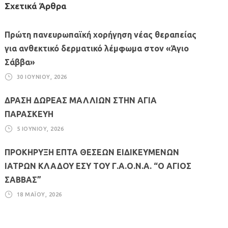
Σχετικά Άρθρα
Πρώτη πανευρωπαϊκή χορήγηση νέας θεραπείας
για ανθεκτικό δερματικό λέμφωμα στον «Άγιο
Σάββα»
30 ΙΟΥΝΊΟΥ, 2026
ΔΡΑΣΗ ΔΩΡΕΑΣ ΜΑΛΛΙΩΝ ΣΤΗΝ ΑΓΙΑ
ΠΑΡΑΣΚΕΥΗ
5 ΙΟΥΝΊΟΥ, 2026
ΠΡΟΚΗΡΥΞΗ ΕΠΤΑ ΘΕΣΕΩΝ ΕΙΔΙΚΕΥΜΕΝΩΝ
ΙΑΤΡΩΝ ΚΛΑΔΟΥ ΕΣΥ ΤΟΥ Γ.Α.Ο.Ν.Α. “Ο ΑΓΙΟΣ
ΣΑΒΒΑΣ”
18 ΜΑΪ́ΟΥ, 2026