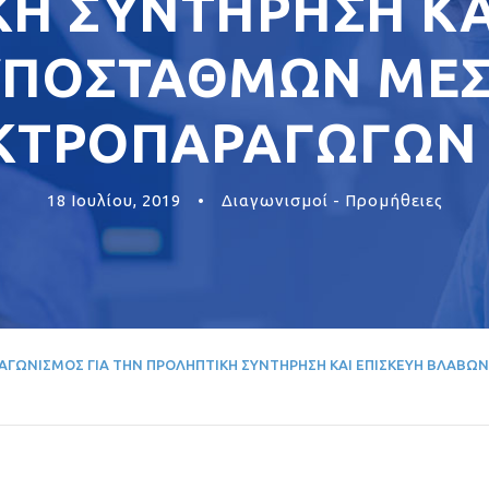
Η ΣΥΝΤΗΡΗΣΗ ΚΑ
ΠΟΣΤΑΘΜΩΝ ΜΕΣΗ
ΚΤΡΟΠΑΡΑΓΩΓΩΝ 
18 Ιουλίου, 2019
•
Διαγωνισμοί - Προμήθειες
ΑΓΩΝΙΣΜΟΣ ΓΙΑ ΤΗΝ ΠΡΟΛΗΠΤΙΚΗ ΣΥΝΤΗΡΗΣΗ ΚΑΙ ΕΠΙΣΚΕΥΗ ΒΛΑΒΩΝ