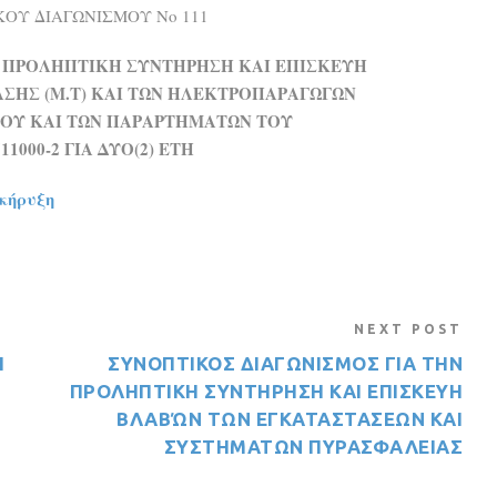
ΟΥ ΔΙΑΓΩΝΙΣΜΟΥ Νο 111
Ν ΠΡΟΛΗΠΤΙΚΗ ΣΥΝΤΗΡΗΣΗ ΚΑΙ ΕΠΙΣΚΕΥΗ
ΣΗΣ (Μ.Τ) ΚΑΙ ΤΩΝ ΗΛΕΚΤΡΟΠΑΡΑΓΩΓΩΝ
ΙΟΥ ΚΑΙ ΤΩΝ ΠΑΡΑΡΤΗΜΑΤΩΝ ΤΟΥ
1000-2 ΓΙΑ ΔΥΟ(2) ΕΤΗ
κήρυξη
NEXT POST
Η
ΣΥΝΟΠΤΙΚΟΣ ΔΙΑΓΩΝΙΣΜΟΣ ΓΙΑ ΤΗΝ
ΠΡΟΛΗΠΤΙΚΗ ΣΥΝΤΗΡΗΣΗ ΚΑΙ ΕΠΙΣΚΕΥΗ
ΒΛΑΒΏΝ ΤΩΝ ΕΓΚΑΤΑΣΤΑΣΕΩΝ ΚΑΙ
ΣΥΣΤΗΜΑΤΩΝ ΠΥΡΑΣΦΑΛΕΙΑΣ