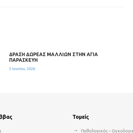
ΔΡΑΣΗ ΔΩΡΕΑΣ ΜΑΛΛΙΩΝ ΣΤΗΝ ΑΓΙΑ
ΠΑΡΑΣΚΕΥΗ
5 Ιουνίου, 2026
άββας
Τομείς
α
Παθολογικός – Ογκολογι