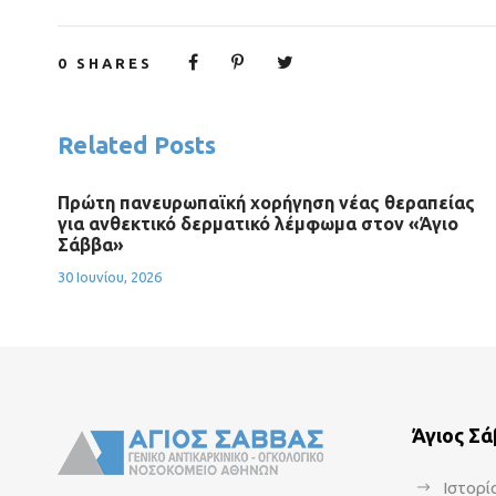
0
SHARES
Related Posts
Πρώτη πανευρωπαϊκή χορήγηση νέας θεραπείας
για ανθεκτικό δερματικό λέμφωμα στον «Άγιο
Σάββα»
30 Ιουνίου, 2026
Άγιος Σ
Ιστορί