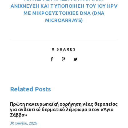
ΑΝΙΧΝΕΥΣΗ ΚΑΙ ΤΥΠΟΠΟΙΗΣΗ ΤΟΥ ΙΟΥ HPV
ΜΕ ΜΙΚΡΟΣΥΣΤΟΙΧΙΕΣ DNA (DNA
MICROARRAYS)
0
SHARES
Related Posts
Πρώτη πανευρωπαϊκή χορήγηση νέας θεραπείας
για ανθεκτικό δερματικό λέμφωμα στον «Άγιο
Σάββα»
30 Ιουνίου, 2026