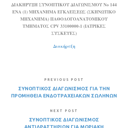
ΔΙΑΚΗΡΥΞΗ ΣΥΝΟΠΤΙΚΟΥ ΔΙΑΓΩΝΙΣΜΟΥ Νο 144
ENA (1) MHXANHMA EΓΚΛΕΙΣΕΩΣ (ΣΚΗΝΩΤΙΚΟ
ΜΗΧΑΝΗΜΑ) ΠΑΘΟΛΟΓΟΑΝΑΤΟΜΙΚΟΥ
ΤΜΗΜΑΤΟΣ CPV 33100000-1 (IATΡΙΚΕΣ
ΣΥΣΚΕΥΕΣ)
Διακήρυξη
PREVIOUS POST
ΣΥΝΟΠΤΙΚΟΣ ΔΙΑΓΩΝΙΣΜΟΣ ΓΙΑ ΤΗΝ
ΠΡΟΜΗΘΕΙΑ ΕΝΔΟΤΡΑΧΕΙΑΚΩΝ ΣΩΛΗΝΩΝ
NEXT POST
ΣΥΝΟΠΤΙΚΟΣ ΔΙΑΓΩΝΙΣΜΟΣ
ΑΝΤΙΔΡΑΣΤΗΡΙΩΝ ΓΙΑ ΜΟΡΙΑΚΗ