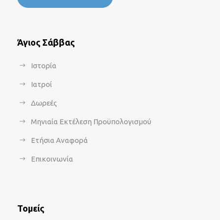
Άγιος Σάββας
Ιστορία
Ιατροί
Δωρεές
Μηνιαία Εκτέλεση Προϋπολογισμού
Ετήσια Αναφορά
Επικοινωνία
Τομείς