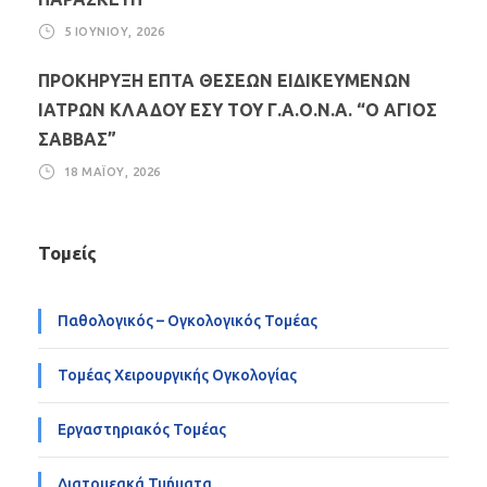
5 ΙΟΥΝΊΟΥ, 2026
ΠΡΟΚΗΡΥΞΗ ΕΠΤΑ ΘΕΣΕΩΝ ΕΙΔΙΚΕΥΜΕΝΩΝ
ΙΑΤΡΩΝ ΚΛΑΔΟΥ ΕΣΥ ΤΟΥ Γ.Α.Ο.Ν.Α. “Ο ΑΓΙΟΣ
ΣΑΒΒΑΣ”
18 ΜΑΪ́ΟΥ, 2026
Τομείς
Παθολογικός – Ογκολογικός Τομέας
Τομέας Χειρουργικής Ογκολογίας
Εργαστηριακός Τομέας
Διατομεακά Τμήματα