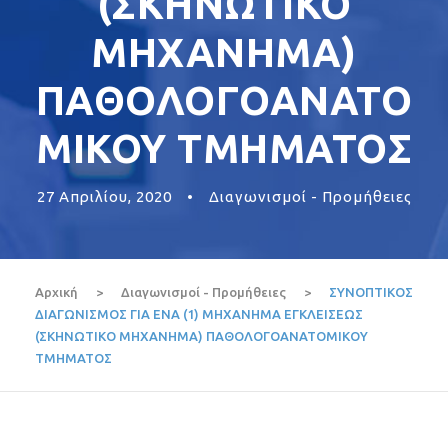
(ΣΚΗΝΩΤΙΚΟ
ΜΗΧΑΝΗΜΑ)
ΠΑΘΟΛΟΓΟΑΝΑΤΟ
ΜΙΚΟΥ ΤΜΗΜΑΤΟΣ
27 Απριλίου, 2020
•
Διαγωνισμοί - Προμήθειες
Αρχική
>
Διαγωνισμοί - Προμήθειες
>
ΣΥΝΟΠΤΙΚΟΣ
ΔΙΑΓΩΝΙΣΜΟΣ ΓΙΑ ENA (1) MHXANHMA EΓΚΛΕΙΣΕΩΣ
(ΣΚΗΝΩΤΙΚΟ ΜΗΧΑΝΗΜΑ) ΠΑΘΟΛΟΓΟΑΝΑΤΟΜΙΚΟΥ
ΤΜΗΜΑΤΟΣ