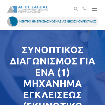
ΣΥΝΟΠΤΙΚΟΣ
ΔΙΑΓΩΝΙΣΜΟΣ ΓΙΑ
ENA (1)
MHXANHMA
EΓΚΛΕΙΣΕΩΣ