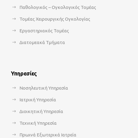
Παθολογικός – Ογκολογικός Τομέας
Τομέας Χειρουργικής Ογκολογίας
Εργαστηριακός Τομέας
Διατομεακά Τμήματα
Υπηρεσίες
Νοσηλευτική Υπηρεσία
Ιατρική Υπηρεσία
Διοικητική Υπηρεσία
Τεχνική Υπηρεσία
Πρωινά Εξωτερικά Ιατρεία