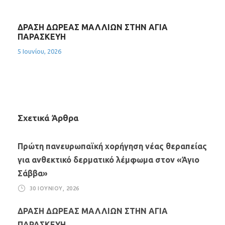
ΔΡΑΣΗ ΔΩΡΕΑΣ ΜΑΛΛΙΩΝ ΣΤΗΝ ΑΓΙΑ
ΠΑΡΑΣΚΕΥΗ
5 Ιουνίου, 2026
Σχετικά Άρθρα
Πρώτη πανευρωπαϊκή χορήγηση νέας θεραπείας
για ανθεκτικό δερματικό λέμφωμα στον «Άγιο
Σάββα»
30 ΙΟΥΝΊΟΥ, 2026
ΔΡΑΣΗ ΔΩΡΕΑΣ ΜΑΛΛΙΩΝ ΣΤΗΝ ΑΓΙΑ
ΠΑΡΑΣΚΕΥΗ