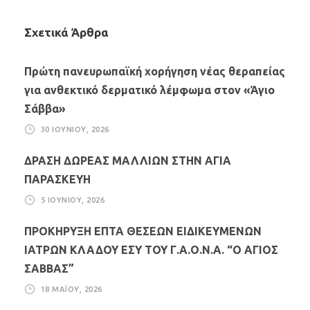
Σχετικά Άρθρα
Πρώτη πανευρωπαϊκή χορήγηση νέας θεραπείας
για ανθεκτικό δερματικό λέμφωμα στον «Άγιο
Σάββα»
30 ΙΟΥΝΊΟΥ, 2026
ΔΡΑΣΗ ΔΩΡΕΑΣ ΜΑΛΛΙΩΝ ΣΤΗΝ ΑΓΙΑ
ΠΑΡΑΣΚΕΥΗ
5 ΙΟΥΝΊΟΥ, 2026
ΠΡΟΚΗΡΥΞΗ ΕΠΤΑ ΘΕΣΕΩΝ ΕΙΔΙΚΕΥΜΕΝΩΝ
ΙΑΤΡΩΝ ΚΛΑΔΟΥ ΕΣΥ ΤΟΥ Γ.Α.Ο.Ν.Α. “Ο ΑΓΙΟΣ
ΣΑΒΒΑΣ”
18 ΜΑΪ́ΟΥ, 2026