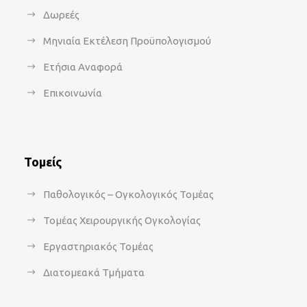
Δωρεές
Μηνιαία Εκτέλεση Προϋπολογισμού
Ετήσια Αναφορά
Επικοινωνία
Τομείς
Παθολογικός – Ογκολογικός Τομέας
Τομέας Χειρουργικής Ογκολογίας
Εργαστηριακός Τομέας
Διατομεακά Τμήματα