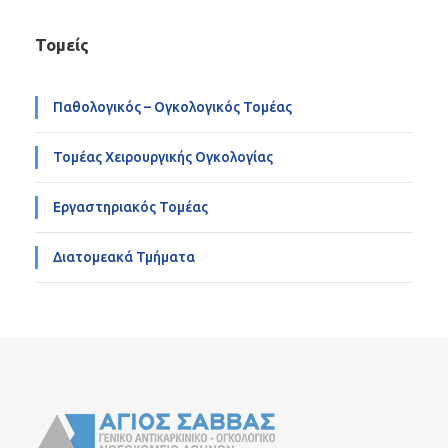
Τομείς
Παθολογικός – Ογκολογικός Τομέας
Τομέας Χειρουργικής Ογκολογίας
Εργαστηριακός Τομέας
Διατομεακά Τμήματα