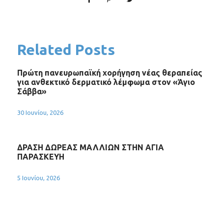
Related Posts
Πρώτη πανευρωπαϊκή χορήγηση νέας θεραπείας
για ανθεκτικό δερματικό λέμφωμα στον «Άγιο
Σάββα»
30 Ιουνίου, 2026
ΔΡΑΣΗ ΔΩΡΕΑΣ ΜΑΛΛΙΩΝ ΣΤΗΝ ΑΓΙΑ
ΠΑΡΑΣΚΕΥΗ
5 Ιουνίου, 2026