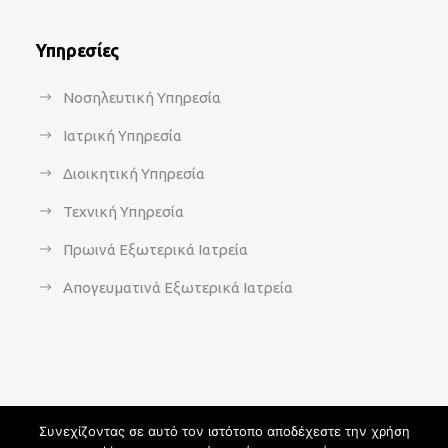
Υπηρεσίες
Νοσηλευτική Υπηρεσία
Ιατρική Υπηρεσία
Διοικητική Υπηρεσία
Τεχνική Υπηρεσία
Πρωινά Εξωτερικά Ιατρεία
Απογευματινά Εξωτερικά Ιατρεία
Συνεχίζοντας σε αυτό τον ιστότοπο αποδέχεστε την χρήση