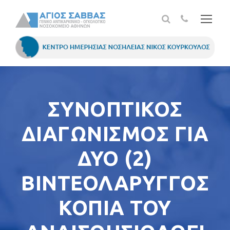
ΣΥΝΟΠΤΙΚΟΣ
ΔΙΑΓΩΝΙΣΜΟΣ ΓΙΑ
ΔΥΟ (2)
ΒΙΝΤΕΟΛΑΡΥΓΓΟΣ
ΚΟΠΙΑ ΤΟΥ