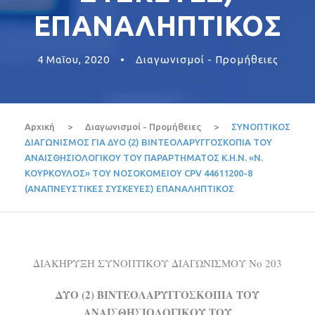
ΕΠΑΝΑΛΗΠΤΙΚΟΣ
4 Μαΐου, 2020
•
Διαγωνισμοί - Προμήθειες
Αρχική
>
Διαγωνισμοί - Προμήθειες
>
ΣΥΝΟΠΤΙΚΟΣ
ΔΙΑΓΩΝΙΣΜΟΣ ΓΙΑ ΔΥΟ (2) ΒΙΝΤΕΟΛΑΡΥΓΓΟΣΚΟΠΙΑ ΤΟΥ
ΑΝΑΙΣΘΗΣΙΟΛΟΓΙΚΟΥ ΤΟΥ ΠΑΡΑΡΤΗΜΑΤΟΣ Κ.Η.Ν. «Ν.
ΚΟΥΡΚΟΥΛΟΣ» ΤΟΥ ΝΟΣΟΚΟΜΕΙΟΥ CPV 44611200-8
(ANAΠΝΕΥΣΤΙΚΕΣ ΣΥΣΚΕΥΕΣ) ΕΠΑΝΑΛΗΠΤΙΚΟΣ
ΔΙΑΚΗΡΥΞΗ ΣΥΝΟΠΤΙΚΟΥ ΔΙΑΓΩΝΙΣΜΟΥ Νο 203
ΔΥΟ (2) ΒΙΝΤΕΟΛΑΡΥΓΓΟΣΚΟΠΙΑ ΤΟΥ
ΑΝΑΙΣΘΗΣΙΟΛΟΓΙΚΟΥ ΤΟΥ