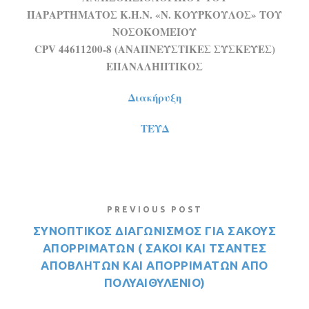
ΠΑΡΑΡΤΗΜΑΤΟΣ Κ.Η.Ν. «Ν. ΚΟΥΡΚΟΥΛΟΣ» ΤΟΥ
ΝΟΣΟΚΟΜΕΙΟΥ
CPV 44611200-8 (ANAΠΝΕΥΣΤΙΚΕΣ ΣΥΣΚΕΥΕΣ)
ΕΠΑΝΑΛΗΠΤΙΚΟΣ
Διακήρυξη
ΤΕΥΔ
PREVIOUS POST
ΣΥΝΟΠΤΙΚΟΣ ΔΙΑΓΩΝΙΣΜΟΣ ΓΙΑ ΣΑΚΟΥΣ
ΑΠΟΡΡΙΜΑΤΩΝ ( ΣΑΚΟΙ ΚΑΙ ΤΣΑΝΤΕΣ
ΑΠΟΒΛΗΤΩΝ ΚΑΙ ΑΠΟΡΡΙΜΑΤΩΝ ΑΠΟ
ΠΟΛΥΑΙΘΥΛΕΝΙΟ)