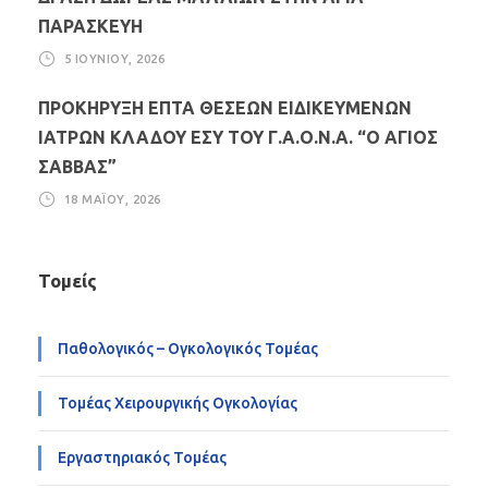
ΠΑΡΑΣΚΕΥΗ
5 ΙΟΥΝΊΟΥ, 2026
ΠΡΟΚΗΡΥΞΗ ΕΠΤΑ ΘΕΣΕΩΝ ΕΙΔΙΚΕΥΜΕΝΩΝ
ΙΑΤΡΩΝ ΚΛΑΔΟΥ ΕΣΥ ΤΟΥ Γ.Α.Ο.Ν.Α. “Ο ΑΓΙΟΣ
ΣΑΒΒΑΣ”
18 ΜΑΪ́ΟΥ, 2026
Τομείς
Παθολογικός – Ογκολογικός Τομέας
Τομέας Χειρουργικής Ογκολογίας
Εργαστηριακός Τομέας