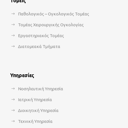
Τομείς
Παθολογικός – Ογκολογικός Τομέας
Τομέας Χειρουργικής Ογκολογίας
Εργαστηριακός Τομέας
Διατομεακά Τμήματα
Υπηρεσίες
Νοσηλευτική Υπηρεσία
Ιατρική Υπηρεσία
Διοικητική Υπηρεσία
Τεχνική Υπηρεσία