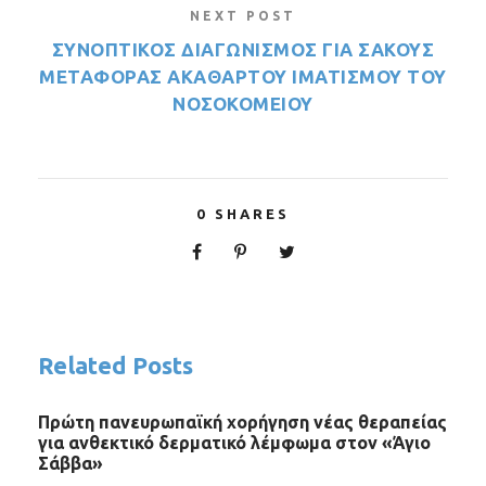
NEXT POST
ΣΥΝΟΠΤΙΚΟΣ ΔΙΑΓΩΝΙΣΜΟΣ ΓΙΑ ΣΑΚΟΥΣ
ΜΕΤΑΦΟΡΑΣ ΑΚΑΘΑΡΤΟΥ ΙΜΑΤΙΣΜΟΥ ΤΟΥ
ΝΟΣΟΚΟΜΕΙΟΥ
0
SHARES
Related Posts
Πρώτη πανευρωπαϊκή χορήγηση νέας θεραπείας
για ανθεκτικό δερματικό λέμφωμα στον «Άγιο
Σάββα»