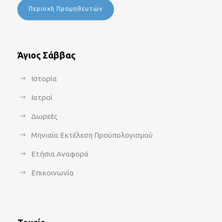
Περιοχή Προμηθευτών
Άγιος Σάββας
Ιστορία
Ιατροί
Δωρεές
Μηνιαία Εκτέλεση Προϋπολογισμού
Ετήσια Αναφορά
Επικοινωνία