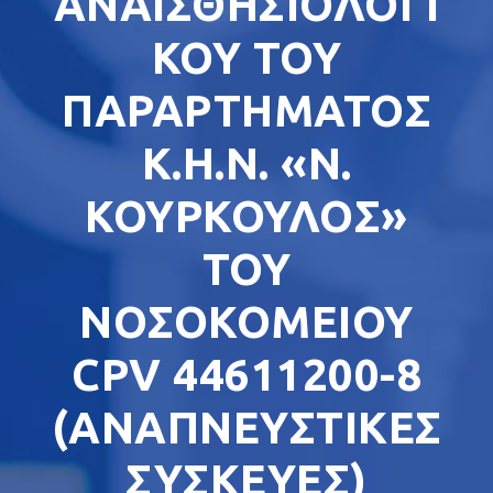
ΑΝΑΙΣΘΗΣΙΟΛΟΓΙ
ΚΟΥ ΤΟΥ
ΠΑΡΑΡΤΗΜΑΤΟΣ
Κ.Η.Ν. «Ν.
ΚΟΥΡΚΟΥΛΟΣ»
ΤΟΥ
ΝΟΣΟΚΟΜΕΙΟΥ
CPV 44611200-8
(ANAΠΝΕΥΣΤΙΚΕΣ
ΣΥΣΚΕΥΕΣ)