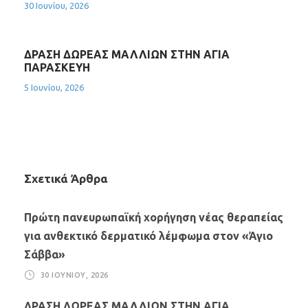
30 Ιουνίου, 2026
ΔΡΑΣΗ ΔΩΡΕΑΣ ΜΑΛΛΙΩΝ ΣΤΗΝ ΑΓΙΑ
ΠΑΡΑΣΚΕΥΗ
5 Ιουνίου, 2026
Σχετικά Άρθρα
Πρώτη πανευρωπαϊκή χορήγηση νέας θεραπείας
για ανθεκτικό δερματικό λέμφωμα στον «Άγιο
Σάββα»
30 ΙΟΥΝΊΟΥ, 2026
ΔΡΑΣΗ ΔΩΡΕΑΣ ΜΑΛΛΙΩΝ ΣΤΗΝ ΑΓΙΑ