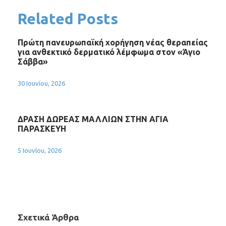
Related Posts
Πρώτη πανευρωπαϊκή χορήγηση νέας θεραπείας
για ανθεκτικό δερματικό λέμφωμα στον «Άγιο
Σάββα»
30 Ιουνίου, 2026
ΔΡΑΣΗ ΔΩΡΕΑΣ ΜΑΛΛΙΩΝ ΣΤΗΝ ΑΓΙΑ
ΠΑΡΑΣΚΕΥΗ
5 Ιουνίου, 2026
Σχετικά Άρθρα