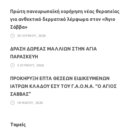
Πρώτη πανευρωπαϊκή χορήγηση νέας θεραπείας
για ανθεκτικό δερματικό λέμφωμα στον «Άγιο
Σάββα»
30 ΙΟΥΝΊΟΥ, 2026
ΔΡΑΣΗ ΔΩΡΕΑΣ ΜΑΛΛΙΩΝ ΣΤΗΝ ΑΓΙΑ
ΠΑΡΑΣΚΕΥΗ
5 ΙΟΥΝΊΟΥ, 2026
ΠΡΟΚΗΡΥΞΗ ΕΠΤΑ ΘΕΣΕΩΝ ΕΙΔΙΚΕΥΜΕΝΩΝ
ΙΑΤΡΩΝ ΚΛΑΔΟΥ ΕΣΥ ΤΟΥ Γ.Α.Ο.Ν.Α. “Ο ΑΓΙΟΣ
ΣΑΒΒΑΣ”
18 ΜΑΪ́ΟΥ, 2026
Τομείς