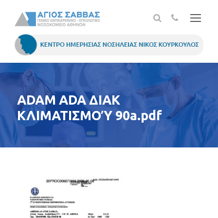
ADAM ADA ΔΙΑΚ
ΚΛΙΜΑΤΙΣΜΟΎ 90a.pdf