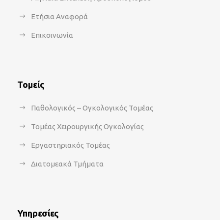
Ετήσια Αναφορά
Επικοινωνία
Τομείς
Παθολογικός – Ογκολογικός Τομέας
Τομέας Χειρουργικής Ογκολογίας
Εργαστηριακός Τομέας
Διατομεακά Τμήματα
Υπηρεσίες