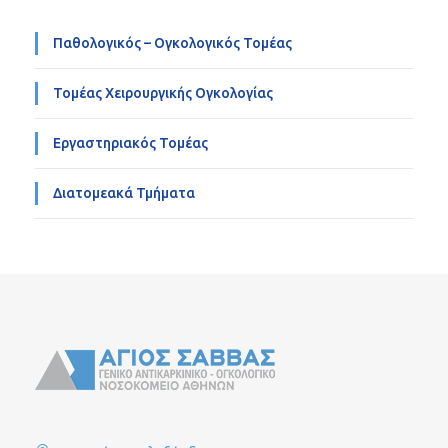
Παθολογικός – Ογκολογικός Τομέας
Τομέας Χειρουργικής Ογκολογίας
Εργαστηριακός Τομέας
Διατομεακά Τμήματα