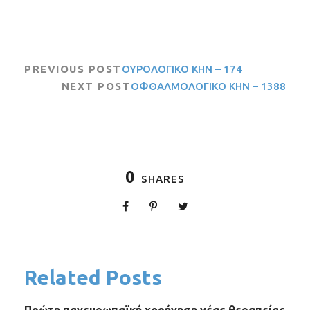
PREVIOUS POST
ΟΥΡΟΛΟΓΙΚΟ ΚΗΝ – 174
NEXT POST
ΟΦΘΑΛΜΟΛΟΓΙΚΟ ΚΗΝ – 1388
0
SHARES
Related Posts