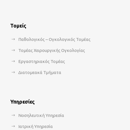
Τομείς
Παθολογικός – Ογκολογικός Τομέας
Τομέας Χειρουργικής Ογκολογίας
Εργαστηριακός Τομέας
Διατομεακά Τμήματα
Υπηρεσίες
Νοσηλευτική Υπηρεσία
Ιατρική Υπηρεσία