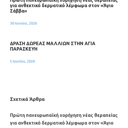
Πρώτη πανευρωπαϊκή χορήγηση νέας θεραπείας
για ανθεκτικό δερματικό λέμφωμα στον «Άγιο
Σάββα»
30 Ιουνίου, 2026
ΔΡΑΣΗ ΔΩΡΕΑΣ ΜΑΛΛΙΩΝ ΣΤΗΝ ΑΓΙΑ
ΠΑΡΑΣΚΕΥΗ
5 Ιουνίου, 2026
Σχετικά Άρθρα
Πρώτη πανευρωπαϊκή χορήγηση νέας θεραπείας
για ανθεκτικό δερματικό λέμφωμα στον «Άγιο