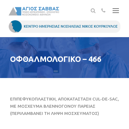
ΟΦΘΑΛΜΟΛΟΓΙΚΟ – 466
ΕΠΙΠΕΦΥΚΟΠΛΑΣΤΙΚΗ, ΑΠΟΚΑΤΑΣΤΑΣΗ CUL-DE-SAC,
ΜΕ ΜΟΣΧΕΥΜΑ ΒΛΕΝΝΟΓΟΝΟΥ ΠΑΡΕΙΑΣ
(ΠΕΡΙΛΑΜΒΑΝΕΙ ΤΗ ΛΗΨΗ ΜΟΣΧΕΥΜΑΤΟΣ)