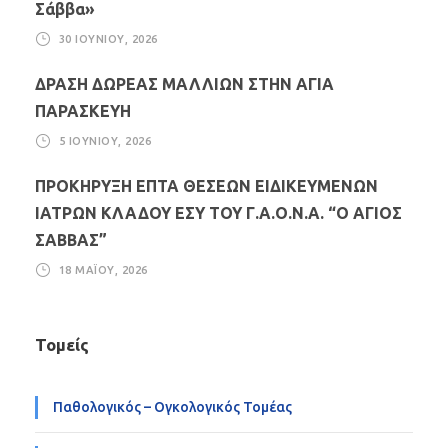
Σάββα»
30 ΙΟΥΝΊΟΥ, 2026
ΔΡΑΣΗ ΔΩΡΕΑΣ ΜΑΛΛΙΩΝ ΣΤΗΝ ΑΓΙΑ
ΠΑΡΑΣΚΕΥΗ
5 ΙΟΥΝΊΟΥ, 2026
ΠΡΟΚΗΡΥΞΗ ΕΠΤΑ ΘΕΣΕΩΝ ΕΙΔΙΚΕΥΜΕΝΩΝ
ΙΑΤΡΩΝ ΚΛΑΔΟΥ ΕΣΥ ΤΟΥ Γ.Α.Ο.Ν.Α. “Ο ΑΓΙΟΣ
ΣΑΒΒΑΣ”
18 ΜΑΪ́ΟΥ, 2026
Τομείς
Παθολογικός – Ογκολογικός Τομέας