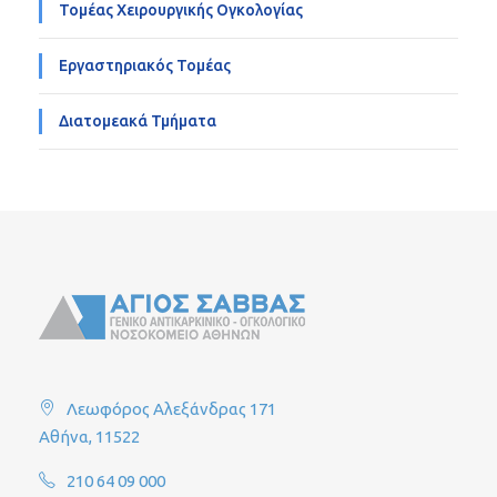
Τομέας Χειρουργικής Ογκολογίας
Εργαστηριακός Τομέας
Διατομεακά Τμήματα
Λεωφόρος Αλεξάνδρας 171
Αθήνα, 11522
210 64 09 000