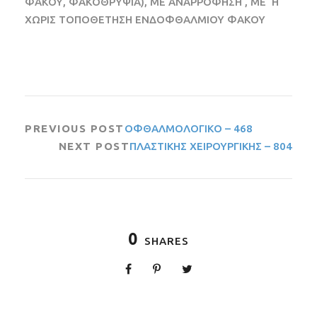
ΦΑΚΟΥ, ΦΑΚΟΘΡΥΨΙΑ), ΜΕ ΑΝΑΡΡΟΦΗΣΗ , ΜΕ ‘Η
ΧΩΡΙΣ ΤΟΠΟΘΕΤΗΣΗ ΕΝΔΟΦΘΑΛΜΙΟΥ ΦΑΚΟΥ
PREVIOUS POST
ΟΦΘΑΛΜΟΛΟΓΙΚΟ – 468
NEXT POST
ΠΛΑΣΤΙΚΗΣ ΧΕΙΡΟΥΡΓΙΚΗΣ – 804
0
SHARES