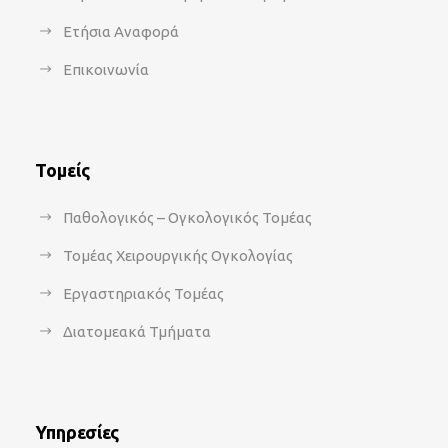
Ετήσια Αναφορά
Επικοινωνία
Τομείς
Παθολογικός – Ογκολογικός Τομέας
Τομέας Χειρουργικής Ογκολογίας
Εργαστηριακός Τομέας
Διατομεακά Τμήματα
Υπηρεσίες