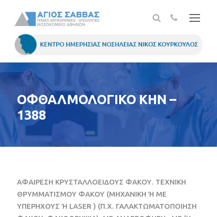
ΟΦΘΑΛΜΟΛΟΓΙΚΟ ΚΗΝ –
1388
ΑΦΑΙΡΕΣΗ ΚΡΥΣΤΑΛΛΟΕΙΔΟΥΣ ΦΑΚΟΥ. ΤΕΧΝΙΚΗ
ΘΡΥΜΜΑΤΙΣΜΟΥ ΦΑΚΟΥ (ΜΗΧΑΝΙΚΗ Ή ΜΕ
ΥΠΕΡΗΧΟΥΣ Ή LASER ) (Π.Χ. ΓΑΛΑΚΤΩΜΑΤΟΠΟΙΗΣΗ