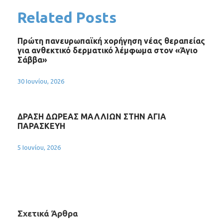
Related Posts
Πρώτη πανευρωπαϊκή χορήγηση νέας θεραπείας
για ανθεκτικό δερματικό λέμφωμα στον «Άγιο
Σάββα»
30 Ιουνίου, 2026
ΔΡΑΣΗ ΔΩΡΕΑΣ ΜΑΛΛΙΩΝ ΣΤΗΝ ΑΓΙΑ
ΠΑΡΑΣΚΕΥΗ
5 Ιουνίου, 2026
Σχετικά Άρθρα