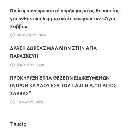
Πρώτη πανευρωπαϊκή χορήγηση νέας θεραπείας
για ανθεκτικό δερματικό λέμφωμα στον «Άγιο
Σάββα»
30 ΙΟΥΝΊΟΥ, 2026
ΔΡΑΣΗ ΔΩΡΕΑΣ ΜΑΛΛΙΩΝ ΣΤΗΝ ΑΓΙΑ
ΠΑΡΑΣΚΕΥΗ
5 ΙΟΥΝΊΟΥ, 2026
ΠΡΟΚΗΡΥΞΗ ΕΠΤΑ ΘΕΣΕΩΝ ΕΙΔΙΚΕΥΜΕΝΩΝ
ΙΑΤΡΩΝ ΚΛΑΔΟΥ ΕΣΥ ΤΟΥ Γ.Α.Ο.Ν.Α. “Ο ΑΓΙΟΣ
ΣΑΒΒΑΣ”
18 ΜΑΪ́ΟΥ, 2026
Τομείς