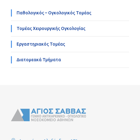
Παθολογικός – Ογκολογικός Τομέας
Τομέας Χειρουργικής Ογκολογίας
Εργαστηριακός Τομέας
Διατομεακά Τμήματα