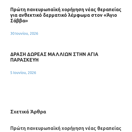
Πρώτη πανευρωπαϊκή χορήγηση νέας θεραπείας
για ανθεκτικό δερματικό λέμφωμα στον «Άγιο
Σάββα»
30 Ιουνίου, 2026
ΔΡΑΣΗ ΔΩΡΕΑΣ ΜΑΛΛΙΩΝ ΣΤΗΝ ΑΓΙΑ
ΠΑΡΑΣΚΕΥΗ
5 Ιουνίου, 2026
Σχετικά Άρθρα
Πρώτη πανευρωπαϊκή χορήγηση νέας θεραπείας