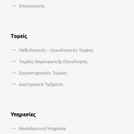
Επικοινωνία
Τομείς
Παθολογικός – Ογκολογικός Τομέας
Τομέας Χειρουργικής Ογκολογίας
Εργαστηριακός Τομέας
Διατομεακά Τμήματα
Υπηρεσίες
Νοσηλευτική Υπηρεσία