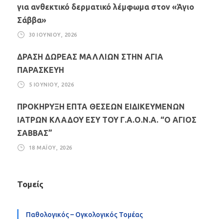
για ανθεκτικό δερματικό λέμφωμα στον «Άγιο
Σάββα»
30 ΙΟΥΝΊΟΥ, 2026
ΔΡΑΣΗ ΔΩΡΕΑΣ ΜΑΛΛΙΩΝ ΣΤΗΝ ΑΓΙΑ
ΠΑΡΑΣΚΕΥΗ
5 ΙΟΥΝΊΟΥ, 2026
ΠΡΟΚΗΡΥΞΗ ΕΠΤΑ ΘΕΣΕΩΝ ΕΙΔΙΚΕΥΜΕΝΩΝ
ΙΑΤΡΩΝ ΚΛΑΔΟΥ ΕΣΥ ΤΟΥ Γ.Α.Ο.Ν.Α. “Ο ΑΓΙΟΣ
ΣΑΒΒΑΣ”
18 ΜΑΪ́ΟΥ, 2026
Τομείς
Παθολογικός – Ογκολογικός Τομέας