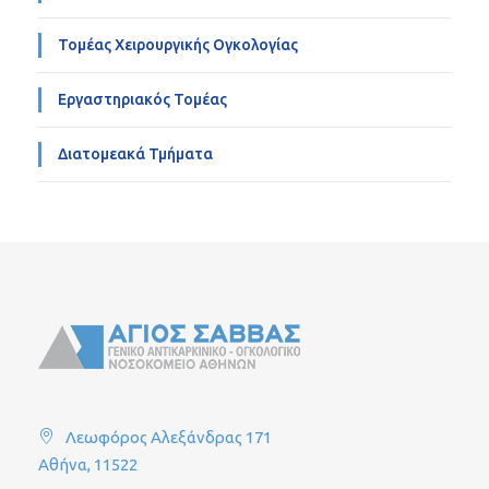
Τομέας Χειρουργικής Ογκολογίας
Εργαστηριακός Τομέας
Διατομεακά Τμήματα
Λεωφόρος Αλεξάνδρας 171
Αθήνα, 11522