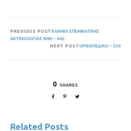
PREVIOUS POST
ΚΛΙΝΙΚΗ ΕΠΕΜΒΑΤΙΚΗΣ
ΑΚΤΙΝΟΛΟΓΙΑΣ ΚΗΝ – 442
NEXT POST
ΟΡΘΟΠΕΔΙΚΟ – 530
0
SHARES
Related Posts