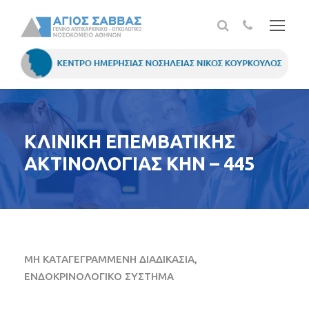
ΚΛΙΝΙΚΗ ΕΠΕΜΒΑΤΙΚΗΣ
ΑΚΤΙΝΟΛΟΓΙΑΣ ΚΗΝ – 445
ΜΗ ΚΑΤΑΓΕΓΡΑΜΜΕΝΗ ΔΙΑΔΙΚΑΣΙΑ,
ΕΝΔΟΚΡΙΝΟΛΟΓΙΚΟ ΣΥΣΤΗΜΑ