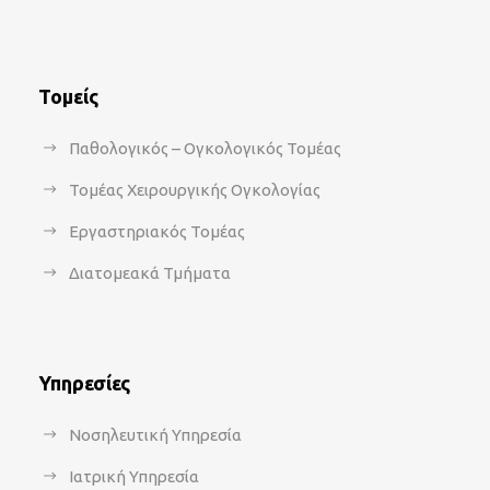
Τομείς
Παθολογικός – Ογκολογικός Τομέας
Τομέας Χειρουργικής Ογκολογίας
Εργαστηριακός Τομέας
Διατομεακά Τμήματα
Υπηρεσίες
Νοσηλευτική Υπηρεσία
Ιατρική Υπηρεσία