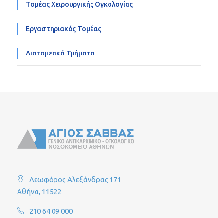
Τομέας Χειρουργικής Ογκολογίας
Εργαστηριακός Τομέας
Διατομεακά Τμήματα
Λεωφόρος Αλεξάνδρας 171
Αθήνα, 11522
210 64 09 000