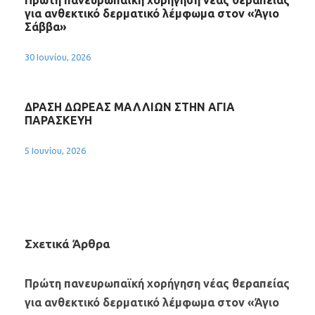
Πρώτη πανευρωπαϊκή χορήγηση νέας θεραπείας
για ανθεκτικό δερματικό λέμφωμα στον «Άγιο
Σάββα»
30 Ιουνίου, 2026
ΔΡΑΣΗ ΔΩΡΕΑΣ ΜΑΛΛΙΩΝ ΣΤΗΝ ΑΓΙΑ
ΠΑΡΑΣΚΕΥΗ
5 Ιουνίου, 2026
Σχετικά Άρθρα
Πρώτη πανευρωπαϊκή χορήγηση νέας θεραπείας
για ανθεκτικό δερματικό λέμφωμα στον «Άγιο