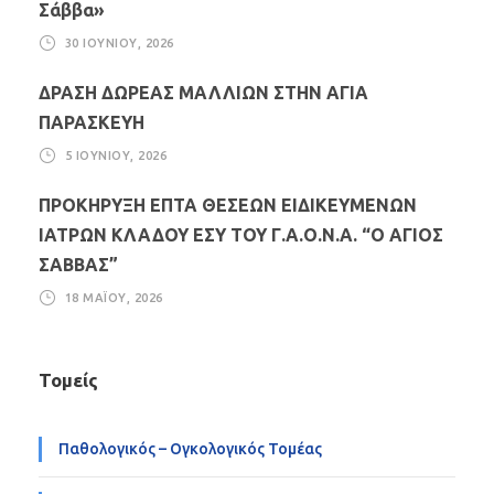
Σάββα»
30 ΙΟΥΝΊΟΥ, 2026
ΔΡΑΣΗ ΔΩΡΕΑΣ ΜΑΛΛΙΩΝ ΣΤΗΝ ΑΓΙΑ
ΠΑΡΑΣΚΕΥΗ
5 ΙΟΥΝΊΟΥ, 2026
ΠΡΟΚΗΡΥΞΗ ΕΠΤΑ ΘΕΣΕΩΝ ΕΙΔΙΚΕΥΜΕΝΩΝ
ΙΑΤΡΩΝ ΚΛΑΔΟΥ ΕΣΥ ΤΟΥ Γ.Α.Ο.Ν.Α. “Ο ΑΓΙΟΣ
ΣΑΒΒΑΣ”
18 ΜΑΪ́ΟΥ, 2026
Τομείς
Παθολογικός – Ογκολογικός Τομέας