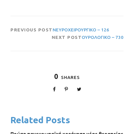
PREVIOUS POST
ΝΕΥΡΟΧΕΙΡΟΥΡΓΙΚΟ – 126
NEXT POST
ΟΥΡΟΛΟΓΙΚΟ – 730
0
SHARES
Related Posts