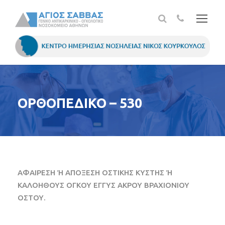
ΟΡΘΟΠΕΔΙΚΟ – 530
ΑΦΑΙΡΕΣΗ Ή ΑΠΟΞΕΣΗ ΟΣΤΙΚΗΣ ΚΥΣΤΗΣ Ή
ΚΑΛΟΗΘΟΥΣ ΟΓΚΟΥ ΕΓΓΥΣ ΑΚΡΟΥ ΒΡΑΧΙΟΝΙΟΥ
ΟΣΤΟΥ.