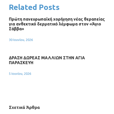
Related Posts
Πρώτη πανευρωπαϊκή χορήγηση νέας θεραπείας
για ανθεκτικό δερματικό λέμφωμα στον «Άγιο
Σάββα»
30 Ιουνίου, 2026
ΔΡΑΣΗ ΔΩΡΕΑΣ ΜΑΛΛΙΩΝ ΣΤΗΝ ΑΓΙΑ
ΠΑΡΑΣΚΕΥΗ
5 Ιουνίου, 2026
Σχετικά Άρθρα