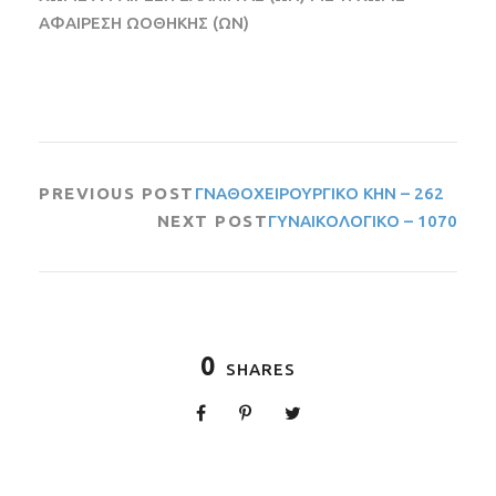
ΑΦΑΙΡΕΣΗ ΩΟΘΗΚΗΣ (ΩΝ)
PREVIOUS POST
ΓΝΑΘΟΧΕΙΡΟΥΡΓΙΚΟ ΚΗΝ – 262
NEXT POST
ΓΥΝΑΙΚΟΛΟΓΙΚΟ – 1070
0
SHARES