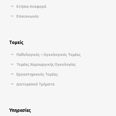
Ετήσια Αναφορά
Επικοινωνία
Τομείς
Παθολογικός – Ογκολογικός Τομέας
Τομέας Χειρουργικής Ογκολογίας
Εργαστηριακός Τομέας
Διατομεακά Τμήματα
Υπηρεσίες