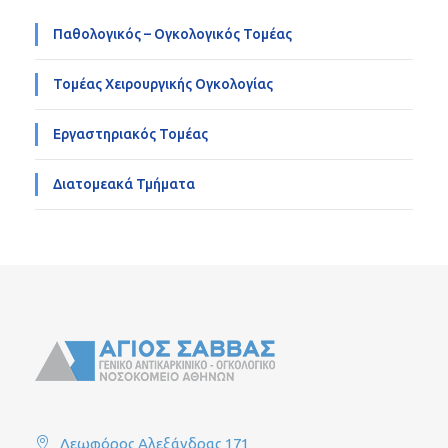
Παθολογικός – Ογκολογικός Τομέας
Τομέας Χειρουργικής Ογκολογίας
Εργαστηριακός Τομέας
Διατομεακά Τμήματα
Λεωφόρος Αλεξάνδρας 171