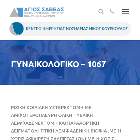
ΓΥΝΑΙΚΟΛΟΓΙΚΟ – 1067
ΡΙΖΙΚΗ ΚΟΙΛΙΑΚΗ ΥΣΤΕΡΕΚΤΟΜΗ ΜΕ
ΑΜΦΟΤΕΡΟΠΛΕΥΡΗ ΟΛΙΚΗ ΠΥΕΛΙΚΗ
ΛΕΜΦΑΔΕΝΕΚΤΟΜΗ ΚΑΙ ΠΑΡΑΑΟΡΤΙΚΗ
ΔΕΙΓΜΑΤΟΛΗΠΤΙΚΗ ΛΕΜΦΑΔΕΝΙΚΗ ΒΙΟΨΙΑ ,ΜΕ Ή
ΧΩΡΙΣ ΑΦΑΙΡΕΣΗ ΣΑΛΠΙΓΓΑΣ (ΩΝ) ΜΕ Ή ΧΩΡΙΣ