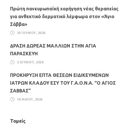
Πρώτη πανευρωπαϊκή χορήγηση νέας θεραπείας
για ανθεκτικό δερματικό λέμφωμα στον «Άγιο
Σάββα»
30 ΙΟΥΝΊΟΥ, 2026
ΔΡΑΣΗ ΔΩΡΕΑΣ ΜΑΛΛΙΩΝ ΣΤΗΝ ΑΓΙΑ
ΠΑΡΑΣΚΕΥΗ
5 ΙΟΥΝΊΟΥ, 2026
ΠΡΟΚΗΡΥΞΗ ΕΠΤΑ ΘΕΣΕΩΝ ΕΙΔΙΚΕΥΜΕΝΩΝ
ΙΑΤΡΩΝ ΚΛΑΔΟΥ ΕΣΥ ΤΟΥ Γ.Α.Ο.Ν.Α. “Ο ΑΓΙΟΣ
ΣΑΒΒΑΣ”
18 ΜΑΪ́ΟΥ, 2026
Τομείς