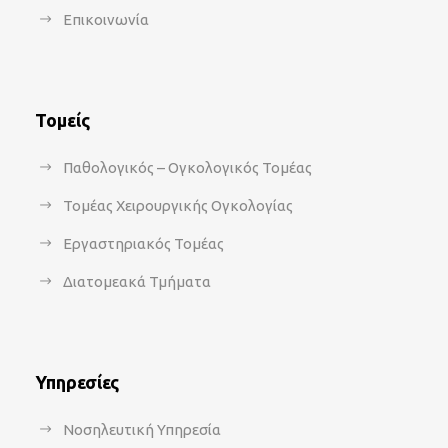
Επικοινωνία
Τομείς
Παθολογικός – Ογκολογικός Τομέας
Τομέας Χειρουργικής Ογκολογίας
Εργαστηριακός Τομέας
Διατομεακά Τμήματα
Υπηρεσίες
Νοσηλευτική Υπηρεσία