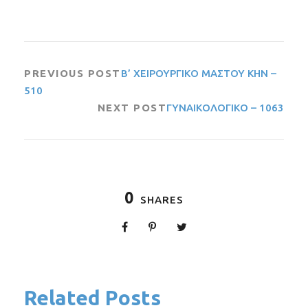
PREVIOUS POST
Β’ ΧΕΙΡΟΥΡΓΙΚΟ ΜΑΣΤΟΥ ΚΗΝ –
510
NEXT POST
ΓΥΝΑΙΚΟΛΟΓΙΚΟ – 1063
0
SHARES
Related Posts