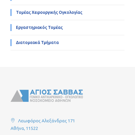
Τομέας Χειρουργικής Ογκολογίας
Εργαστηριακός Τομέας
Διατομεακά Τμήματα
Λεωφόρος Αλεξάνδρας 171
Αθήνα, 11522