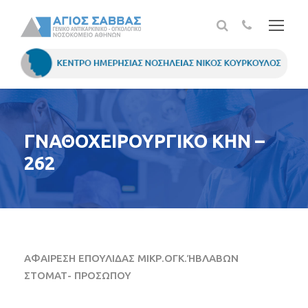
ΓΝΑΘΟΧΕΙΡΟΥΡΓΙΚΟ ΚΗΝ –
262
ΑΦΑΙΡΕΣΗ ΕΠΟΥΛΙΔΑΣ ΜΙΚΡ.ΟΓΚ.ΉΒΛΑΒΩΝ
ΣΤΟΜΑΤ- ΠΡΟΣΩΠΟΥ