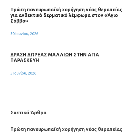
Πρώτη πανευρωπαϊκή χορήγηση νέας θεραπείας
για ανθεκτικό δερματικό λέμφωμα στον «Άγιο
Σάββα»
30 Ιουνίου, 2026
ΔΡΑΣΗ ΔΩΡΕΑΣ ΜΑΛΛΙΩΝ ΣΤΗΝ ΑΓΙΑ
ΠΑΡΑΣΚΕΥΗ
5 Ιουνίου, 2026
Σχετικά Άρθρα
Πρώτη πανευρωπαϊκή χορήγηση νέας θεραπείας