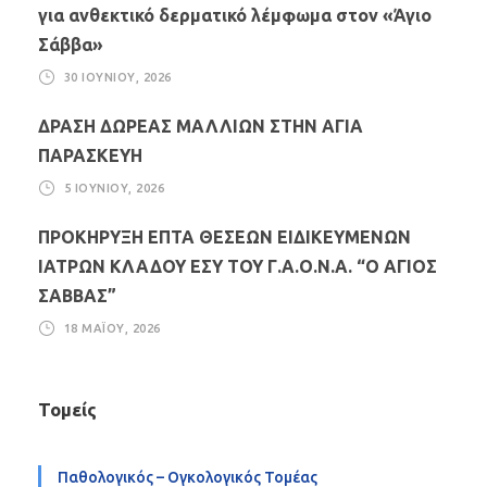
για ανθεκτικό δερματικό λέμφωμα στον «Άγιο
Σάββα»
30 ΙΟΥΝΊΟΥ, 2026
ΔΡΑΣΗ ΔΩΡΕΑΣ ΜΑΛΛΙΩΝ ΣΤΗΝ ΑΓΙΑ
ΠΑΡΑΣΚΕΥΗ
5 ΙΟΥΝΊΟΥ, 2026
ΠΡΟΚΗΡΥΞΗ ΕΠΤΑ ΘΕΣΕΩΝ ΕΙΔΙΚΕΥΜΕΝΩΝ
ΙΑΤΡΩΝ ΚΛΑΔΟΥ ΕΣΥ ΤΟΥ Γ.Α.Ο.Ν.Α. “Ο ΑΓΙΟΣ
ΣΑΒΒΑΣ”
18 ΜΑΪ́ΟΥ, 2026
Τομείς
Παθολογικός – Ογκολογικός Τομέας