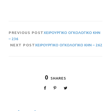
PREVIOUS POST
ΧΕΙΡΟΥΡΓΙΚΟ ΟΓΚΟΛΟΓΙΚΟ ΚΗΝ
– 236
NEXT POST
ΧΕΙΡΟΥΡΓΙΚΟ ΟΓΚΟΛΟΓΙΚΟ ΚΗΝ – 262
0
SHARES