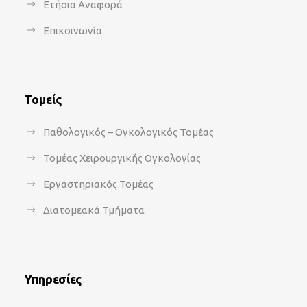
Ετήσια Αναφορά
Επικοινωνία
Τομείς
Παθολογικός – Ογκολογικός Τομέας
Τομέας Χειρουργικής Ογκολογίας
Εργαστηριακός Τομέας
Διατομεακά Τμήματα
Υπηρεσίες