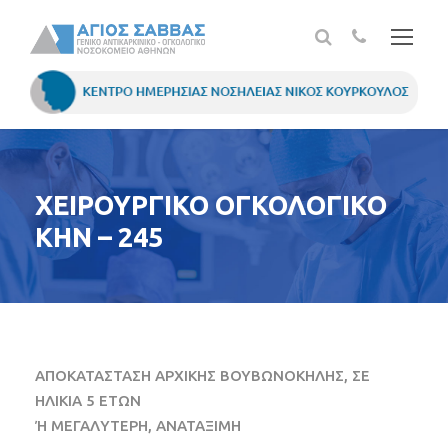
ΧΕΙΡΟΥΡΓΙΚΟ ΟΓΚΟΛΟΓΙΚΟ
ΚΗΝ – 245
ΑΠΟΚΑΤΑΣΤΑΣΗ ΑΡΧΙΚΗΣ ΒΟΥΒΩΝΟΚΗΛΗΣ, ΣΕ
ΗΛΙΚΙΑ 5 ΕΤΩΝ
Ή ΜΕΓΑΛΥΤΕΡΗ, ΑΝΑΤΑΞΙΜΗ