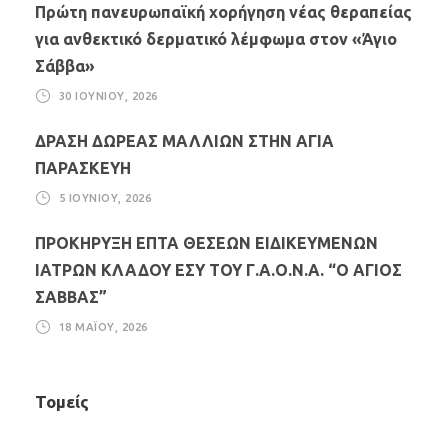
Πρώτη πανευρωπαϊκή χορήγηση νέας θεραπείας
για ανθεκτικό δερματικό λέμφωμα στον «Άγιο
Σάββα»
30 ΙΟΥΝΊΟΥ, 2026
ΔΡΑΣΗ ΔΩΡΕΑΣ ΜΑΛΛΙΩΝ ΣΤΗΝ ΑΓΙΑ
ΠΑΡΑΣΚΕΥΗ
5 ΙΟΥΝΊΟΥ, 2026
ΠΡΟΚΗΡΥΞΗ ΕΠΤΑ ΘΕΣΕΩΝ ΕΙΔΙΚΕΥΜΕΝΩΝ
ΙΑΤΡΩΝ ΚΛΑΔΟΥ ΕΣΥ ΤΟΥ Γ.Α.Ο.Ν.Α. “Ο ΑΓΙΟΣ
ΣΑΒΒΑΣ”
18 ΜΑΪ́ΟΥ, 2026
Τομείς