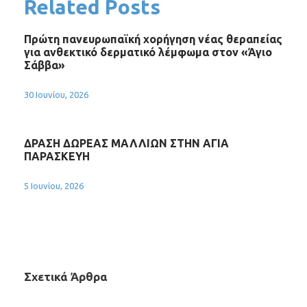
Related Posts
Πρώτη πανευρωπαϊκή χορήγηση νέας θεραπείας
για ανθεκτικό δερματικό λέμφωμα στον «Άγιο
Σάββα»
30 Ιουνίου, 2026
ΔΡΑΣΗ ΔΩΡΕΑΣ ΜΑΛΛΙΩΝ ΣΤΗΝ ΑΓΙΑ
ΠΑΡΑΣΚΕΥΗ
5 Ιουνίου, 2026
Σχετικά Άρθρα