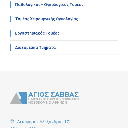
Παθολογικός – Ογκολογικός Τομέας
Τομέας Χειρουργικής Ογκολογίας
Εργαστηριακός Τομέας
Διατομεακά Τμήματα
Λεωφόρος Αλεξάνδρας 171