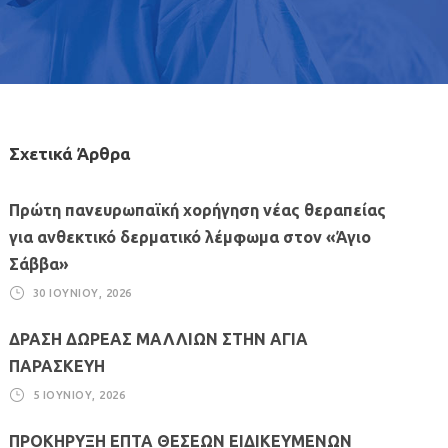
Σχετικά Άρθρα
Πρώτη πανευρωπαϊκή χορήγηση νέας θεραπείας
για ανθεκτικό δερματικό λέμφωμα στον «Άγιο
Σάββα»
30 ΙΟΥΝΊΟΥ, 2026
ΔΡΑΣΗ ΔΩΡΕΑΣ ΜΑΛΛΙΩΝ ΣΤΗΝ ΑΓΙΑ
ΠΑΡΑΣΚΕΥΗ
5 ΙΟΥΝΊΟΥ, 2026
ΠΡΟΚΗΡΥΞΗ ΕΠΤΑ ΘΕΣΕΩΝ ΕΙΔΙΚΕΥΜΕΝΩΝ