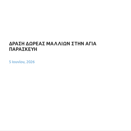
ΔΡΑΣΗ ΔΩΡΕΑΣ ΜΑΛΛΙΩΝ ΣΤΗΝ ΑΓΙΑ
ΠΑΡΑΣΚΕΥΗ
5 Ιουνίου, 2026