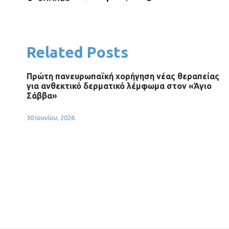
Related Posts
Πρώτη πανευρωπαϊκή χορήγηση νέας θεραπείας
για ανθεκτικό δερματικό λέμφωμα στον «Άγιο
Σάββα»
30 Ιουνίου, 2026