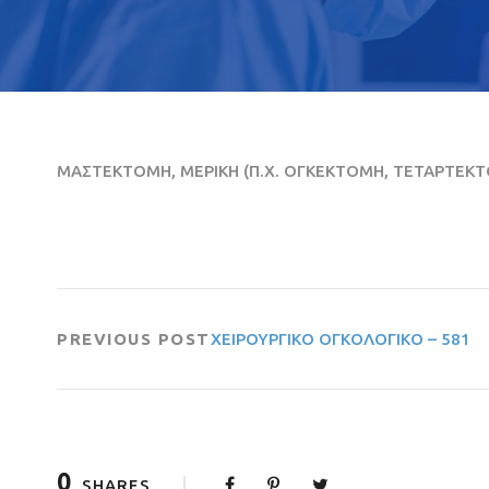
ΜΑΣΤΕΚΤΟΜΗ, ΜΕΡΙΚΗ (Π.Χ. ΟΓΚΕΚΤΟΜΗ, ΤΕΤΑΡΤΕΚ
PREVIOUS POST
ΧΕΙΡΟΥΡΓΙΚΟ ΟΓΚΟΛΟΓΙΚΟ – 581
0
SHARES