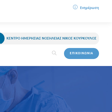
Ενημέρωση
ΕΠΙΚΟΙΝΩΝΙΑ