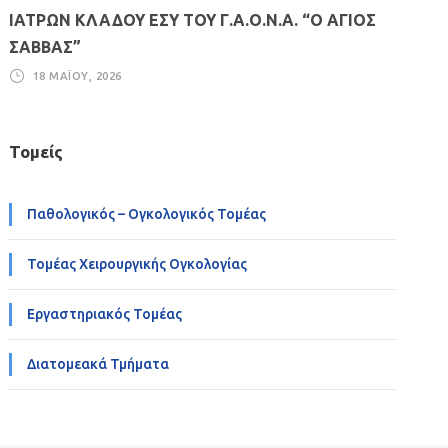
ΙΑΤΡΩΝ ΚΛΑΔΟΥ ΕΣΥ ΤΟΥ Γ.Α.Ο.Ν.Α. “Ο ΑΓΙΟΣ
ΣΑΒΒΑΣ”
18 ΜΑΪ́ΟΥ, 2026
Τομείς
Παθολογικός – Ογκολογικός Τομέας
Τομέας Χειρουργικής Ογκολογίας
Εργαστηριακός Τομέας
Διατομεακά Τμήματα