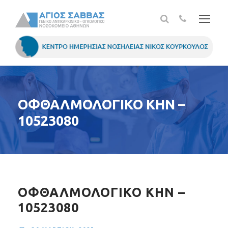
ΟΦΘΑΛΜΟΛΟΓΙΚΟ ΚΗΝ –
10523080
ΟΦΘΑΛΜΟΛΟΓΙΚΟ ΚΗΝ –
10523080