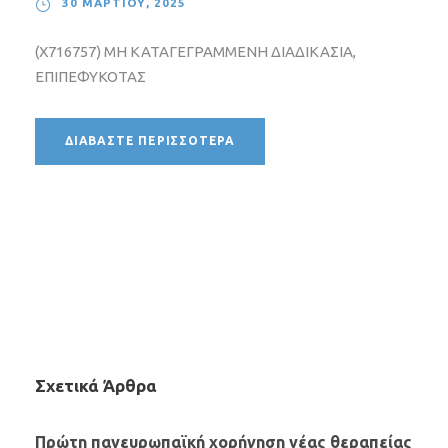
30 ΜΑΡΤΊΟΥ, 2025
(X716757) ΜΗ ΚΑΤΑΓΕΓΡΑΜΜΕΝΗ ΔΙΑΔΙΚΑΣΙΑ,
ΕΠΙΠΕΦΥΚΟΤΑΣ
ΔΙΑΒΆΣΤΕ ΠΕΡΙΣΣΌΤΕΡΑ
Σχετικά Άρθρα
Πρώτη πανευρωπαϊκή χορήγηση νέας θεραπείας