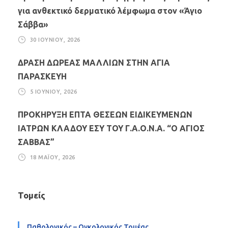
για ανθεκτικό δερματικό λέμφωμα στον «Άγιο
Σάββα»
30 ΙΟΥΝΊΟΥ, 2026
ΔΡΑΣΗ ΔΩΡΕΑΣ ΜΑΛΛΙΩΝ ΣΤΗΝ ΑΓΙΑ
ΠΑΡΑΣΚΕΥΗ
5 ΙΟΥΝΊΟΥ, 2026
ΠΡΟΚΗΡΥΞΗ ΕΠΤΑ ΘΕΣΕΩΝ ΕΙΔΙΚΕΥΜΕΝΩΝ
ΙΑΤΡΩΝ ΚΛΑΔΟΥ ΕΣΥ ΤΟΥ Γ.Α.Ο.Ν.Α. “Ο ΑΓΙΟΣ
ΣΑΒΒΑΣ”
18 ΜΑΪ́ΟΥ, 2026
Τομείς
Παθολογικός – Ογκολογικός Τομέας