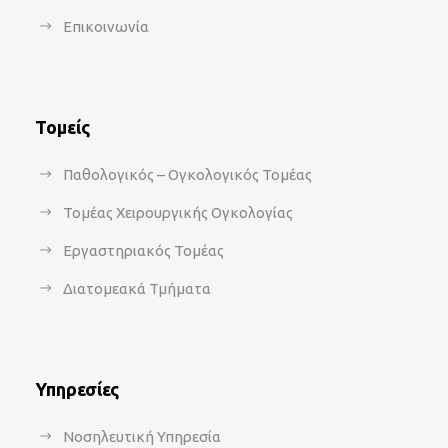
Επικοινωνία
Τομείς
Παθολογικός – Ογκολογικός Τομέας
Τομέας Χειρουργικής Ογκολογίας
Εργαστηριακός Τομέας
Διατομεακά Τμήματα
Υπηρεσίες
Νοσηλευτική Υπηρεσία