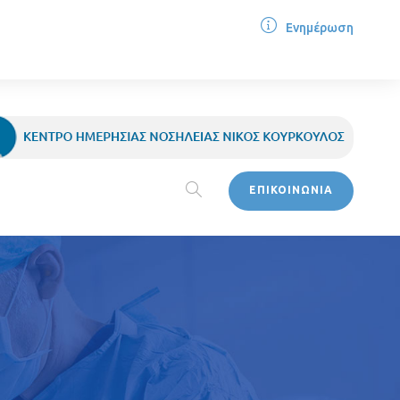
Ενημέρωση
ΕΠΙΚΟΙΝΩΝΙΑ