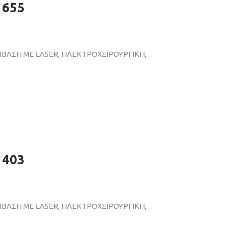
 655
ΜΒΑΣΗ ΜΕ LASER, ΗΛΕΚΤΡΟΧΕΙΡΟΥΡΓΙΚΗ,
 403
ΜΒΑΣΗ ΜΕ LASER, ΗΛΕΚΤΡΟΧΕΙΡΟΥΡΓΙΚΗ,