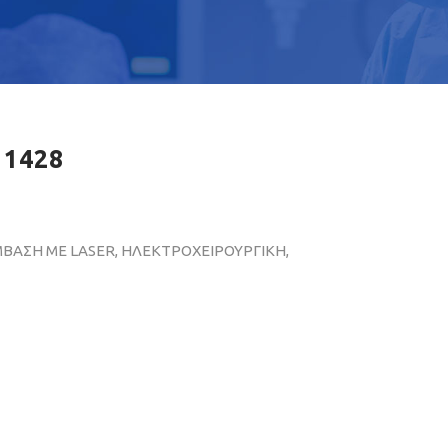
 1428
ΜΒΑΣΗ ΜΕ LASER, ΗΛΕΚΤΡΟΧΕΙΡΟΥΡΓΙΚΗ,