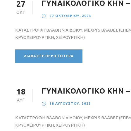
ΓΥΝΑΙΚΟΛΟΓΙΚΟ ΚΗΝ –
27
ΟΚΤ
27 ΟΚΤΩΒΡΊΟΥ, 2023
ΚΑΤΑΣΤΡΟΦΗ ΒΛΑΒΩΝ ΑΙΔΟΙΟΥ, ΜΕΧΡΙ 5 ΒΛΑΒΕΣ (ΕΠΕ
ΚΡΥΟΧΕΙΡΟΥΡΓΙΚΗ, ΧΕΙΡΟΥΡΓΙΚΗ)
ΔΙΑΒΆΣΤΕ ΠΕΡΙΣΣΌΤΕΡΑ
ΓΥΝΑΙΚΟΛΟΓΙΚΟ ΚΗΝ –
18
ΑΥΓ
18 ΑΥΓΟΎΣΤΟΥ, 2023
ΚΑΤΑΣΤΡΟΦΗ ΒΛΑΒΩΝ ΑΙΔΟΙΟΥ, ΜΕΧΡΙ 5 ΒΛΑΒΕΣ (ΕΠΕ
ΚΡΥΟΧΕΙΡΟΥΡΓΙΚΗ, ΧΕΙΡΟΥΡΓΙΚΗ)