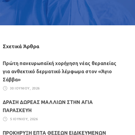
Σχετικά Άρθρα
Πρώτη πανευρωπαϊκή χορήγηση νέας θεραπείας
για ανθεκτικό δερματικό λέμφωμα στον «Άγιο
Σάββα»
30 ΙΟΥΝΊΟΥ, 2026
ΔΡΑΣΗ ΔΩΡΕΑΣ ΜΑΛΛΙΩΝ ΣΤΗΝ ΑΓΙΑ
ΠΑΡΑΣΚΕΥΗ
5 ΙΟΥΝΊΟΥ, 2026
ΠΡΟΚΗΡΥΞΗ ΕΠΤΑ ΘΕΣΕΩΝ ΕΙΔΙΚΕΥΜΕΝΩΝ