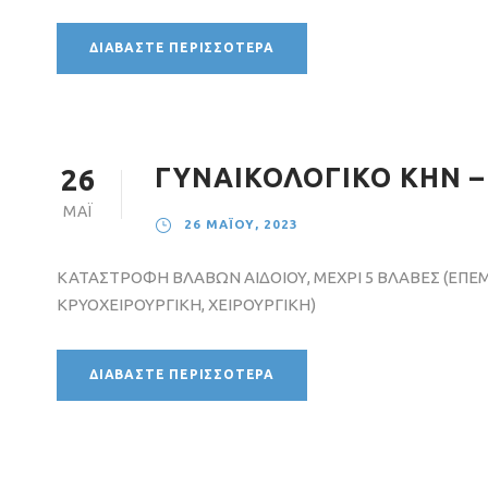
ΔΙΑΒΆΣΤΕ ΠΕΡΙΣΣΌΤΕΡΑ
ΓΥΝΑΙΚΟΛΟΓΙΚΟ ΚΗΝ –
26
ΜΆΙ
26 ΜΑΪ́ΟΥ, 2023
ΚΑΤΑΣΤΡΟΦΗ ΒΛΑΒΩΝ ΑΙΔΟΙΟΥ, ΜΕΧΡΙ 5 ΒΛΑΒΕΣ (ΕΠΕ
ΚΡΥΟΧΕΙΡΟΥΡΓΙΚΗ, ΧΕΙΡΟΥΡΓΙΚΗ)
ΔΙΑΒΆΣΤΕ ΠΕΡΙΣΣΌΤΕΡΑ