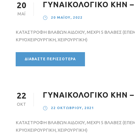
ΓΥΝΑΙΚΟΛΟΓΙΚΟ ΚΗΝ –
20
ΜΆΙ
20 ΜΑΪ́ΟΥ, 2022
ΚΑΤΑΣΤΡΟΦΗ ΒΛΑΒΩΝ ΑΙΔΟΙΟΥ, ΜΕΧΡΙ 5 ΒΛΑΒΕΣ (ΕΠΕ
ΚΡΥΟΧΕΙΡΟΥΡΓΙΚΗ, ΧΕΙΡΟΥΡΓΙΚΗ)
ΔΙΑΒΆΣΤΕ ΠΕΡΙΣΣΌΤΕΡΑ
ΓΥΝΑΙΚΟΛΟΓΙΚΟ ΚΗΝ –
22
ΟΚΤ
22 ΟΚΤΩΒΡΊΟΥ, 2021
ΚΑΤΑΣΤΡΟΦΗ ΒΛΑΒΩΝ ΑΙΔΟΙΟΥ, ΜΕΧΡΙ 5 ΒΛΑΒΕΣ (ΕΠΕ
ΚΡΥΟΧΕΙΡΟΥΡΓΙΚΗ, ΧΕΙΡΟΥΡΓΙΚΗ)