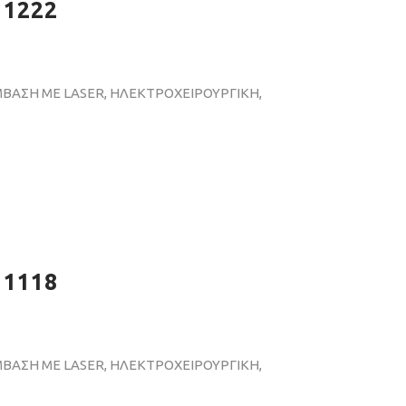
 1222
ΜΒΑΣΗ ΜΕ LASER, ΗΛΕΚΤΡΟΧΕΙΡΟΥΡΓΙΚΗ,
 1118
ΜΒΑΣΗ ΜΕ LASER, ΗΛΕΚΤΡΟΧΕΙΡΟΥΡΓΙΚΗ,