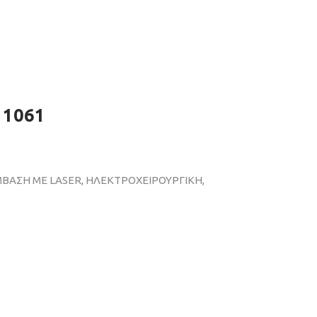
 1061
ΜΒΑΣΗ ΜΕ LASER, ΗΛΕΚΤΡΟΧΕΙΡΟΥΡΓΙΚΗ,