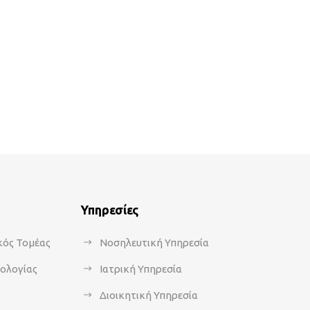
Υπηρεσίες
κός Τομέας
Νοσηλευτική Υπηρεσία
κολογίας
Ιατρική Υπηρεσία
Διοικητική Υπηρεσία