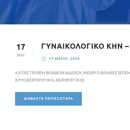
ΓΥΝΑΙΚΟΛΟΓΙΚΟ ΚΗΝ –
17
ΜΆΙ
17 ΜΑΪ́ΟΥ, 2024
ΚΑΤΑΣΤΡΟΦΗ ΒΛΑΒΩΝ ΑΙΔΟΙΟΥ, ΜΕΧΡΙ 5 ΒΛΑΒΕΣ (ΕΠΕ
ΚΡΥΟΧΕΙΡΟΥΡΓΙΚΗ, ΧΕΙΡΟΥΡΓΙΚΗ)
ΔΙΑΒΆΣΤΕ ΠΕΡΙΣΣΌΤΕΡΑ