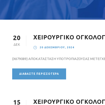
ΧΕΙΡΟΥΡΓΙΚΟ ΟΓΚΟΛΟΓΙ
20
ΔΕΚ
20 ΔΕΚΕΜΒΡΊΟΥ, 2024
(X679089) ΑΠΟΚΑΤΑΣΤΑΣΗ ΥΠΟΤΡΟΠΙΑΖΟΥΣΑΣ ΜΕΤΕΓΧΕ
ΔΙΑΒΆΣΤΕ ΠΕΡΙΣΣΌΤΕΡΑ
ΧΕΙΡΟΥΡΓΙΚΟ ΟΓΚΟΛΟΓΙ
15