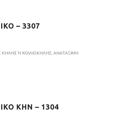
ΚΟ – 3307
 ΚΗΛΗΣ Ή ΚΟΙΛΙΟΚΗΛΗΣ, ΑΝΑΤΑΞΙΜΗ
ΙΚΟ ΚΗΝ – 1304