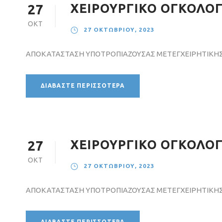
ΧΕΙΡΟΥΡΓΙΚΟ ΟΓΚΟΛΟΓ
27
ΟΚΤ
27 ΟΚΤΩΒΡΊΟΥ, 2023
ΑΠΟΚΑΤΑΣΤΑΣΗ ΥΠΟΤΡΟΠΙΑΖΟΥΣΑΣ ΜΕΤΕΓΧΕΙΡΗΤΙΚΗΣ
ΔΙΑΒΆΣΤΕ ΠΕΡΙΣΣΌΤΕΡΑ
ΧΕΙΡΟΥΡΓΙΚΟ ΟΓΚΟΛΟΓΙ
27
ΟΚΤ
27 ΟΚΤΩΒΡΊΟΥ, 2023
ΑΠΟΚΑΤΑΣΤΑΣΗ ΥΠΟΤΡΟΠΙΑΖΟΥΣΑΣ ΜΕΤΕΓΧΕΙΡΗΤΙΚΗΣ
ΔΙΑΒΆΣΤΕ ΠΕΡΙΣΣΌΤΕΡΑ