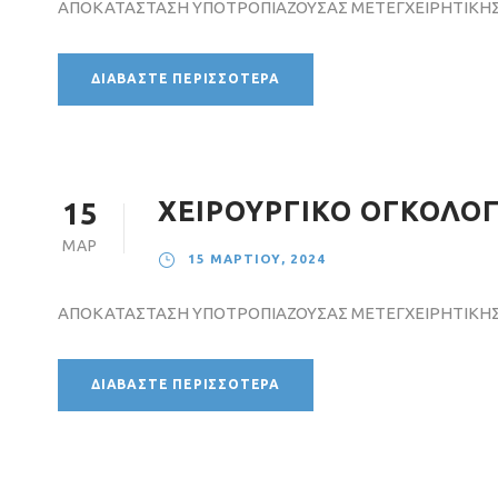
ΑΠΟΚΑΤΑΣΤΑΣΗ ΥΠΟΤΡΟΠΙΑΖΟΥΣΑΣ ΜΕΤΕΓΧΕΙΡΗΤΙΚΗΣ
ΔΙΑΒΆΣΤΕ ΠΕΡΙΣΣΌΤΕΡΑ
ΧΕΙΡΟΥΡΓΙΚΟ ΟΓΚΟΛΟΓΙ
15
ΜΑΡ
15 ΜΑΡΤΊΟΥ, 2024
ΑΠΟΚΑΤΑΣΤΑΣΗ ΥΠΟΤΡΟΠΙΑΖΟΥΣΑΣ ΜΕΤΕΓΧΕΙΡΗΤΙΚΗΣ
ΔΙΑΒΆΣΤΕ ΠΕΡΙΣΣΌΤΕΡΑ