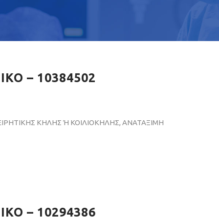
ΚΟ – 10384502
ΙΡΗΤΙΚΗΣ ΚΗΛΗΣ Ή ΚΟΙΛΙΟΚΗΛΗΣ, ΑΝΑΤΑΞΙΜΗ
ΚΟ – 10294386