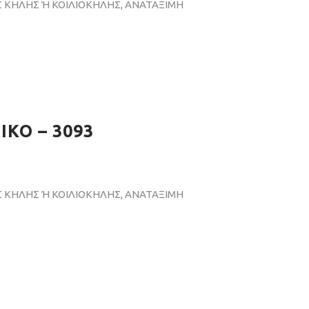
 ΚΗΛΗΣ Ή ΚΟΙΛΙΟΚΗΛΗΣ, ΑΝΑΤΑΞΙΜΗ
ΚΟ – 3093
 ΚΗΛΗΣ Ή ΚΟΙΛΙΟΚΗΛΗΣ, ΑΝΑΤΑΞΙΜΗ