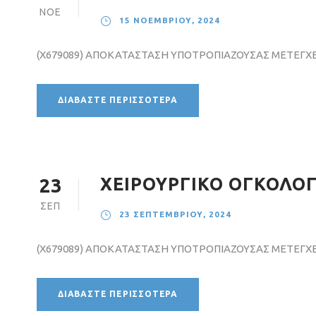
ΝΟΈ
15 ΝΟΕΜΒΡΊΟΥ, 2024
(X679089) ΑΠΟΚΑΤΑΣΤΑΣΗ ΥΠΟΤΡΟΠΙΑΖΟΥΣΑΣ ΜΕΤΕΓΧΕ
ΔΙΑΒΆΣΤΕ ΠΕΡΙΣΣΌΤΕΡΑ
ΧΕΙΡΟΥΡΓΙΚΟ ΟΓΚΟΛΟΓΙ
23
ΣΕΠ
23 ΣΕΠΤΕΜΒΡΊΟΥ, 2024
(X679089) ΑΠΟΚΑΤΑΣΤΑΣΗ ΥΠΟΤΡΟΠΙΑΖΟΥΣΑΣ ΜΕΤΕΓΧΕ
ΔΙΑΒΆΣΤΕ ΠΕΡΙΣΣΌΤΕΡΑ