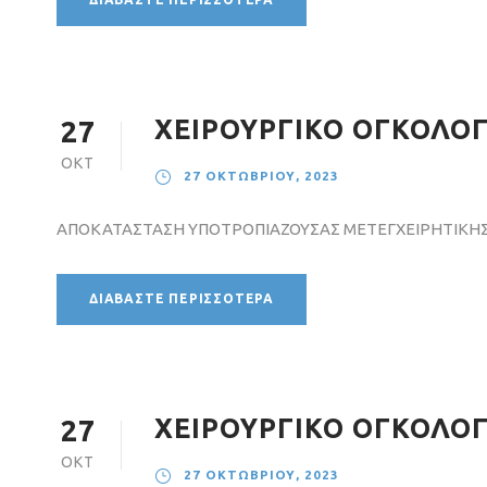
ΧΕΙΡΟΥΡΓΙΚΟ ΟΓΚΟΛΟΓΙ
27
ΟΚΤ
27 ΟΚΤΩΒΡΊΟΥ, 2023
ΑΠΟΚΑΤΑΣΤΑΣΗ ΥΠΟΤΡΟΠΙΑΖΟΥΣΑΣ ΜΕΤΕΓΧΕΙΡΗΤΙΚΗΣ
ΔΙΑΒΆΣΤΕ ΠΕΡΙΣΣΌΤΕΡΑ
ΧΕΙΡΟΥΡΓΙΚΟ ΟΓΚΟΛΟΓΙ
27
ΟΚΤ
27 ΟΚΤΩΒΡΊΟΥ, 2023