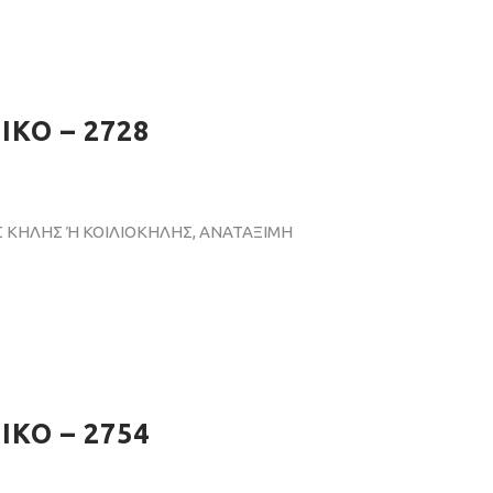
ΚΟ – 2728
 ΚΗΛΗΣ Ή ΚΟΙΛΙΟΚΗΛΗΣ, ΑΝΑΤΑΞΙΜΗ
ΚΟ – 2754