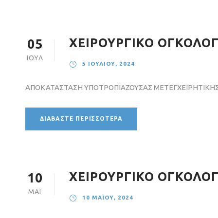
ΧΕΙΡΟΥΡΓΙΚΟ ΟΓΚΟΛΟΓΙ
05
ΙΟΎΛ
5 ΙΟΥΛΊΟΥ, 2024
ΑΠΟΚΑΤΑΣΤΑΣΗ ΥΠΟΤΡΟΠΙΑΖΟΥΣΑΣ ΜΕΤΕΓΧΕΙΡΗΤΙΚΗΣ
ΔΙΑΒΆΣΤΕ ΠΕΡΙΣΣΌΤΕΡΑ
ΧΕΙΡΟΥΡΓΙΚΟ ΟΓΚΟΛΟΓ
10
ΜΆΙ
10 ΜΑΪ́ΟΥ, 2024