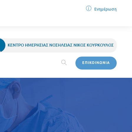
Ενημέρωση
ΕΠΙΚΟΙΝΩΝΙΑ