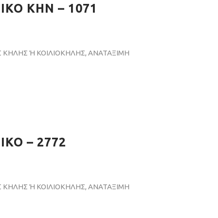
ΙΚΟ ΚΗΝ – 1071
 ΚΗΛΗΣ Ή ΚΟΙΛΙΟΚΗΛΗΣ, ΑΝΑΤΑΞΙΜΗ
ΚΟ – 2772
 ΚΗΛΗΣ Ή ΚΟΙΛΙΟΚΗΛΗΣ, ΑΝΑΤΑΞΙΜΗ