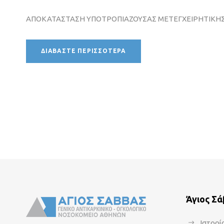
ΑΠΟΚΑΤΑΣΤΑΣΗ ΥΠΟΤΡΟΠΙΑΖΟΥΣΑΣ ΜΕΤΕΓΧΕΙΡΗΤΙΚΗΣ
ΔΙΑΒΆΣΤΕ ΠΕΡΙΣΣΌΤΕΡΑ
Άγιος Σ
Ιστορί