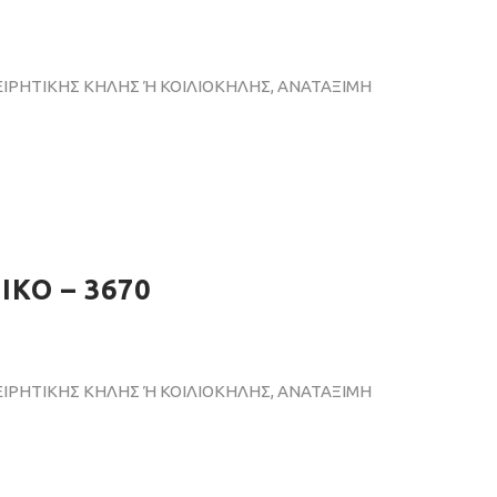
ΙΡΗΤΙΚΗΣ ΚΗΛΗΣ Ή ΚΟΙΛΙΟΚΗΛΗΣ, ΑΝΑΤΑΞΙΜΗ
ΚΟ – 3670
ΙΡΗΤΙΚΗΣ ΚΗΛΗΣ Ή ΚΟΙΛΙΟΚΗΛΗΣ, ΑΝΑΤΑΞΙΜΗ