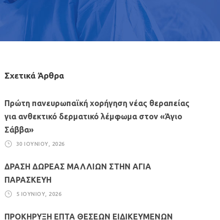
Σχετικά Άρθρα
Πρώτη πανευρωπαϊκή χορήγηση νέας θεραπείας
για ανθεκτικό δερματικό λέμφωμα στον «Άγιο
Σάββα»
30 ΙΟΥΝΊΟΥ, 2026
ΔΡΑΣΗ ΔΩΡΕΑΣ ΜΑΛΛΙΩΝ ΣΤΗΝ ΑΓΙΑ
ΠΑΡΑΣΚΕΥΗ
5 ΙΟΥΝΊΟΥ, 2026
ΠΡΟΚΗΡΥΞΗ ΕΠΤΑ ΘΕΣΕΩΝ ΕΙΔΙΚΕΥΜΕΝΩΝ