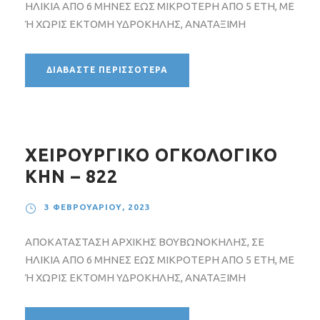
ΗΛΙΚΙΑ ΑΠΟ 6 ΜΗΝΕΣ ΕΩΣ ΜΙΚΡΟΤΕΡΗ ΑΠΟ 5 ΕΤΗ, ΜΕ
Ή ΧΩΡΙΣ ΕΚΤΟΜΗ ΥΔΡΟΚΗΛΗΣ, ΑΝΑΤΑΞΙΜΗ
ΔΙΑΒΆΣΤΕ ΠΕΡΙΣΣΌΤΕΡΑ
ΧΕΙΡΟΥΡΓΙΚΟ ΟΓΚΟΛΟΓΙΚΟ
ΚΗΝ – 822
3 ΦΕΒΡΟΥΑΡΊΟΥ, 2023
ΑΠΟΚΑΤΑΣΤΑΣΗ ΑΡΧΙΚΗΣ ΒΟΥΒΩΝΟΚΗΛΗΣ, ΣΕ
ΗΛΙΚΙΑ ΑΠΟ 6 ΜΗΝΕΣ ΕΩΣ ΜΙΚΡΟΤΕΡΗ ΑΠΟ 5 ΕΤΗ, ΜΕ
Ή ΧΩΡΙΣ ΕΚΤΟΜΗ ΥΔΡΟΚΗΛΗΣ, ΑΝΑΤΑΞΙΜΗ