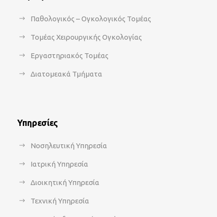
Παθολογικός – Ογκολογικός Τομέας
Τομέας Χειρουργικής Ογκολογίας
Εργαστηριακός Τομέας
Διατομεακά Τμήματα
Υπηρεσίες
Νοσηλευτική Υπηρεσία
Ιατρική Υπηρεσία
Διοικητική Υπηρεσία
Τεχνική Υπηρεσία