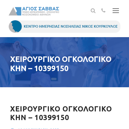
ΧΕΙΡΟΥΡΓΙΚΟ ΟΓΚΟΛΟΓΙΚΟ
ΚΗΝ – 10399150
ΧΕΙΡΟΥΡΓΙΚΟ ΟΓΚΟΛΟΓΙΚΟ
ΚΗΝ – 10399150