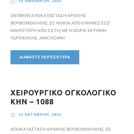
10 ΙΑΝΟΥΑΡΊΟΥ, 2025
(X678959) ΑΠΟΚΑΤΑΣΤΑΣΗ ΑΡΧΙΚΗΣ
ΒΟΥΒΩΝΟΚΗΛΗΣ, ΣΕ ΗΛΙΚΙΑ ΑΠΟ 6 ΜΗΝΕΣ ΕΩΣ
ΜΙΚΡΟΤΕΡΗ ΑΠΟ 5 ΕΤΗ, ΜΕ Ή ΧΩΡΙΣ ΕΚΤΟΜΗ
ΥΔΡΟΚΗΛΗΣ, ΑΝΑΤΑΞΙΜΗ
ΔΙΑΒΆΣΤΕ ΠΕΡΙΣΣΌΤΕΡΑ
ΧΕΙΡΟΥΡΓΙΚΟ ΟΓΚΟΛΟΓΙΚΟ
ΚΗΝ – 1088
13 ΟΚΤΩΒΡΊΟΥ, 2023
ΑΠΟΚΑΤΑΣΤΑΣΗ ΑΡΧΙΚΗΣ ΒΟΥΒΩΝΟΚΗΛΗΣ, ΣΕ