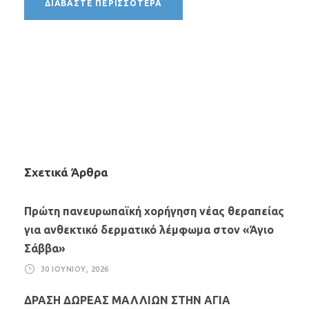
ΔΙΑΒΆΣΤΕ ΠΕΡΙΣΣΌΤΕΡΑ
Σχετικά Άρθρα
Πρώτη πανευρωπαϊκή χορήγηση νέας θεραπείας
για ανθεκτικό δερματικό λέμφωμα στον «Άγιο
Σάββα»
30 ΙΟΥΝΊΟΥ, 2026
ΔΡΑΣΗ ΔΩΡΕΑΣ ΜΑΛΛΙΩΝ ΣΤΗΝ ΑΓΙΑ