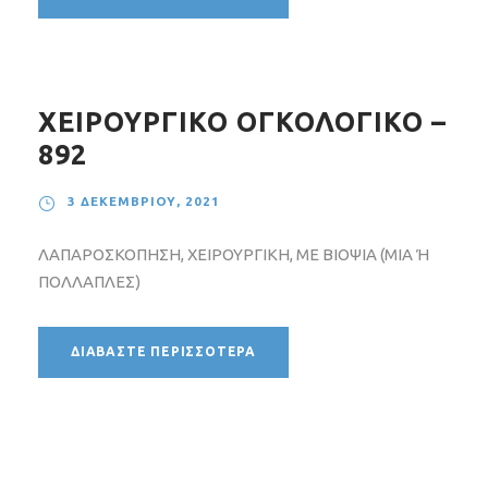
ΧΕΙΡΟΥΡΓΙΚΟ ΟΓΚΟΛΟΓΙΚΟ –
892
3 ΔΕΚΕΜΒΡΊΟΥ, 2021
ΛΑΠΑΡΟΣΚΟΠΗΣΗ, ΧΕΙΡΟΥΡΓΙΚΗ, ΜΕ ΒΙΟΨΙΑ (ΜΙΑ Ή
ΠΟΛΛΑΠΛΕΣ)
ΔΙΑΒΆΣΤΕ ΠΕΡΙΣΣΌΤΕΡΑ