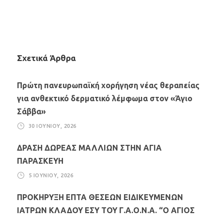
Σχετικά Άρθρα
Πρώτη πανευρωπαϊκή χορήγηση νέας θεραπείας
για ανθεκτικό δερματικό λέμφωμα στον «Άγιο
Σάββα»
30 ΙΟΥΝΊΟΥ, 2026
ΔΡΑΣΗ ΔΩΡΕΑΣ ΜΑΛΛΙΩΝ ΣΤΗΝ ΑΓΙΑ
ΠΑΡΑΣΚΕΥΗ
5 ΙΟΥΝΊΟΥ, 2026
ΠΡΟΚΗΡΥΞΗ ΕΠΤΑ ΘΕΣΕΩΝ ΕΙΔΙΚΕΥΜΕΝΩΝ
ΙΑΤΡΩΝ ΚΛΑΔΟΥ ΕΣΥ ΤΟΥ Γ.Α.Ο.Ν.Α. “Ο ΑΓΙΟΣ