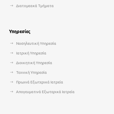
Διατομεακά Τμήματα
Υπηρεσίες
Νοσηλευτική Υπηρεσία
Ιατρική Υπηρεσία
Διοικητική Υπηρεσία
Τεχνική Υπηρεσία
Πρωινά Εξωτερικά Ιατρεία
Απογευματινά Εξωτερικά Ιατρεία