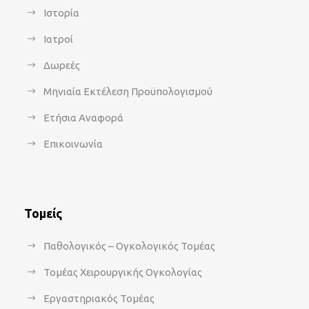
Ιστορία
Ιατροί
Δωρεές
Μηνιαία Εκτέλεση Προϋπολογισμού
Ετήσια Αναφορά
Επικοινωνία
Τομείς
Παθολογικός – Ογκολογικός Τομέας
Τομέας Χειρουργικής Ογκολογίας
Εργαστηριακός Τομέας