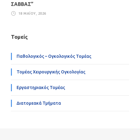
ΣΑΒΒΑΣ”
18 ΜΑΪ́ΟΥ, 2026
Τομείς
Παθολογικός – Ογκολογικός Τομέας
Τομέας Χειρουργικής Ογκολογίας
Εργαστηριακός Τομέας
Διατομεακά Τμήματα