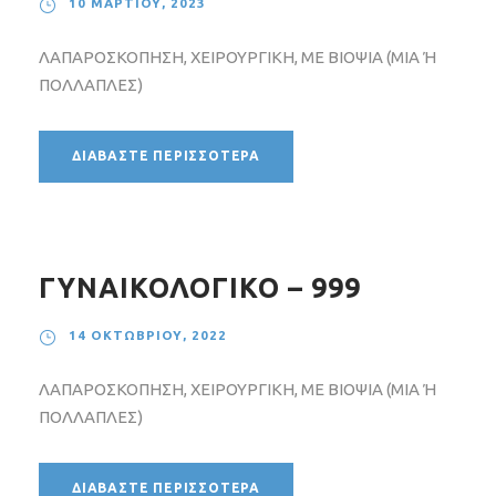
10 ΜΑΡΤΊΟΥ, 2023
ΛΑΠΑΡΟΣΚΟΠΗΣΗ, ΧΕΙΡΟΥΡΓΙΚΗ, ΜΕ ΒΙΟΨΙΑ (ΜΙΑ Ή
ΠΟΛΛΑΠΛΕΣ)
ΔΙΑΒΆΣΤΕ ΠΕΡΙΣΣΌΤΕΡΑ
ΓΥΝΑΙΚΟΛΟΓΙΚΟ – 999
14 ΟΚΤΩΒΡΊΟΥ, 2022
ΛΑΠΑΡΟΣΚΟΠΗΣΗ, ΧΕΙΡΟΥΡΓΙΚΗ, ΜΕ ΒΙΟΨΙΑ (ΜΙΑ Ή
ΠΟΛΛΑΠΛΕΣ)
ΔΙΑΒΆΣΤΕ ΠΕΡΙΣΣΌΤΕΡΑ