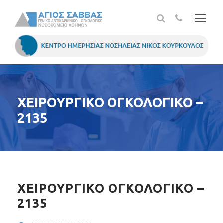
ΧΕΙΡΟΥΡΓΙΚΟ ΟΓΚΟΛΟΓΙΚΟ –
2135
ΧΕΙΡΟΥΡΓΙΚΟ ΟΓΚΟΛΟΓΙΚΟ –
2135