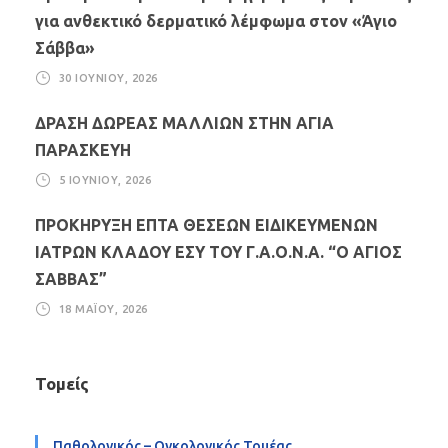
για ανθεκτικό δερματικό λέμφωμα στον «Άγιο
Σάββα»
30 ΙΟΥΝΊΟΥ, 2026
ΔΡΑΣΗ ΔΩΡΕΑΣ ΜΑΛΛΙΩΝ ΣΤΗΝ ΑΓΙΑ
ΠΑΡΑΣΚΕΥΗ
5 ΙΟΥΝΊΟΥ, 2026
ΠΡΟΚΗΡΥΞΗ ΕΠΤΑ ΘΕΣΕΩΝ ΕΙΔΙΚΕΥΜΕΝΩΝ
ΙΑΤΡΩΝ ΚΛΑΔΟΥ ΕΣΥ ΤΟΥ Γ.Α.Ο.Ν.Α. “Ο ΑΓΙΟΣ
ΣΑΒΒΑΣ”
18 ΜΑΪ́ΟΥ, 2026
Τομείς
Παθολογικός – Ογκολογικός Τομέας