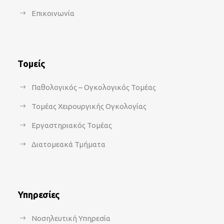
Επικοινωνία
Τομείς
Παθολογικός – Ογκολογικός Τομέας
Τομέας Χειρουργικής Ογκολογίας
Εργαστηριακός Τομέας
Διατομεακά Τμήματα
Υπηρεσίες
Νοσηλευτική Υπηρεσία