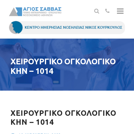
ΧΕΙΡΟΥΡΓΙΚΟ ΟΓΚΟΛΟΓΙΚΟ
ΚΗΝ – 1014
ΧΕΙΡΟΥΡΓΙΚΟ ΟΓΚΟΛΟΓΙΚΟ
ΚΗΝ – 1014