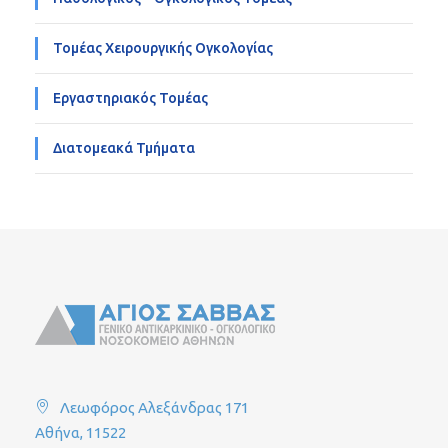
Τομέας Χειρουργικής Ογκολογίας
Εργαστηριακός Τομέας
Διατομεακά Τμήματα
Λεωφόρος Αλεξάνδρας 171
Αθήνα, 11522