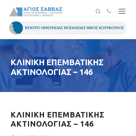
ΚΛΙΝΙΚΗ ΕΠΕΜΒΑΤΙΚΗΣ
ΑΚΤΙΝΟΛΟΓΙΑΣ – 146
ΚΛΙΝΙΚΗ ΕΠΕΜΒΑΤΙΚΗΣ
ΑΚΤΙΝΟΛΟΓΙΑΣ – 146