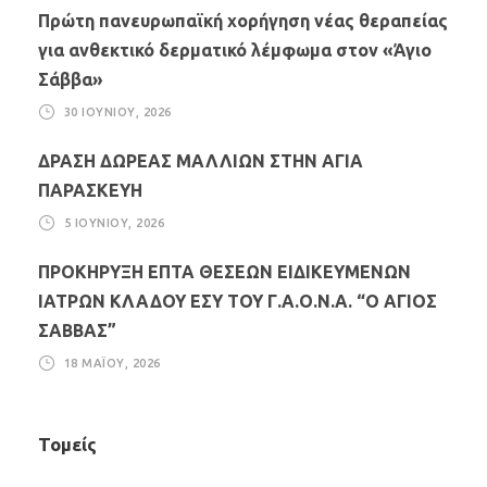
Πρώτη πανευρωπαϊκή χορήγηση νέας θεραπείας
για ανθεκτικό δερματικό λέμφωμα στον «Άγιο
Σάββα»
30 ΙΟΥΝΊΟΥ, 2026
ΔΡΑΣΗ ΔΩΡΕΑΣ ΜΑΛΛΙΩΝ ΣΤΗΝ ΑΓΙΑ
ΠΑΡΑΣΚΕΥΗ
5 ΙΟΥΝΊΟΥ, 2026
ΠΡΟΚΗΡΥΞΗ ΕΠΤΑ ΘΕΣΕΩΝ ΕΙΔΙΚΕΥΜΕΝΩΝ
ΙΑΤΡΩΝ ΚΛΑΔΟΥ ΕΣΥ ΤΟΥ Γ.Α.Ο.Ν.Α. “Ο ΑΓΙΟΣ
ΣΑΒΒΑΣ”
18 ΜΑΪ́ΟΥ, 2026
Τομείς