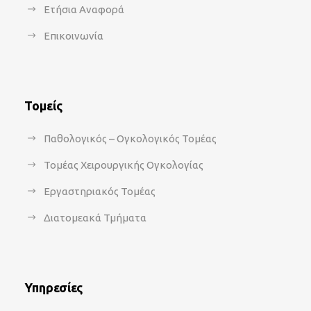
Ετήσια Αναφορά
Επικοινωνία
Τομείς
Παθολογικός – Ογκολογικός Τομέας
Τομέας Χειρουργικής Ογκολογίας
Εργαστηριακός Τομέας
Διατομεακά Τμήματα
Υπηρεσίες