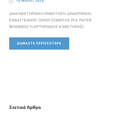
10 ΜΑΪ́ΟΥ, 2024
ΔΙΑΚΑΘΕΤΗΡΙΑΚΗ ΑΝΑΚΤΗΣΗ, ΔΙΑΔΕΡΜΙΚΗ,
ΕΝΔΑΓΓΕΙΑΚΟΥ ΞΕΝΟΥ ΣΩΜΑΤΟΣ (Π.Χ. ΡΑΓΕΙΣ
ΦΛΕΒΙΚΟΣ Ή ΑΡΤΗΡΙΑΚΟΣ ΚΑΘΕΤΗΡΑΣ)
ΔΙΑΒΆΣΤΕ ΠΕΡΙΣΣΌΤΕΡΑ
Σχετικά Άρθρα