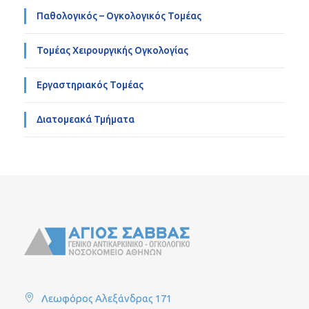
Παθολογικός – Ογκολογικός Τομέας
Τομέας Χειρουργικής Ογκολογίας
Εργαστηριακός Τομέας
Διατομεακά Τμήματα
Λεωφόρος Αλεξάνδρας 171