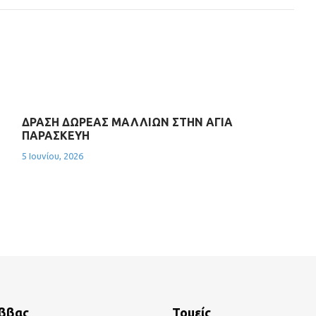
ΔΡΑΣΗ ΔΩΡΕΑΣ ΜΑΛΛΙΩΝ ΣΤΗΝ ΑΓΙΑ
ΠΑΡΑΣΚΕΥΗ
5 Ιουνίου, 2026
άββας
Τομείς