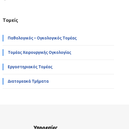
Τομείς
Παθολογικός – Ογκολογικός Τομέας
Τομέας Χειρουργικής Ογκολογίας
Εργαστηριακός Τομέας
Διατομεακά Τμήματα
Υπηρεσίες