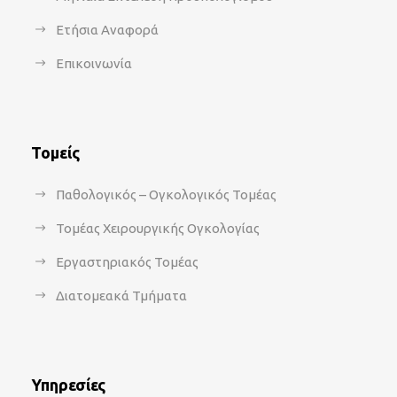
Ετήσια Αναφορά
Επικοινωνία
Τομείς
Παθολογικός – Ογκολογικός Τομέας
Τομέας Χειρουργικής Ογκολογίας
Εργαστηριακός Τομέας
Διατομεακά Τμήματα
Υπηρεσίες