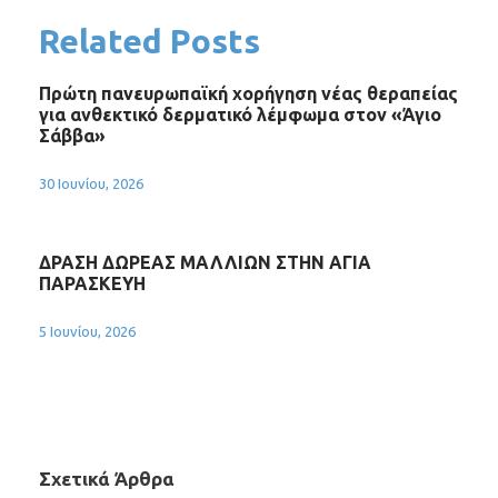
Related Posts
Πρώτη πανευρωπαϊκή χορήγηση νέας θεραπείας
για ανθεκτικό δερματικό λέμφωμα στον «Άγιο
Σάββα»
30 Ιουνίου, 2026
ΔΡΑΣΗ ΔΩΡΕΑΣ ΜΑΛΛΙΩΝ ΣΤΗΝ ΑΓΙΑ
ΠΑΡΑΣΚΕΥΗ
5 Ιουνίου, 2026
Σχετικά Άρθρα