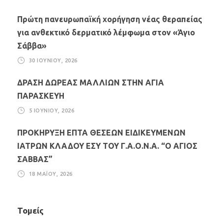
Πρώτη πανευρωπαϊκή χορήγηση νέας θεραπείας
για ανθεκτικό δερματικό λέμφωμα στον «Άγιο
Σάββα»
30 ΙΟΥΝΊΟΥ, 2026
ΔΡΑΣΗ ΔΩΡΕΑΣ ΜΑΛΛΙΩΝ ΣΤΗΝ ΑΓΙΑ
ΠΑΡΑΣΚΕΥΗ
5 ΙΟΥΝΊΟΥ, 2026
ΠΡΟΚΗΡΥΞΗ ΕΠΤΑ ΘΕΣΕΩΝ ΕΙΔΙΚΕΥΜΕΝΩΝ
ΙΑΤΡΩΝ ΚΛΑΔΟΥ ΕΣΥ ΤΟΥ Γ.Α.Ο.Ν.Α. “Ο ΑΓΙΟΣ
ΣΑΒΒΑΣ”
18 ΜΑΪ́ΟΥ, 2026
Τομείς