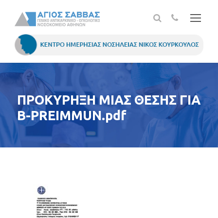
ΠΡΟΚΥΡΗΞΗ ΜΙΑΣ ΘΕΣΗΣ ΓΙΑ
B-PREIMMUN.pdf