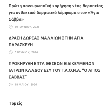
Πρώτη πανευρωπαϊκή χορήγηση νέας θεραπείας
για ανθεκτικό δερματικό λέμφωμα στον «Άγιο
Σάββα»
30 ΙΟΥΝΊΟΥ, 2026
ΔΡΑΣΗ ΔΩΡΕΑΣ ΜΑΛΛΙΩΝ ΣΤΗΝ ΑΓΙΑ
ΠΑΡΑΣΚΕΥΗ
5 ΙΟΥΝΊΟΥ, 2026
ΠΡΟΚΗΡΥΞΗ ΕΠΤΑ ΘΕΣΕΩΝ ΕΙΔΙΚΕΥΜΕΝΩΝ
ΙΑΤΡΩΝ ΚΛΑΔΟΥ ΕΣΥ ΤΟΥ Γ.Α.Ο.Ν.Α. “Ο ΑΓΙΟΣ
ΣΑΒΒΑΣ”
18 ΜΑΪ́ΟΥ, 2026
Τομείς