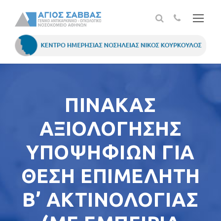
ΠΙΝΑΚΑΣ
ΑΞΙΟΛΟΓΗΣΗΣ
ΥΠΟΨΗΦΙΩΝ ΓΙΑ
ΘΕΣΗ ΕΠΙΜΕΛΗΤΗ
Β’ ΑΚΤΙΝΟΛΟΓΙΑΣ