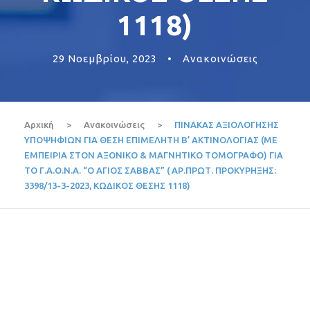
1118)
29 Νοεμβρίου, 2023
•
Ανακοινώσεις
Αρχική
>
Ανακοινώσεις
>
ΠΙΝΑΚΑΣ ΑΞΙΟΛΟΓΗΣΗΣ
ΥΠΟΨΗΦΙΩΝ ΓΙΑ ΘΕΣΗ ΕΠΙΜΕΛΗΤΗ Β’ ΑΚΤΙΝΟΛΟΓΙΑΣ (ΜΕ
ΕΜΠΕΙΡΙΑ ΣΤΟΝ ΑΞΟΝΙΚΟ & ΜΑΓΝΗΤΙΚΟ ΤΟΜΟΓΡΑΦΟ) ΓΙΑ
ΤΟ Γ.Α.Ο.Ν.Α. “Ο ΑΓΙΟΣ ΣΑΒΒΑΣ” ( ΑΡ.ΠΡΩΤ. ΠΡΟΚΥΡΗΞΗΣ:
3398/13-3-2023, ΚΩΔΙΚΟΣ ΘΕΣΗΣ 1118)