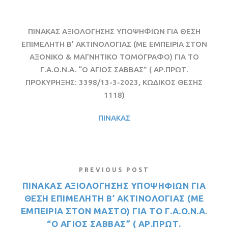
ΠΙΝΑΚΑΣ ΑΞΙΟΛΟΓΗΣΗΣ ΥΠΟΨΗΦΙΩΝ ΓΙΑ ΘΕΣΗ
ΕΠΙΜΕΛΗΤΗ Β’ ΑΚΤΙΝΟΛΟΓΙΑΣ (ΜΕ ΕΜΠΕΙΡΙΑ ΣΤΟΝ
ΑΞΟΝΙΚΟ & ΜΑΓΝΗΤΙΚΟ ΤΟΜΟΓΡΑΦΟ) ΓΙΑ ΤΟ
Γ.Α.Ο.Ν.Α. “Ο ΑΓΙΟΣ ΣΑΒΒΑΣ” ( ΑΡ.ΠΡΩΤ.
ΠΡΟΚΥΡΗΞΗΣ: 3398/13-3-2023, ΚΩΔΙΚΟΣ ΘΕΣΗΣ
1118)
ΠΙΝΑΚΑΣ
PREVIOUS POST
ΠΙΝΑΚΑΣ ΑΞΙΟΛΟΓΗΣΗΣ ΥΠΟΨΗΦΙΩΝ ΓΙΑ
ΘΕΣΗ ΕΠΙΜΕΛΗΤΗ Β’ ΑΚΤΙΝΟΛΟΓΙΑΣ (ΜΕ
ΕΜΠΕΙΡΙΑ ΣΤΟΝ ΜΑΣΤΟ) ΓΙΑ ΤΟ Γ.Α.Ο.Ν.Α.
“Ο ΑΓΙΟΣ ΣΑΒΒΑΣ” ( ΑΡ.ΠΡΩΤ.