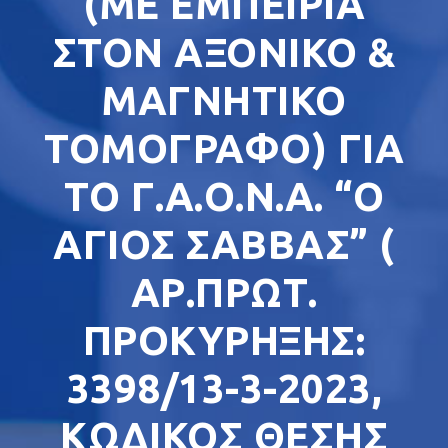
(ΜΕ ΕΜΠΕΙΡΙΑ
ΣΤΟΝ ΑΞΟΝΙΚΟ &
ΜΑΓΝΗΤΙΚΟ
ΤΟΜΟΓΡΑΦΟ) ΓΙΑ
ΤΟ Γ.Α.Ο.Ν.Α. “Ο
ΑΓΙΟΣ ΣΑΒΒΑΣ” (
ΑΡ.ΠΡΩΤ.
ΠΡΟΚΥΡΗΞΗΣ:
3398/13-3-2023,
ΚΩΔΙΚΟΣ ΘΕΣΗΣ