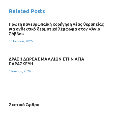
Related Posts
Πρώτη πανευρωπαϊκή χορήγηση νέας θεραπείας
για ανθεκτικό δερματικό λέμφωμα στον «Άγιο
Σάββα»
30 Ιουνίου, 2026
ΔΡΑΣΗ ΔΩΡΕΑΣ ΜΑΛΛΙΩΝ ΣΤΗΝ ΑΓΙΑ
ΠΑΡΑΣΚΕΥΗ
5 Ιουνίου, 2026
Σχετικά Άρθρα