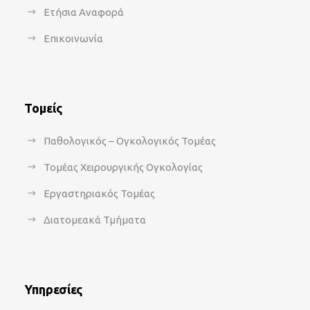
Ετήσια Αναφορά
Επικοινωνία
Τομείς
Παθολογικός – Ογκολογικός Τομέας
Τομέας Χειρουργικής Ογκολογίας
Εργαστηριακός Τομέας
Διατομεακά Τμήματα
Υπηρεσίες