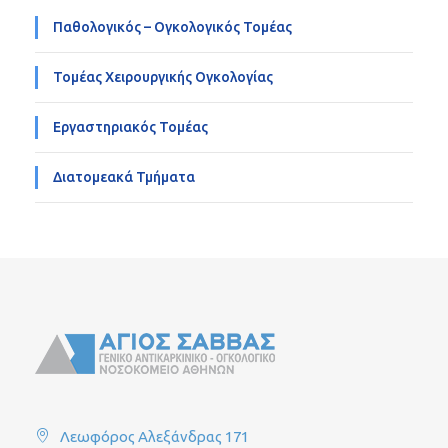
Παθολογικός – Ογκολογικός Τομέας
Τομέας Χειρουργικής Ογκολογίας
Εργαστηριακός Τομέας
Διατομεακά Τμήματα
Λεωφόρος Αλεξάνδρας 171