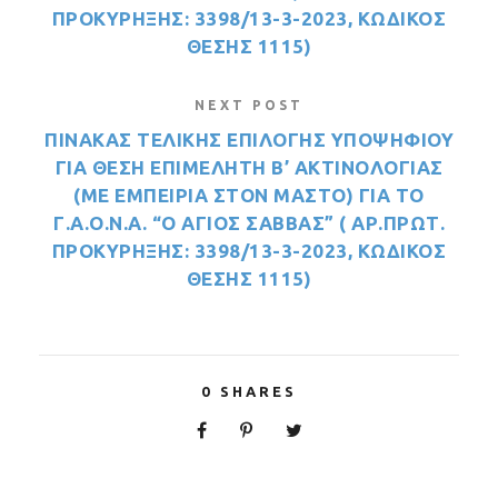
ΠΡΟΚΥΡΗΞΗΣ: 3398/13-3-2023, ΚΩΔΙΚΟΣ
ΘΕΣΗΣ 1115)
NEXT POST
ΠΙΝΑΚΑΣ ΤΕΛΙΚΗΣ ΕΠΙΛΟΓΗΣ ΥΠΟΨΗΦΙΟΥ
ΓΙΑ ΘΕΣΗ ΕΠΙΜΕΛΗΤΗ Β’ ΑΚΤΙΝΟΛΟΓΙΑΣ
(ΜΕ ΕΜΠΕΙΡΙΑ ΣΤΟΝ ΜΑΣΤΟ) ΓΙΑ ΤΟ
Γ.Α.Ο.Ν.Α. “Ο ΑΓΙΟΣ ΣΑΒΒΑΣ” ( ΑΡ.ΠΡΩΤ.
ΠΡΟΚΥΡΗΞΗΣ: 3398/13-3-2023, ΚΩΔΙΚΟΣ
ΘΕΣΗΣ 1115)
0
SHARES