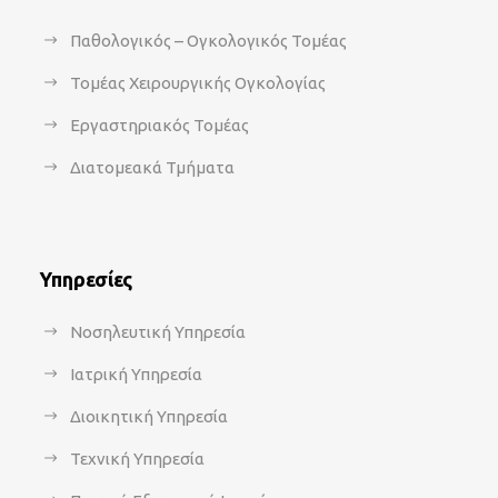
Παθολογικός – Ογκολογικός Τομέας
Τομέας Χειρουργικής Ογκολογίας
Εργαστηριακός Τομέας
Διατομεακά Τμήματα
Υπηρεσίες
Νοσηλευτική Υπηρεσία
Ιατρική Υπηρεσία
Διοικητική Υπηρεσία
Τεχνική Υπηρεσία