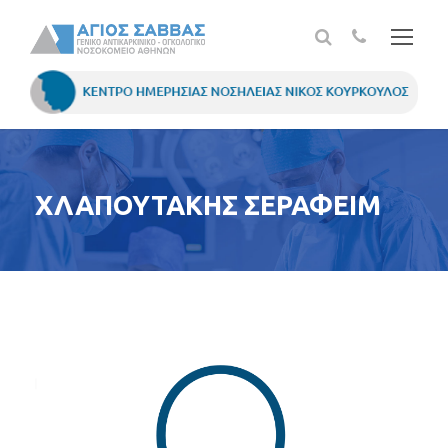
ΧΛΑΠΟΥΤΑΚΗΣ ΣΕΡΑΦΕΙΜ