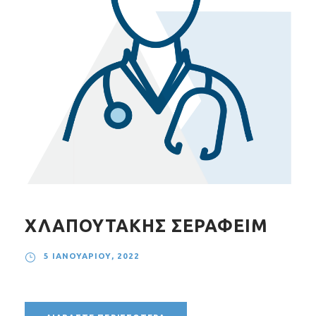
ΧΛΑΠΟΥΤΑΚΗΣ ΣΕΡΑΦΕΙΜ
5 ΙΑΝΟΥΑΡΊΟΥ, 2022