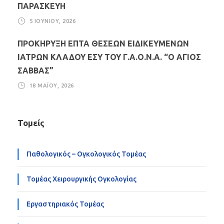
ΠΑΡΑΣΚΕΥΗ
5 ΙΟΥΝΊΟΥ, 2026
ΠΡΟΚΗΡΥΞΗ ΕΠΤΑ ΘΕΣΕΩΝ ΕΙΔΙΚΕΥΜΕΝΩΝ
ΙΑΤΡΩΝ ΚΛΑΔΟΥ ΕΣΥ ΤΟΥ Γ.Α.Ο.Ν.Α. “Ο ΑΓΙΟΣ
ΣΑΒΒΑΣ”
18 ΜΑΪ́ΟΥ, 2026
Τομείς
Παθολογικός – Ογκολογικός Τομέας
Τομέας Χειρουργικής Ογκολογίας
Εργαστηριακός Τομέας