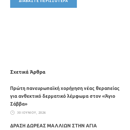
ΔΙΑΒΆΣΤΕ ΠΕΡΙΣΣΌΤΕΡΑ
Σχετικά Άρθρα
Πρώτη πανευρωπαϊκή χορήγηση νέας θεραπείας
για ανθεκτικό δερματικό λέμφωμα στον «Άγιο
Σάββα»
30 ΙΟΥΝΊΟΥ, 2026
ΔΡΑΣΗ ΔΩΡΕΑΣ ΜΑΛΛΙΩΝ ΣΤΗΝ ΑΓΙΑ