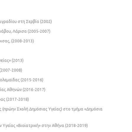
ιγραδίου στη Σερβία (2002)
νάβου, Λάρισα (2005-2007)
ρισας, (2008-2013)
είας» (2013)
(2007-2008)
τολεμαϊδας (2015-2016)
ίας Αθηνών (2016-2017)
ρας (2017-2018)
ς (πρώην Σχολή Δημόσιας Υγείας) στο τμήμα «Δημόσια
 Υγείας «Βιοϊατρική» στην Αθήνα (2018-2019)