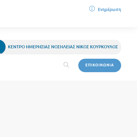
Ενημέρωση
ΕΠΙΚΟΙΝΩΝΙΑ