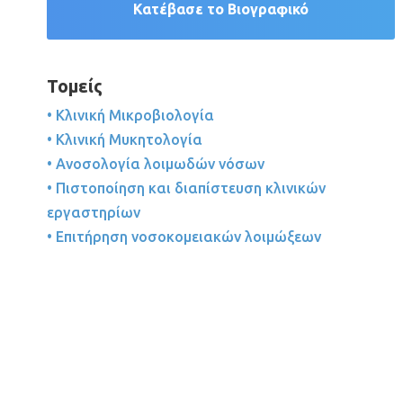
Κατέβασε το Βιογραφικό
Τομείς
• Κλινική Μικροβιολογία
• Κλινική Μυκητολογία
• Ανοσολογία λοιμωδών νόσων
• Πιστοποίηση και διαπίστευση κλινικών
εργαστηρίων
• Επιτήρηση νοσοκομειακών λοιμώξεων