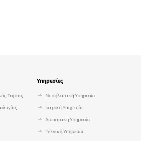
Υπηρεσίες
κός Τομέας
Νοσηλευτική Υπηρεσία
κολογίας
Ιατρική Υπηρεσία
Διοικητική Υπηρεσία
Τεχνική Υπηρεσία