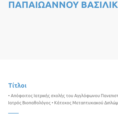
ΠΑΠΑΙΩΑΝΝΟΥ ΒΑΣΙΛΙ
Τίτλοι
• Απόφοιτος Ιατρικής σχολής του Αγγλόφωνου Πανεπιστη
Ιατρός Βιοπαθολόγος • Κάτοχος Μεταπτυχιακού Διπλώμ