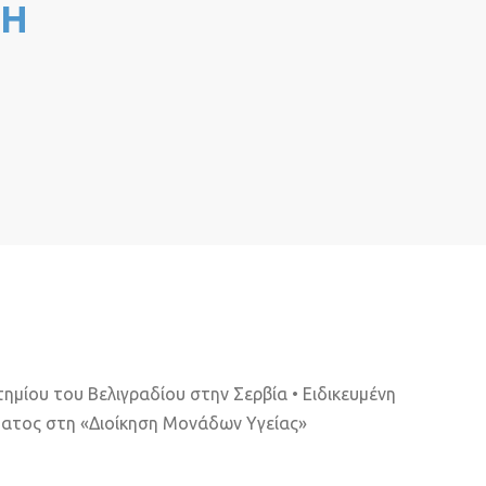
ΚΗ
μίου του Βελιγραδίου στην Σερβία • Ειδικευμένη
ατος στη «Διοίκηση Μονάδων Υγείας»