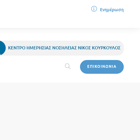
Ενημέρωση
ΕΠΙΚΟΙΝΩΝΙΑ