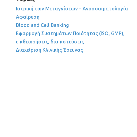
Ιατρική των Μεταγγίσεων – Ανοσοαιματολογία
Αφαίρεση
Blood and Cell Banking
Εφαρμογή Συστημάτων Ποιότητας (ISO, GMP),
επιθεωρήσεις, διαπιστεύσεις
Διαχείριση Κλινικής Έρευνας