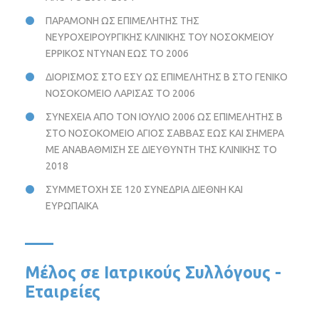
ΠΑΡΑΜΟΝΗ ΩΣ ΕΠΙΜΕΛΗΤΗΣ ΤΗΣ
ΝΕΥΡΟΧΕΙΡΟΥΡΓΙΚΗΣ ΚΛΙΝΙΚΗΣ ΤΟΥ ΝΟΣΟΚΜΕΙΟΥ
ΕΡΡΙΚΟΣ ΝΤΥΝΑΝ ΕΩΣ ΤΟ 2006
ΔΙΟΡΙΣΜΟΣ ΣΤΟ ΕΣΥ ΩΣ ΕΠΙΜΕΛΗΤΗΣ Β ΣΤΟ ΓΕΝΙΚΟ
ΝΟΣΟΚΟΜΕΙΟ ΛΑΡΙΣΑΣ ΤΟ 2006
ΣΥΝΕΧΕΙΑ ΑΠΟ ΤΟΝ ΙΟΥΛΙΟ 2006 ΩΣ ΕΠΙΜΕΛΗΤΗΣ Β
ΣΤΟ ΝΟΣΟΚΟΜΕΙΟ ΑΓΙΟΣ ΣΑΒΒΑΣ ΕΩΣ ΚΑΙ ΣΗΜΕΡΑ
ΜΕ ΑΝΑΒΑΘΜΙΣΗ ΣΕ ΔΙΕΥΘΥΝΤΗ ΤΗΣ ΚΛΙΝΙΚΗΣ ΤΟ
2018
ΣΥΜΜΕΤΟΧΗ ΣΕ 120 ΣΥΝΕΔΡΙΑ ΔΙΕΘΝΗ ΚΑΙ
ΕΥΡΩΠΑΙΚΑ
Μέλος σε Ιατρικούς Συλλόγους -
Εταιρείες