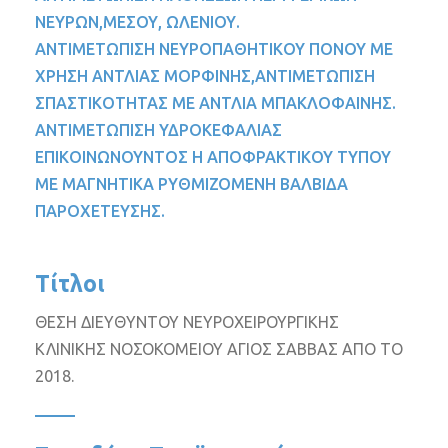
ΝΕΥΡΩΝ,ΜΕΣΟΥ, ΩΛΕΝΙΟΥ.
ΑΝΤΙΜΕΤΩΠΙΣΗ ΝΕΥΡΟΠΑΘΗΤΙΚΟΥ ΠΟΝΟΥ ΜΕ
ΧΡΗΣΗ ΑΝΤΛΙΑΣ ΜΟΡΦΙΝΗΣ,ΑΝΤΙΜΕΤΩΠΙΣΗ
ΣΠΑΣΤΙΚΟΤΗΤΑΣ ΜΕ ΑΝΤΛΙΑ ΜΠΑΚΛΟΦΑΙΝΗΣ.
ΑΝΤΙΜΕΤΩΠΙΣΗ ΥΔΡΟΚΕΦΑΛΙΑΣ
ΕΠΙΚΟΙΝΩΝΟΥΝΤΟΣ Η ΑΠΟΦΡΑΚΤΙΚΟΥ ΤΥΠΟΥ
ΜΕ ΜΑΓΝΗΤΙΚΑ ΡΥΘΜΙΖΟΜΕΝΗ ΒΑΛΒΙΔΑ
ΠΑΡΟΧΕΤΕΥΣΗΣ.
Τίτλοι
ΘΕΣΗ ΔΙΕΥΘΥΝΤΟΥ ΝΕΥΡΟΧΕΙΡΟΥΡΓΙΚΗΣ
ΚΛΙΝΙΚΗΣ ΝΟΣΟΚΟΜΕΙΟΥ ΑΓΙΟΣ ΣΑΒΒΑΣ ΑΠΟ ΤΟ
2018.