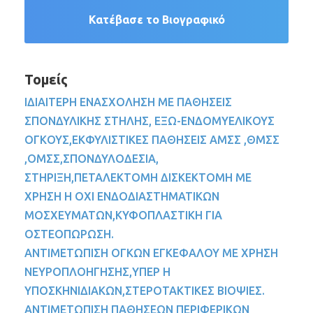
Κατέβασε το Βιογραφικό
Τομείς
ΙΔΙΑΙΤΕΡΗ ΕΝΑΣΧΟΛΗΣΗ ΜΕ ΠΑΘΗΣΕΙΣ
ΣΠΟΝΔΥΛΙΚΗΣ ΣΤΗΛΗΣ, ΕΞΩ-ΕΝΔΟΜΥΕΛΙΚΟΥΣ
ΟΓΚΟΥΣ,ΕΚΦΥΛΙΣΤΙΚΕΣ ΠΑΘΗΣΕΙΣ ΑΜΣΣ ,ΘΜΣΣ
,ΟΜΣΣ,ΣΠΟΝΔΥΛΟΔΕΣΙΑ,
ΣΤΗΡΙΞΗ,ΠΕΤΑΛΕΚΤΟΜΗ ΔΙΣΚΕΚΤΟΜΗ ΜΕ
ΧΡΗΣΗ Η ΟΧΙ ΕΝΔΟΔΙΑΣΤΗΜΑΤΙΚΩΝ
ΜΟΣΧΕΥΜΑΤΩΝ,ΚΥΦΟΠΛΑΣΤΙΚΗ ΓΙΑ
ΟΣΤΕΟΠΩΡΩΣΗ.
ΑΝΤΙΜΕΤΩΠΙΣΗ ΟΓΚΩΝ ΕΓΚΕΦΑΛΟΥ ΜΕ ΧΡΗΣΗ
ΝΕΥΡΟΠΛΟΗΓΗΣΗΣ,ΥΠΕΡ Η
ΥΠΟΣΚΗΝΙΔΙΑΚΩΝ,ΣΤΕΡΟΤΑΚΤΙΚΕΣ ΒΙΟΨΙΕΣ.
ΑΝΤΙΜΕΤΩΠΙΣΗ ΠΑΘΗΣΕΩΝ ΠΕΡΙΦΕΡΙΚΩΝ