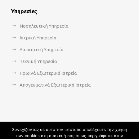
Υπηρεσίες
Νοσηλευτική Υπηρεσία
Ιατρική Υπηρεσία
Διοικητική Υπηρεσία
Τεχνική Υπηρεσία
Πρωινά Εξωτερικά Ιατρεία
Απογευματινά Εξωτερικά Ιατρεία
Συνεχίζοντας σε αυτό τον ιστότοπο αποδέχεστε την χρήση
των cookies στη συσκευή σας όπως περιγράφεται στην