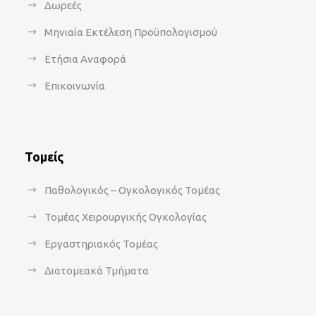
Δωρεές
Μηνιαία Εκτέλεση Προϋπολογισμού
Ετήσια Αναφορά
Επικοινωνία
Τομείς
Παθολογικός – Ογκολογικός Τομέας
Τομέας Χειρουργικής Ογκολογίας
Εργαστηριακός Τομέας
Διατομεακά Τμήματα