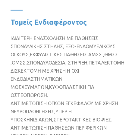
Τομείς Ενδιαφέροντος
ΙΔΙΑΙΤΕΡΗ ΕΝΑΣΧΟΛΗΣΗ ΜΕ ΠΑΘΗΣΕΙΣ
ΣΠΟΝΔΥΛΙΚΗΣ ΣΤΗΛΗΣ, ΕΞΩ-ΕΝΔΟΜΥΕΛΙΚΟΥΣ
ΟΓΚΟΥΣ,ΕΚΦΥΛΙΣΤΙΚΕΣ ΠΑΘΗΣΕΙΣ ΑΜΣΣ ,ΘΜΣΣ
,ΟΜΣΣ,ΣΠΟΝΔΥΛΟΔΕΣΙΑ, ΣΤΗΡΙΞΗ,ΠΕΤΑΛΕΚΤΟΜΗ
ΔΙΣΚΕΚΤΟΜΗ ΜΕ ΧΡΗΣΗ Η ΟΧΙ
ΕΝΔΟΔΙΑΣΤΗΜΑΤΙΚΩΝ
ΜΟΣΧΕΥΜΑΤΩΝ,ΚΥΦΟΠΛΑΣΤΙΚΗ ΓΙΑ
ΟΣΤΕΟΠΩΡΩΣΗ.
ΑΝΤΙΜΕΤΩΠΙΣΗ ΟΓΚΩΝ ΕΓΚΕΦΑΛΟΥ ΜΕ ΧΡΗΣΗ
ΝΕΥΡΟΠΛΟΗΓΗΣΗΣ,ΥΠΕΡ Η
ΥΠΟΣΚΗΝΙΔΙΑΚΩΝ,ΣΤΕΡΟΤΑΚΤΙΚΕΣ ΒΙΟΨΙΕΣ.
ΑΝΤΙΜΕΤΩΠΙΣΗ ΠΑΘΗΣΕΩΝ ΠΕΡΙΦΕΡΙΚΩΝ