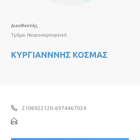
Διευθυντής
Τμήμα: Νευροχειρουργικό
ΚΥΡΓΙΑΝΝΝΗΣ ΚΟΣΜΑΣ
2106922120-6974467024