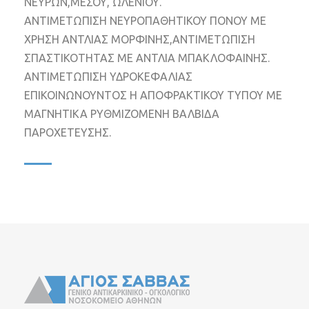
ΝΕΥΡΩΝ,ΜΕΣΟΥ, ΩΛΕΝΙΟΥ.
ΑΝΤΙΜΕΤΩΠΙΣΗ ΝΕΥΡΟΠΑΘΗΤΙΚΟΥ ΠΟΝΟΥ ΜΕ
ΧΡΗΣΗ ΑΝΤΛΙΑΣ ΜΟΡΦΙΝΗΣ,ΑΝΤΙΜΕΤΩΠΙΣΗ
ΣΠΑΣΤΙΚΟΤΗΤΑΣ ΜΕ ΑΝΤΛΙΑ ΜΠΑΚΛΟΦΑΙΝΗΣ.
ΑΝΤΙΜΕΤΩΠΙΣΗ ΥΔΡΟΚΕΦΑΛΙΑΣ
ΕΠΙΚΟΙΝΩΝΟΥΝΤΟΣ Η ΑΠΟΦΡΑΚΤΙΚΟΥ ΤΥΠΟΥ ΜΕ
ΜΑΓΝΗΤΙΚΑ ΡΥΘΜΙΖΟΜΕΝΗ ΒΑΛΒΙΔΑ
ΠΑΡΟΧΕΤΕΥΣΗΣ.