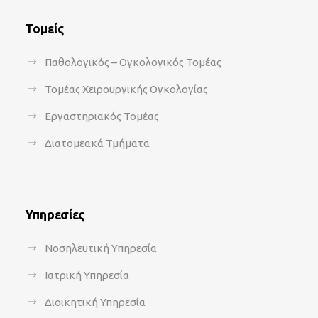
Τομείς
Παθολογικός – Ογκολογικός Τομέας
Τομέας Χειρουργικής Ογκολογίας
Εργαστηριακός Τομέας
Διατομεακά Τμήματα
Υπηρεσίες
Νοσηλευτική Υπηρεσία
Ιατρική Υπηρεσία
Διοικητική Υπηρεσία