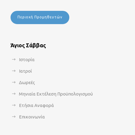
Περιοχή Προμηθευτών
Άγιος Σάββας
Ιστορία
Ιατροί
Δωρεές
Μηνιαία Εκτέλεση Προϋπολογισμού
Ετήσια Αναφορά
Επικοινωνία