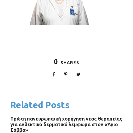
0
SHARES
Related Posts
Πρώτη πανευρωπαϊκή χορήγηση νέας θεραπείας
για ανθεκτικό δερματικό λέμφωμα στον «Άγιο
Σάββα»