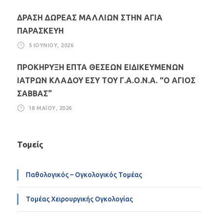
ΔΡΑΣΗ ΔΩΡΕΑΣ ΜΑΛΛΙΩΝ ΣΤΗΝ ΑΓΙΑ
ΠΑΡΑΣΚΕΥΗ
5 ΙΟΥΝΊΟΥ, 2026
ΠΡΟΚΗΡΥΞΗ ΕΠΤΑ ΘΕΣΕΩΝ ΕΙΔΙΚΕΥΜΕΝΩΝ
ΙΑΤΡΩΝ ΚΛΑΔΟΥ ΕΣΥ ΤΟΥ Γ.Α.Ο.Ν.Α. “Ο ΑΓΙΟΣ
ΣΑΒΒΑΣ”
18 ΜΑΪ́ΟΥ, 2026
Τομείς
Παθολογικός – Ογκολογικός Τομέας
Τομέας Χειρουργικής Ογκολογίας