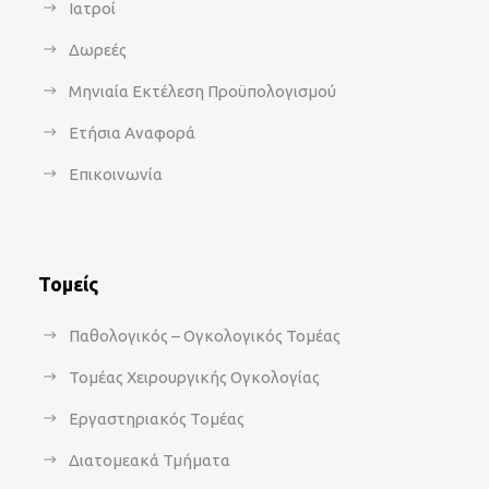
Ιατροί
Δωρεές
Μηνιαία Εκτέλεση Προϋπολογισμού
Ετήσια Αναφορά
Επικοινωνία
Τομείς
Παθολογικός – Ογκολογικός Τομέας
Τομέας Χειρουργικής Ογκολογίας
Εργαστηριακός Τομέας
Διατομεακά Τμήματα