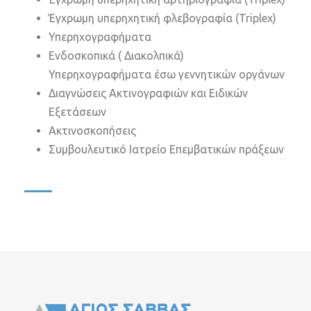
Έγχρωμη υπερηχητική φλεβογραφία (Triplex)
Υπερηχογραφήματα
Ενδοσκοπικά ( Διακολπικά)
Υπερηχογραφήματα έσω γεννητικών οργάνων
Διαγνώσεις Ακτινογραφιών και Ειδικών
Εξετάσεων
Ακτινοσκοπήσεις
Συμβουλευτικό Ιατρείο Επεμβατικών πράξεων