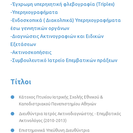
-Έγχρωμη υπερηχητική φλεβογραφία (Triplex)
-Υπερηχογραφήματα
-Ενδοσκοπικά ( Διακολπικά) Υπερηχογραφήματα
έσω γεννητικών οργάνων
-Διαγνώσεις Ακτινογραφιών και Ειδικών
Εξετάσεων
-Ακτινοσκοπήσεις
-Συμβουλευτικό Ιατρείο Επεμβατικών πράξεων
Τίτλοι
Κάτοχος Πτυχίου Ιατρικής Σχολής Εθνικού &
Καποδιστριακού Πανεπιστημίου Αθηνών
Διευθύντρια Ιατρός Ακτινοδιαγνώστης - Επεμβατικός
Ακτινολόγος (2010-2013)
Επιστημονικά Υπεύθυνη Διευθύντρια