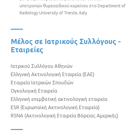
υποτροπών θυρεοειδικού καρκίνου στο Department of
Radiology University of Trieste, Italy
Μέλος σε Ιατρικούς Συλλόγους -
Εταιρείες
Ιατρικού Συλλόγου Αθηνών
Ελληνική Ακτινολογική Εταιρεία (ΕΑΕ)
Εταιρεία Ιατρικών Σπουδών
Ογκολογική Εταιρεία
Ελληνική επεμβατική ακτινολογική εταιρεία
ESR (Ευρωπαϊκή Ακτινολογική Εταιρεία)
RSNA (Ακτινολογική Εταιρεία Βόρειας Αμερικής)