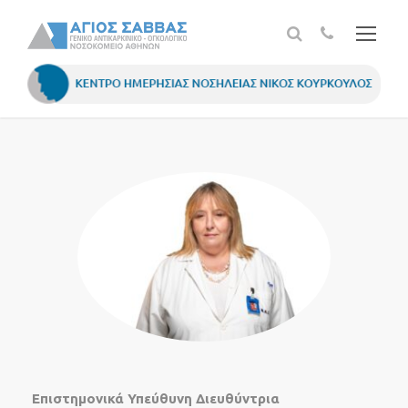
Επιστημονικά Υπεύθυνη Διευθύντρια