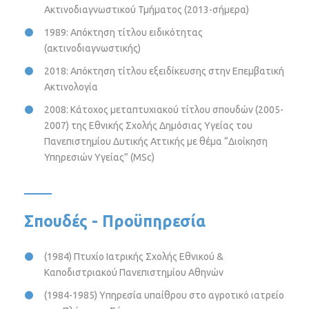
Ακτινοδιαγνωστικού Τμήματος (2013-σήμερα)
1989: Απόκτηση τίτλου ειδικότητας
(ακτινοδιαγνωστικής)
2018: Απόκτηση τίτλου εξειδίκευσης στην Επεμβατική
Ακτινολογία
2008: Κάτοχος μεταπτυχιακού τίτλου σπουδών (2005-
2007) της Εθνικής Σχολής Δημόσιας Υγείας του
Πανεπιστημίου Δυτικής Αττικής με θέμα “Διοίκηση
Υπηρεσιών Υγείας” (MSc)
Σπουδές - Προϋπηρεσία
(1984) Πτυχίο Ιατρικής Σχολής Εθνικού &
Καποδιστριακού Πανεπιστημίου Αθηνών
(1984-1985) Yπηρεσία υπαίθρου στο αγροτικό ιατρείο