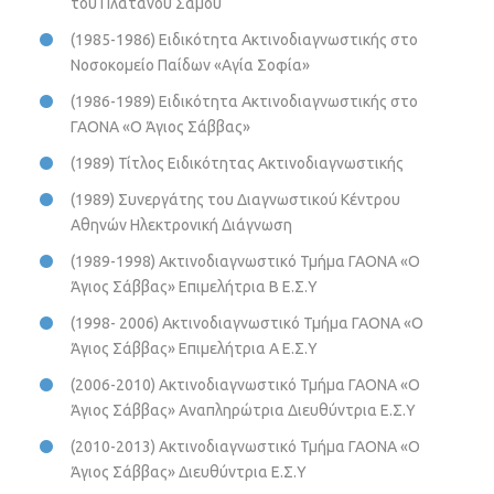
του Πλάτανου Σάμου
(1985-1986) Ειδικότητα Ακτινοδιαγνωστικής στο
Νοσοκομείο Παίδων «Αγία Σοφία»
(1986-1989) Ειδικότητα Ακτινοδιαγνωστικής στο
ΓΑΟΝΑ «Ο Άγιος Σάββας»
(1989) Τίτλος Ειδικότητας Ακτινοδιαγνωστικής
(1989) Συνεργάτης του Διαγνωστικού Κέντρου
Αθηνών Ηλεκτρονική Διάγνωση
(1989-1998) Ακτινοδιαγνωστικό Τμήμα ΓΑΟΝΑ «Ο
Άγιος Σάββας» Επιμελήτρια Β Ε.Σ.Υ
(1998- 2006) Ακτινοδιαγνωστικό Τμήμα ΓΑΟΝΑ «Ο
Άγιος Σάββας» Επιμελήτρια Α Ε.Σ.Υ
(2006-2010) Ακτινοδιαγνωστικό Τμήμα ΓΑΟΝΑ «Ο
Άγιος Σάββας» Αναπληρώτρια Διευθύντρια Ε.Σ.Υ
(2010-2013) Ακτινοδιαγνωστικό Τμήμα ΓΑΟΝΑ «Ο
Άγιος Σάββας» Διευθύντρια Ε.Σ.Υ