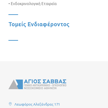
• Ενδοκρινολογική Εταιρεία
Τομείς Ενδιαφέροντος
Λεωφόρος Αλεξάνδρας 171