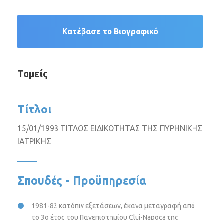
Κατέβασε το Βιογραφικό
Τομείς
Τίτλοι
15/01/1993 ΤΙΤΛΟΣ ΕΙΔΙΚΟΤΗΤΑΣ ΤΗΣ ΠΥΡΗΝΙΚΗΣ
ΙΑΤΡΙΚΗΣ
Σπουδές - Προϋπηρεσία
1981-82 κατόπιν εξετάσεων, έκανα μεταγραφή από
το 3ο έτος του Πανεπιστημίου Cluj-Napoca της