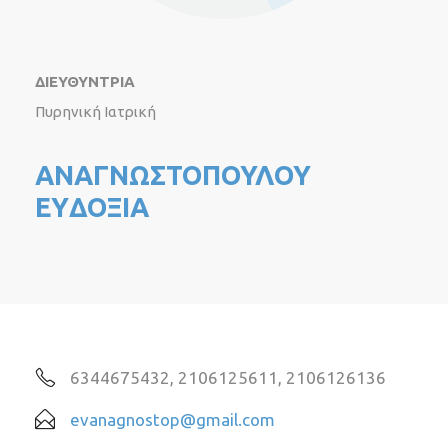
ΔΙΕΥΘΥΝΤΡΙΑ
Πυρηνική Ιατρική
ΑΝΑΓΝΩΣΤΟΠΟΥΛΟΥ
EYΔΟΞΙΑ
6344675432, 2106125611, 2106126136
evanagnostop@gmail.com