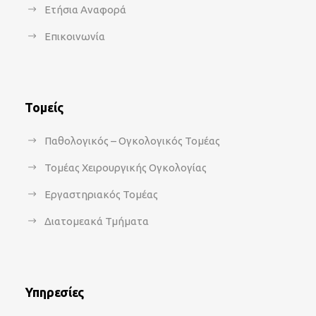
Ετήσια Αναφορά
Επικοινωνία
Τομείς
Παθολογικός – Ογκολογικός Τομέας
Τομέας Χειρουργικής Ογκολογίας
Εργαστηριακός Τομέας
Διατομεακά Τμήματα
Υπηρεσίες