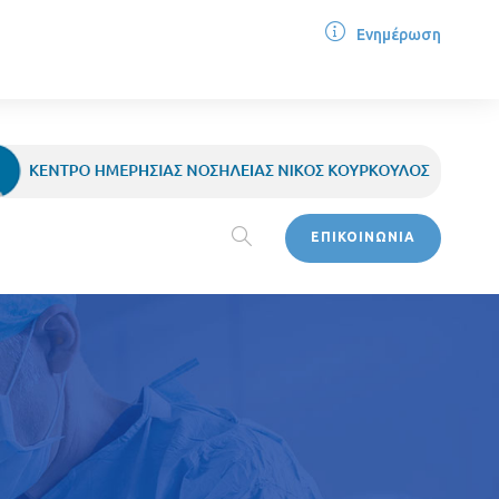
Ενημέρωση
ΕΠΙΚΟΙΝΩΝΙΑ