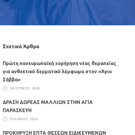
Σχετικά Άρθρα
Πρώτη πανευρωπαϊκή χορήγηση νέας θεραπείας
για ανθεκτικό δερματικό λέμφωμα στον «Άγιο
Σάββα»
30 ΙΟΥΝΊΟΥ, 2026
ΔΡΑΣΗ ΔΩΡΕΑΣ ΜΑΛΛΙΩΝ ΣΤΗΝ ΑΓΙΑ
ΠΑΡΑΣΚΕΥΗ
5 ΙΟΥΝΊΟΥ, 2026
ΠΡΟΚΗΡΥΞΗ ΕΠΤΑ ΘΕΣΕΩΝ ΕΙΔΙΚΕΥΜΕΝΩΝ