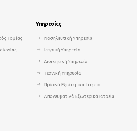
Υπηρεσίες
κός Τομέας
Νοσηλευτική Υπηρεσία
κολογίας
Ιατρική Υπηρεσία
Διοικητική Υπηρεσία
Τεχνική Υπηρεσία
Πρωινά Εξωτερικά Ιατρεία
Απογευματινά Εξωτερικά Ιατρεία