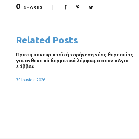
0
SHARES
Related Posts
Πρώτη πανευρωπαϊκή χορήγηση νέας θεραπείας
για ανθεκτικό δερματικό λέμφωμα στον «Άγιο
Σάββα»
30 Ιουνίου, 2026