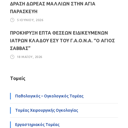
ΔΡΑΣΗ ΔΩΡΕΑΣ ΜΑΛΛΙΩΝ ΣΤΗΝ ΑΓΙΑ
ΠΑΡΑΣΚΕΥΗ
5 ΙΟΥΝΊΟΥ, 2026
ΠΡΟΚΗΡΥΞΗ ΕΠΤΑ ΘΕΣΕΩΝ ΕΙΔΙΚΕΥΜΕΝΩΝ
ΙΑΤΡΩΝ ΚΛΑΔΟΥ ΕΣΥ ΤΟΥ Γ.Α.Ο.Ν.Α. “Ο ΑΓΙΟΣ
ΣΑΒΒΑΣ”
18 ΜΑΪ́ΟΥ, 2026
Τομείς
Παθολογικός – Ογκολογικός Τομέας
Τομέας Χειρουργικής Ογκολογίας
Εργαστηριακός Τομέας