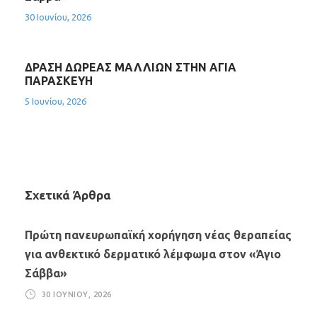
30 Ιουνίου, 2026
ΔΡΑΣΗ ΔΩΡΕΑΣ ΜΑΛΛΙΩΝ ΣΤΗΝ ΑΓΙΑ
ΠΑΡΑΣΚΕΥΗ
5 Ιουνίου, 2026
Σχετικά Άρθρα
Πρώτη πανευρωπαϊκή χορήγηση νέας θεραπείας
για ανθεκτικό δερματικό λέμφωμα στον «Άγιο
Σάββα»
30 ΙΟΥΝΊΟΥ, 2026