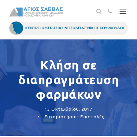
Κλήση σε
διαπραγμάτευση
φαρμάκων
13 Οκτωβρίου, 2017
•
Ευχαριστήριες Επιστολές