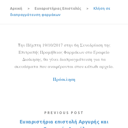
Αρχική
>
Ευχαριστήριες Επιστολές
>
Κλήση σε
διαπραγμάτευση φαρμάκων
ην Πέμπτη 19/10/2017 στην 6η Συνεδρίαση της
Τ
Επιτροπής Προμήθειας Φαρμάκων στο Γραφείο
Διοίκησης, θα γίνει διαπραγμάτευση για τα
σκευάσματα που αναφέρονται στον κάτωθι αρχείο.
Πρόσκληση
PREVIOUS POST
Ευχαριστήρια επιστολή Αργυρής και