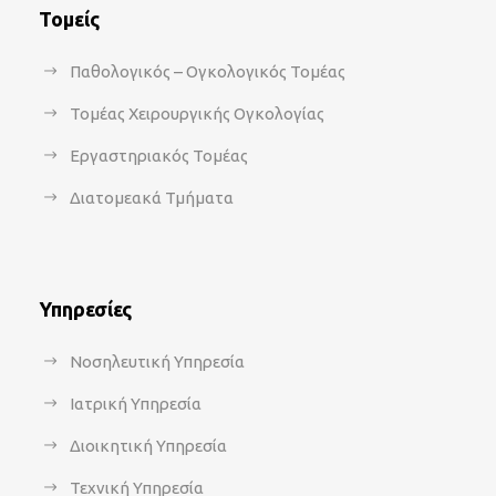
Τομείς
Παθολογικός – Ογκολογικός Τομέας
Τομέας Χειρουργικής Ογκολογίας
Εργαστηριακός Τομέας
Διατομεακά Τμήματα
Υπηρεσίες
Νοσηλευτική Υπηρεσία
Ιατρική Υπηρεσία
Διοικητική Υπηρεσία
Τεχνική Υπηρεσία