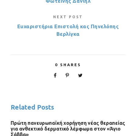
Φωτεινής Δανιήλ
NEXT POST
Ευχαριστήρια Επιστολή κας Πηνελόπης
Βερλίγκα
0
SHARES
Related Posts
Πρώτη πανευρωπαϊκή χορήγηση νέας θεραπείας
για ανθεκτικό δερματικό λέμφωμα στον «Άγιο
Σάββα»