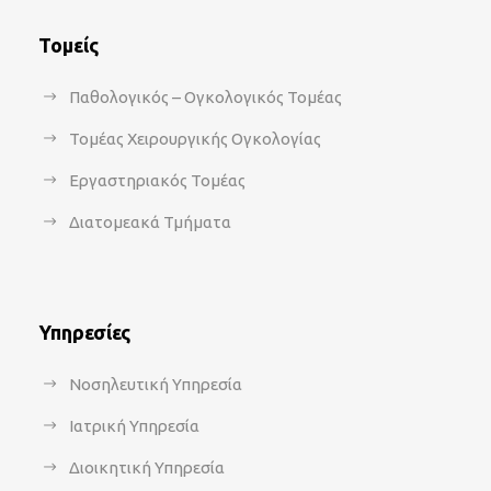
Τομείς
Παθολογικός – Ογκολογικός Τομέας
Τομέας Χειρουργικής Ογκολογίας
Εργαστηριακός Τομέας
Διατομεακά Τμήματα
Υπηρεσίες
Νοσηλευτική Υπηρεσία
Ιατρική Υπηρεσία
Διοικητική Υπηρεσία