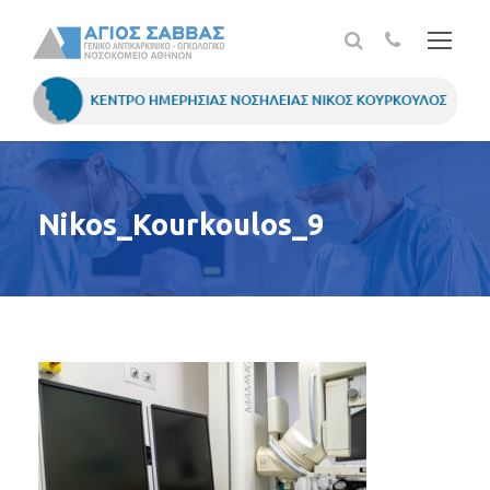
Nikos_Kourkoulos_9