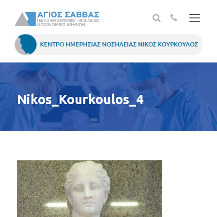
Nikos_Kourkoulos_4