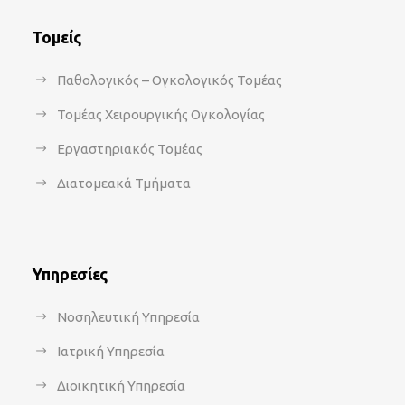
Τομείς
Παθολογικός – Ογκολογικός Τομέας
Τομέας Χειρουργικής Ογκολογίας
Εργαστηριακός Τομέας
Διατομεακά Τμήματα
Υπηρεσίες
Νοσηλευτική Υπηρεσία
Ιατρική Υπηρεσία
Διοικητική Υπηρεσία