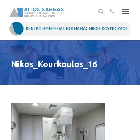
Nikos_Kourkoulos_16