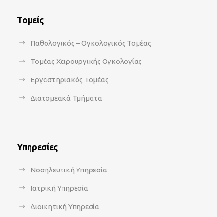
Τομείς
Παθολογικός – Ογκολογικός Τομέας
Τομέας Χειρουργικής Ογκολογίας
Εργαστηριακός Τομέας
Διατομεακά Τμήματα
Υπηρεσίες
Νοσηλευτική Υπηρεσία
Ιατρική Υπηρεσία
Διοικητική Υπηρεσία