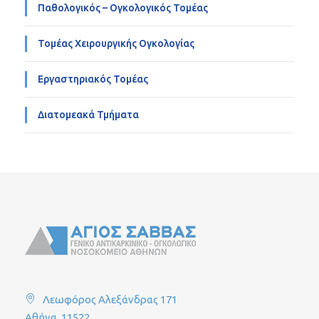
Παθολογικός – Ογκολογικός Τομέας
Τομέας Χειρουργικής Ογκολογίας
Εργαστηριακός Τομέας
Διατομεακά Τμήματα
Λεωφόρος Αλεξάνδρας 171
Αθήνα, 11522