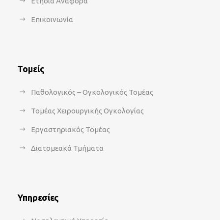
Ετήσια Αναφορά
Επικοινωνία
Τομείς
Παθολογικός – Ογκολογικός Τομέας
Τομέας Χειρουργικής Ογκολογίας
Εργαστηριακός Τομέας
Διατομεακά Τμήματα
Υπηρεσίες