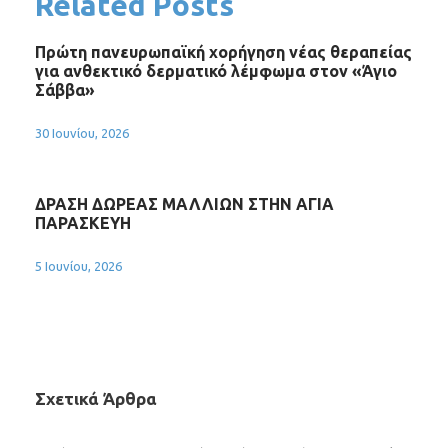
Related Posts
Πρώτη πανευρωπαϊκή χορήγηση νέας θεραπείας
για ανθεκτικό δερματικό λέμφωμα στον «Άγιο
Σάββα»
30 Ιουνίου, 2026
ΔΡΑΣΗ ΔΩΡΕΑΣ ΜΑΛΛΙΩΝ ΣΤΗΝ ΑΓΙΑ
ΠΑΡΑΣΚΕΥΗ
5 Ιουνίου, 2026
Σχετικά Άρθρα