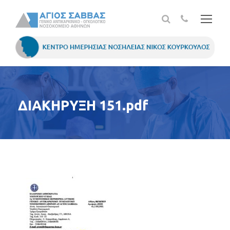
ΔΙΑΚΗΡΥΞΗ 151.pdf