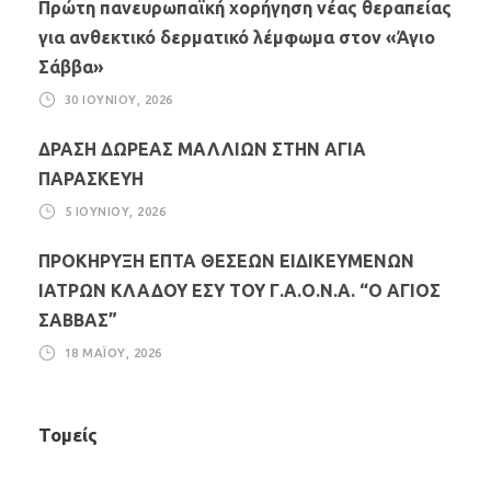
Πρώτη πανευρωπαϊκή χορήγηση νέας θεραπείας
για ανθεκτικό δερματικό λέμφωμα στον «Άγιο
Σάββα»
30 ΙΟΥΝΊΟΥ, 2026
ΔΡΑΣΗ ΔΩΡΕΑΣ ΜΑΛΛΙΩΝ ΣΤΗΝ ΑΓΙΑ
ΠΑΡΑΣΚΕΥΗ
5 ΙΟΥΝΊΟΥ, 2026
ΠΡΟΚΗΡΥΞΗ ΕΠΤΑ ΘΕΣΕΩΝ ΕΙΔΙΚΕΥΜΕΝΩΝ
ΙΑΤΡΩΝ ΚΛΑΔΟΥ ΕΣΥ ΤΟΥ Γ.Α.Ο.Ν.Α. “Ο ΑΓΙΟΣ
ΣΑΒΒΑΣ”
18 ΜΑΪ́ΟΥ, 2026
Τομείς