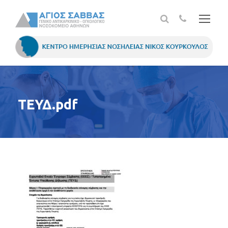
ΤΕΥΔ.pdf