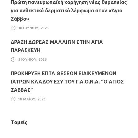
Πρώτη πανευρωπαϊκή χορήγηση νέας θεραπείας
για ανθεκτικό δερματικό λέμφωμα στον «Άγιο
Σάββα»
30 ΙΟΥΝΊΟΥ, 2026
ΔΡΑΣΗ ΔΩΡΕΑΣ ΜΑΛΛΙΩΝ ΣΤΗΝ ΑΓΙΑ
ΠΑΡΑΣΚΕΥΗ
5 ΙΟΥΝΊΟΥ, 2026
ΠΡΟΚΗΡΥΞΗ ΕΠΤΑ ΘΕΣΕΩΝ ΕΙΔΙΚΕΥΜΕΝΩΝ
ΙΑΤΡΩΝ ΚΛΑΔΟΥ ΕΣΥ ΤΟΥ Γ.Α.Ο.Ν.Α. “Ο ΑΓΙΟΣ
ΣΑΒΒΑΣ”
18 ΜΑΪ́ΟΥ, 2026
Τομείς