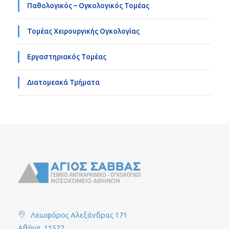
Παθολογικός – Ογκολογικός Τομέας
Τομέας Χειρουργικής Ογκολογίας
Εργαστηριακός Τομέας
Διατομεακά Τμήματα
Λεωφόρος Αλεξάνδρας 171
Αθήνα, 11522