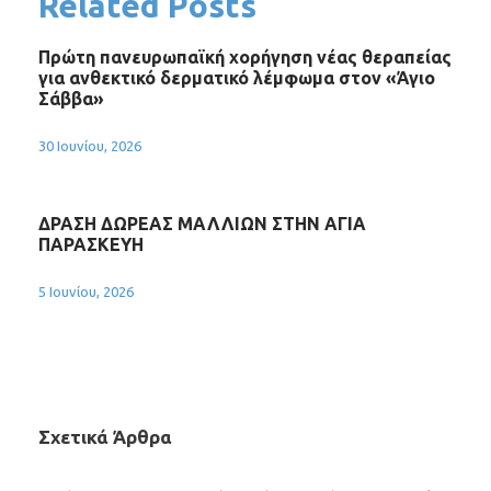
Related Posts
Πρώτη πανευρωπαϊκή χορήγηση νέας θεραπείας
για ανθεκτικό δερματικό λέμφωμα στον «Άγιο
Σάββα»
30 Ιουνίου, 2026
ΔΡΑΣΗ ΔΩΡΕΑΣ ΜΑΛΛΙΩΝ ΣΤΗΝ ΑΓΙΑ
ΠΑΡΑΣΚΕΥΗ
5 Ιουνίου, 2026
Σχετικά Άρθρα