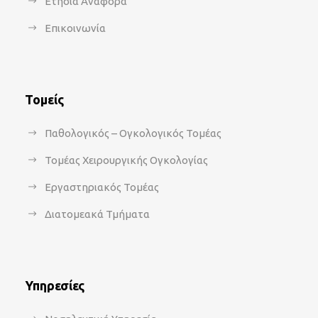
Ετήσια Αναφορά
Επικοινωνία
Τομείς
Παθολογικός – Ογκολογικός Τομέας
Τομέας Χειρουργικής Ογκολογίας
Εργαστηριακός Τομέας
Διατομεακά Τμήματα
Υπηρεσίες