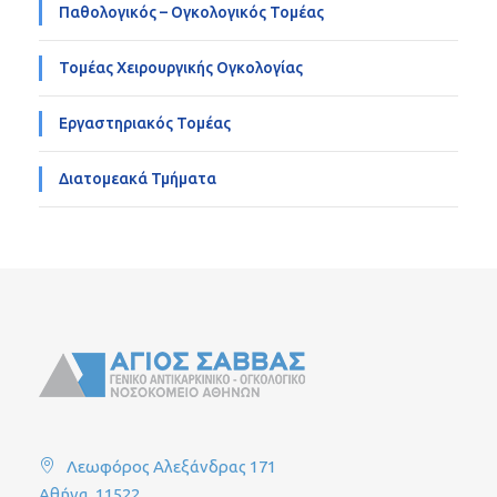
Παθολογικός – Ογκολογικός Τομέας
Τομέας Χειρουργικής Ογκολογίας
Εργαστηριακός Τομέας
Διατομεακά Τμήματα
Λεωφόρος Αλεξάνδρας 171
Αθήνα, 11522