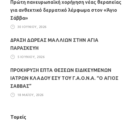
Πρώτη πανευρωπαϊκή χορήγηση νέας θεραπείας
για ανθεκτικό δερματικό λέμφωμα στον «Άγιο
Σάββα»
30 ΙΟΥΝΊΟΥ, 2026
ΔΡΑΣΗ ΔΩΡΕΑΣ ΜΑΛΛΙΩΝ ΣΤΗΝ ΑΓΙΑ
ΠΑΡΑΣΚΕΥΗ
5 ΙΟΥΝΊΟΥ, 2026
ΠΡΟΚΗΡΥΞΗ ΕΠΤΑ ΘΕΣΕΩΝ ΕΙΔΙΚΕΥΜΕΝΩΝ
ΙΑΤΡΩΝ ΚΛΑΔΟΥ ΕΣΥ ΤΟΥ Γ.Α.Ο.Ν.Α. “Ο ΑΓΙΟΣ
ΣΑΒΒΑΣ”
18 ΜΑΪ́ΟΥ, 2026
Τομείς