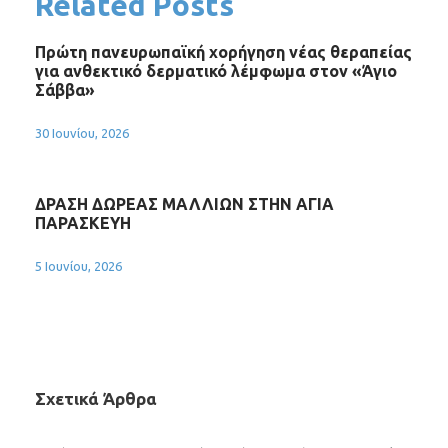
Related Posts
Πρώτη πανευρωπαϊκή χορήγηση νέας θεραπείας
για ανθεκτικό δερματικό λέμφωμα στον «Άγιο
Σάββα»
30 Ιουνίου, 2026
ΔΡΑΣΗ ΔΩΡΕΑΣ ΜΑΛΛΙΩΝ ΣΤΗΝ ΑΓΙΑ
ΠΑΡΑΣΚΕΥΗ
5 Ιουνίου, 2026
Σχετικά Άρθρα