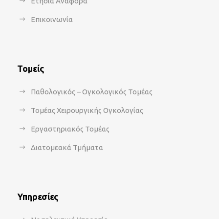
Ετήσια Αναφορά
Επικοινωνία
Τομείς
Παθολογικός – Ογκολογικός Τομέας
Τομέας Χειρουργικής Ογκολογίας
Εργαστηριακός Τομέας
Διατομεακά Τμήματα
Υπηρεσίες