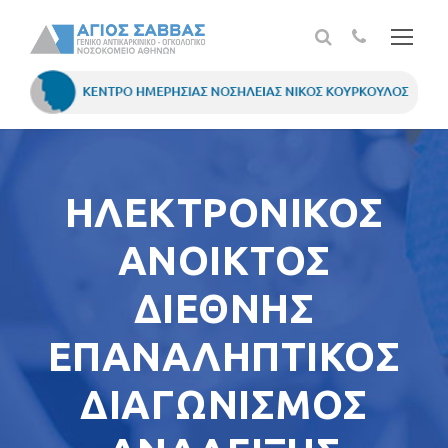
ΗΛΕΚΤΡΟΝΙΚΟΣ
ΑΝΟΙΚΤΟΣ
ΔΙΕΘΝΗΣ
ΕΠΑΝΑΛΗΠΤΙΚΟΣ
ΔΙΑΓΩΝΙΣΜΟΣ