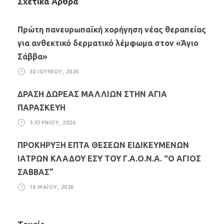
Σχετικά Άρθρα
Πρώτη πανευρωπαϊκή χορήγηση νέας θεραπείας
για ανθεκτικό δερματικό λέμφωμα στον «Άγιο
Σάββα»
30 ΙΟΥΝΊΟΥ, 2026
ΔΡΑΣΗ ΔΩΡΕΑΣ ΜΑΛΛΙΩΝ ΣΤΗΝ ΑΓΙΑ
ΠΑΡΑΣΚΕΥΗ
5 ΙΟΥΝΊΟΥ, 2026
ΠΡΟΚΗΡΥΞΗ ΕΠΤΑ ΘΕΣΕΩΝ ΕΙΔΙΚΕΥΜΕΝΩΝ
ΙΑΤΡΩΝ ΚΛΑΔΟΥ ΕΣΥ ΤΟΥ Γ.Α.Ο.Ν.Α. “Ο ΑΓΙΟΣ
ΣΑΒΒΑΣ”
18 ΜΑΪ́ΟΥ, 2026