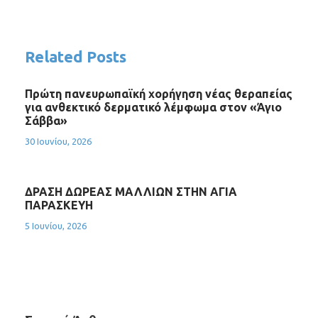
Related Posts
Πρώτη πανευρωπαϊκή χορήγηση νέας θεραπείας
για ανθεκτικό δερματικό λέμφωμα στον «Άγιο
Σάββα»
30 Ιουνίου, 2026
ΔΡΑΣΗ ΔΩΡΕΑΣ ΜΑΛΛΙΩΝ ΣΤΗΝ ΑΓΙΑ
ΠΑΡΑΣΚΕΥΗ
5 Ιουνίου, 2026