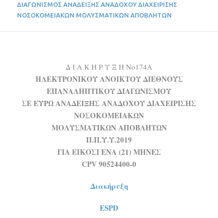
ΔΙΑΓΩΝΙΣΜΟΣ ΑΝΑΔΕΙΞΗΣ ΑΝΑΔΟΧΟΥ ΔΙΑΧΕΙΡΙΣΗΣ
ΝΟΣΟΚΟΜΕΙΑΚΩΝ ΜΟΛΥΣΜΑΤΙΚΩΝ ΑΠΟΒΛΗΤΩΝ
Δ Ι Α Κ Η Ρ Υ Ξ Η Νο174Α
ΗΛΕΚΤΡΟΝΙΚΟΥ ΑΝΟΙΚΤΟΥ ΔΙΕΘΝΟΥΣ
ΕΠΑΝΑΛΗΠΤΙΚΟΥ ΔΙΑΓΩΝΙΣΜΟΥ
ΣΕ ΕΥΡΩ ΑΝΑΔΕΙΞΗΣ ΑΝΑΔΟΧΟΥ ΔΙΑΧΕΙΡΙΣΗΣ
ΝΟΣΟΚΟΜΕΙΑΚΩΝ
ΜΟΛΥΣΜΑΤΙΚΩΝ ΑΠΟΒΛΗΤΩΝ
Π.Π.Υ.Υ.2019
ΓΙΑ ΕΙΚΟΣΙ ΕΝΑ (21) ΜΗΝΕΣ
CPV 90524400-0
Διακήρυξη
ESPD