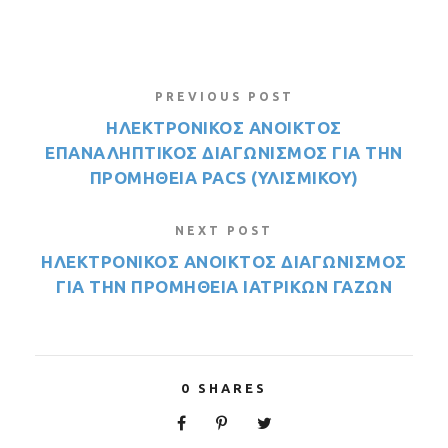
PREVIOUS POST
ΗΛΕΚΤΡΟΝΙΚΟΣ ΑΝΟΙΚΤΟΣ
ΕΠΑΝΑΛΗΠΤΙΚΟΣ ΔΙΑΓΩΝΙΣΜΟΣ ΓΙΑ ΤΗΝ
ΠΡΟΜΗΘΕΙΑ PACS (ΥΛΙΣΜΙΚΟΥ)
NEXT POST
ΗΛΕΚΤΡΟΝΙΚΟΣ ΑΝΟΙΚΤΟΣ ΔΙΑΓΩΝΙΣΜΟΣ
ΓΙΑ ΤΗΝ ΠΡΟΜΗΘΕΙΑ ΙΑΤΡΙΚΩΝ ΓΑΖΩΝ
0
SHARES