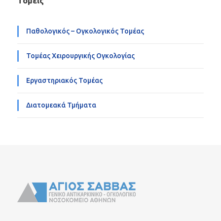
Τομείς
Παθολογικός – Ογκολογικός Τομέας
Τομέας Χειρουργικής Ογκολογίας
Εργαστηριακός Τομέας
Διατομεακά Τμήματα