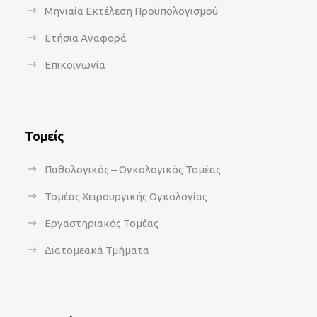
Μηνιαία Εκτέλεση Προϋπολογισμού
Ετήσια Αναφορά
Επικοινωνία
Τομείς
Παθολογικός – Ογκολογικός Τομέας
Τομέας Χειρουργικής Ογκολογίας
Εργαστηριακός Τομέας
Διατομεακά Τμήματα