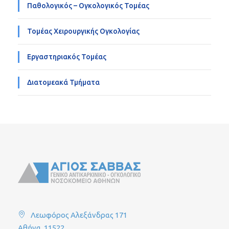
Παθολογικός – Ογκολογικός Τομέας
Τομέας Χειρουργικής Ογκολογίας
Εργαστηριακός Τομέας
Διατομεακά Τμήματα
Λεωφόρος Αλεξάνδρας 171
Αθήνα, 11522