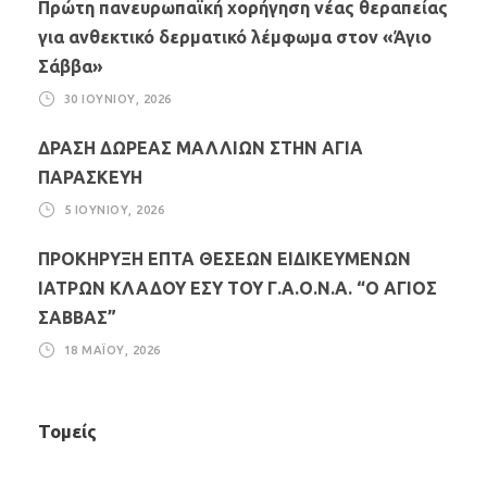
Πρώτη πανευρωπαϊκή χορήγηση νέας θεραπείας
για ανθεκτικό δερματικό λέμφωμα στον «Άγιο
Σάββα»
30 ΙΟΥΝΊΟΥ, 2026
ΔΡΑΣΗ ΔΩΡΕΑΣ ΜΑΛΛΙΩΝ ΣΤΗΝ ΑΓΙΑ
ΠΑΡΑΣΚΕΥΗ
5 ΙΟΥΝΊΟΥ, 2026
ΠΡΟΚΗΡΥΞΗ ΕΠΤΑ ΘΕΣΕΩΝ ΕΙΔΙΚΕΥΜΕΝΩΝ
ΙΑΤΡΩΝ ΚΛΑΔΟΥ ΕΣΥ ΤΟΥ Γ.Α.Ο.Ν.Α. “Ο ΑΓΙΟΣ
ΣΑΒΒΑΣ”
18 ΜΑΪ́ΟΥ, 2026
Τομείς