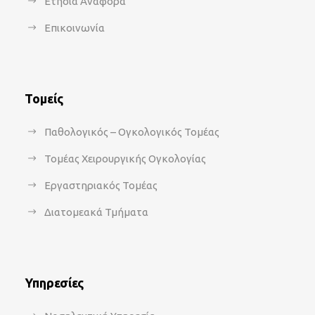
Ετήσια Αναφορά
Επικοινωνία
Τομείς
Παθολογικός – Ογκολογικός Τομέας
Τομέας Χειρουργικής Ογκολογίας
Εργαστηριακός Τομέας
Διατομεακά Τμήματα
Υπηρεσίες