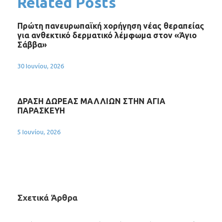
Related Posts
Πρώτη πανευρωπαϊκή χορήγηση νέας θεραπείας
για ανθεκτικό δερματικό λέμφωμα στον «Άγιο
Σάββα»
30 Ιουνίου, 2026
ΔΡΑΣΗ ΔΩΡΕΑΣ ΜΑΛΛΙΩΝ ΣΤΗΝ ΑΓΙΑ
ΠΑΡΑΣΚΕΥΗ
5 Ιουνίου, 2026
Σχετικά Άρθρα