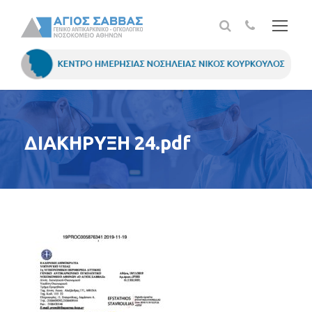
ΔΙΑΚΗΡΥΞΗ 24.pdf