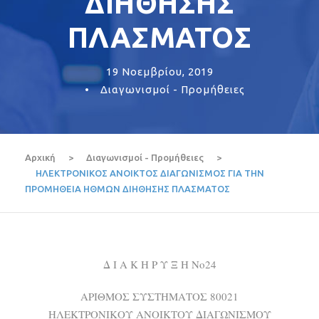
ΔΙΗΘΗΣΗΣ
ΠΛΑΣΜΑΤΟΣ
19 Νοεμβρίου, 2019
•
Διαγωνισμοί - Προμήθειες
Αρχική
>
Διαγωνισμοί - Προμήθειες
>
ΗΛΕΚΤΡΟΝΙΚΟΣ ΑΝΟΙΚΤΟΣ ΔΙΑΓΩΝΙΣΜΟΣ ΓΙΑ ΤΗΝ
ΠΡΟΜΗΘΕΙΑ ΗΘΜΩΝ ΔΙΗΘΗΣΗΣ ΠΛΑΣΜΑΤΟΣ
Δ Ι Α Κ Η Ρ Υ Ξ Η Νο24
ΑΡΙΘΜΟΣ ΣΥΣΤΗΜΑΤΟΣ 80021
ΗΛΕΚΤΡΟΝΙΚΟΥ ΑΝΟΙΚΤΟΥ ΔΙΑΓΩΝΙΣΜΟΥ