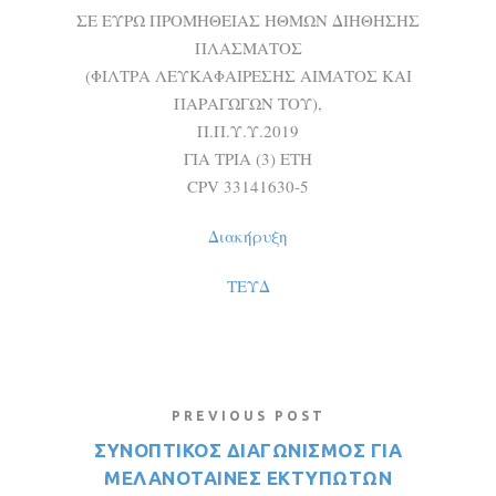
ΣΕ ΕΥΡΩ ΠΡΟΜΗΘΕΙΑΣ ΗΘΜΩΝ ΔΙΗΘΗΣΗΣ
ΠΛΑΣΜΑΤΟΣ
(ΦΙΛΤΡΑ ΛΕΥΚΑΦΑΙΡΕΣΗΣ ΑΙΜΑΤΟΣ ΚΑΙ
ΠΑΡΑΓΩΓΩΝ ΤΟΥ),
Π.Π.Υ.Υ.2019
ΓΙΑ ΤΡΙΑ (3) ΕΤΗ
CPV 33141630-5
Διακήρυξη
ΤΕΥΔ
PREVIOUS POST
ΣΥΝΟΠΤΙΚΟΣ ΔΙΑΓΩΝΙΣΜΟΣ ΓΙΑ
MEΛΑΝΟΤΑΙΝΕΣ ΕΚΤΥΠΩΤΩΝ