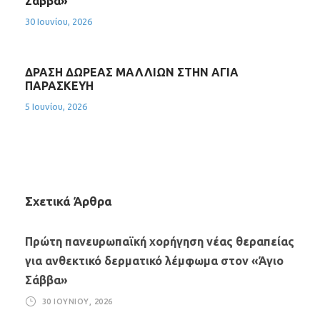
Σάββα»
30 Ιουνίου, 2026
ΔΡΑΣΗ ΔΩΡΕΑΣ ΜΑΛΛΙΩΝ ΣΤΗΝ ΑΓΙΑ
ΠΑΡΑΣΚΕΥΗ
5 Ιουνίου, 2026
Σχετικά Άρθρα
Πρώτη πανευρωπαϊκή χορήγηση νέας θεραπείας
για ανθεκτικό δερματικό λέμφωμα στον «Άγιο
Σάββα»
30 ΙΟΥΝΊΟΥ, 2026