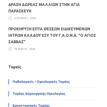
ΔΡΑΣΗ ΔΩΡΕΑΣ ΜΑΛΛΙΩΝ ΣΤΗΝ ΑΓΙΑ
ΠΑΡΑΣΚΕΥΗ
5 ΙΟΥΝΊΟΥ, 2026
ΠΡΟΚΗΡΥΞΗ ΕΠΤΑ ΘΕΣΕΩΝ ΕΙΔΙΚΕΥΜΕΝΩΝ
ΙΑΤΡΩΝ ΚΛΑΔΟΥ ΕΣΥ ΤΟΥ Γ.Α.Ο.Ν.Α. “Ο ΑΓΙΟΣ
ΣΑΒΒΑΣ”
18 ΜΑΪ́ΟΥ, 2026
Τομείς
Παθολογικός – Ογκολογικός Τομέας
Τομέας Χειρουργικής Ογκολογίας
Εργαστηριακός Τομέας