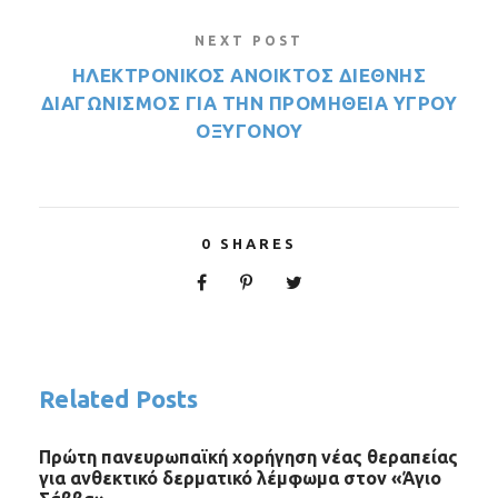
NEXT POST
ΗΛΕΚΤΡΟΝΙΚΟΣ ΑΝΟΙΚΤΟΣ ΔΙΕΘΝΗΣ
ΔΙΑΓΩΝΙΣΜΟΣ ΓΙΑ ΤΗΝ ΠΡΟΜΗΘΕΙΑ ΥΓΡΟΥ
ΟΞΥΓΟΝΟΥ
0
SHARES
Related Posts
Πρώτη πανευρωπαϊκή χορήγηση νέας θεραπείας
για ανθεκτικό δερματικό λέμφωμα στον «Άγιο