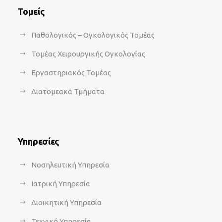
Τομείς
Παθολογικός – Ογκολογικός Τομέας
Τομέας Χειρουργικής Ογκολογίας
Εργαστηριακός Τομέας
Διατομεακά Τμήματα
Υπηρεσίες
Νοσηλευτική Υπηρεσία
Ιατρική Υπηρεσία
Διοικητική Υπηρεσία
Τεχνική Υπηρεσία