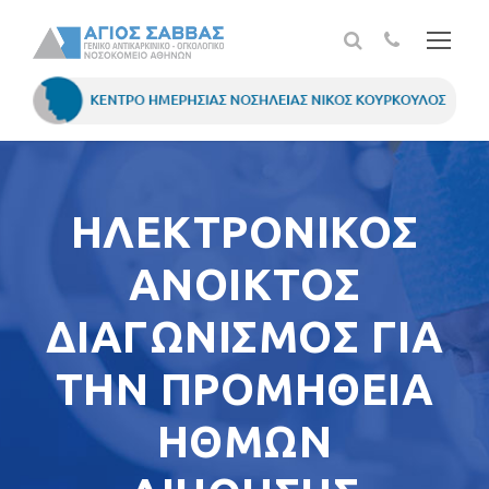
ΗΛΕΚΤΡΟΝΙΚΟΣ
ΑΝΟΙΚΤΟΣ
ΔΙΑΓΩΝΙΣΜΟΣ ΓΙΑ
ΤΗΝ ΠΡΟΜΗΘΕΙΑ
ΗΘΜΩΝ