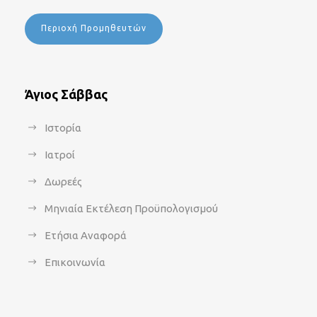
Περιοχή Προμηθευτών
Άγιος Σάββας
Ιστορία
Ιατροί
Δωρεές
Μηνιαία Εκτέλεση Προϋπολογισμού
Ετήσια Αναφορά
Επικοινωνία