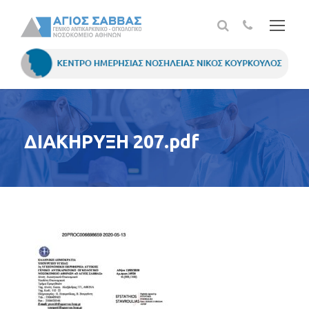
ΔΙΑΚΗΡΥΞΗ 207.pdf