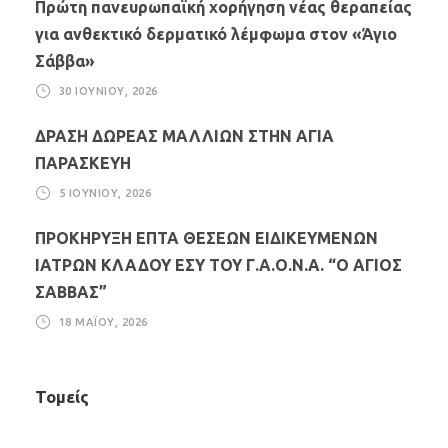
Πρώτη πανευρωπαϊκή χορήγηση νέας θεραπείας
για ανθεκτικό δερματικό λέμφωμα στον «Άγιο
Σάββα»
30 ΙΟΥΝΊΟΥ, 2026
ΔΡΑΣΗ ΔΩΡΕΑΣ ΜΑΛΛΙΩΝ ΣΤΗΝ ΑΓΙΑ
ΠΑΡΑΣΚΕΥΗ
5 ΙΟΥΝΊΟΥ, 2026
ΠΡΟΚΗΡΥΞΗ ΕΠΤΑ ΘΕΣΕΩΝ ΕΙΔΙΚΕΥΜΕΝΩΝ
ΙΑΤΡΩΝ ΚΛΑΔΟΥ ΕΣΥ ΤΟΥ Γ.Α.Ο.Ν.Α. “Ο ΑΓΙΟΣ
ΣΑΒΒΑΣ”
18 ΜΑΪ́ΟΥ, 2026
Τομείς