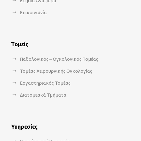
Ετήσια Αναφορά
Επικοινωνία
Τομείς
Παθολογικός – Ογκολογικός Τομέας
Τομέας Χειρουργικής Ογκολογίας
Εργαστηριακός Τομέας
Διατομεακά Τμήματα
Υπηρεσίες