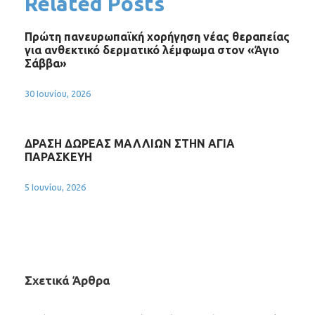
Related Posts
Πρώτη πανευρωπαϊκή χορήγηση νέας θεραπείας
για ανθεκτικό δερματικό λέμφωμα στον «Άγιο
Σάββα»
30 Ιουνίου, 2026
ΔΡΑΣΗ ΔΩΡΕΑΣ ΜΑΛΛΙΩΝ ΣΤΗΝ ΑΓΙΑ
ΠΑΡΑΣΚΕΥΗ
5 Ιουνίου, 2026
Σχετικά Άρθρα