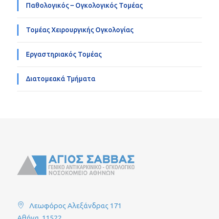
Παθολογικός – Ογκολογικός Τομέας
Τομέας Χειρουργικής Ογκολογίας
Εργαστηριακός Τομέας
Διατομεακά Τμήματα
Λεωφόρος Αλεξάνδρας 171
Αθήνα, 11522